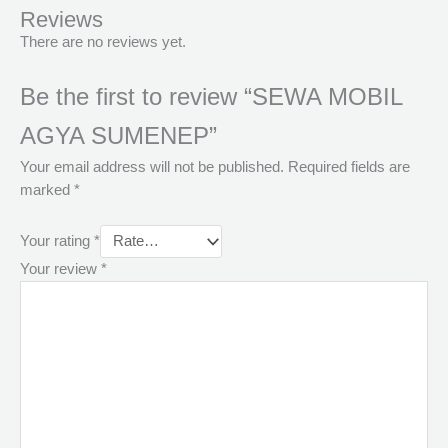
Reviews
There are no reviews yet.
Be the first to review “SEWA MOBIL
AGYA SUMENEP”
Your email address will not be published.
Required fields are
marked
*
Your rating
*
Your review
*