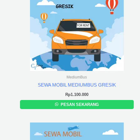
MediumBus
SEWA MOBIL MEDIUMBUS GRESIK
Rp
1.100.000
PESAN SEKARANG