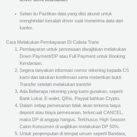
Selain itu Pastikan data yang diisi akurat untuk
menghindari kesalah driver saat menerima data dari
kantor.
Cara Melakukan Pembayaran Di Calista Trans
Pembayaran untuk persewaan diwajibkan melakukan
Down Payment/DP atau Full Payment untuk Booking
Kendaraan.
Segera tanyakan informasi nomor rekening kepada CS
kami dan lakukan konfirmasi serta meberikan bukti
Transfer setelah melakukan transfer
Ada Beberapa rekening yang kami gunakan, seperti
Bank Lokal, E-walet, QRis, Paypal bahkan Crypto.
Dalam setiap pemesanan tidak akan terkena biaya
deposit atau biaya pemesanan, terkecuali CANCEL,
maka DP di anggap hangus. Terkhusus High Season
Calon Konsumen di wajibkan melakukan DP 50%.
Untuk penjemputan di tempat umum seperti Bandara,