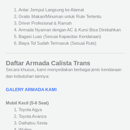
Antar Jemput Langsung ke Alamat
Gratis Makan/Minuman untuk Rute Tertentu
Driver Profesional & Ramah
Armada Nyaman dengan AC & Kursi Bisa Direbahkan
Bagasi Luas (Sesuai Kapasitas Kendaraan)
Biaya Tol Sudah Termasuk (Sesuai Rute)
Daftar Armada Calista Trans
Secara khusus, kami menyediakan berbagai jenis kendaraan
dan kebutuhan lainnya:
GALERY ARMADA KAMI
Mobil Kecil (5-6 Seat)
Toyota Agya
Toyota Avanza
Daihatsu Xenia
Wuling