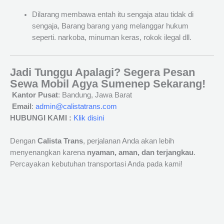
Dilarang membawa entah itu sengaja atau tidak di
sengaja, Barang barang yang melanggar hukum
seperti. narkoba, minuman keras, rokok ilegal dll.
Jadi Tunggu Apalagi? Segera Pesan
Sewa Mobil Agya Sumenep Sekarang!
Kantor Pusat
: Bandung, Jawa Barat
Email
:
admin@calistatrans.com
HUBUNGI KAMI :
Klik disini
Dengan
Calista Trans
, perjalanan Anda akan lebih
menyenangkan karena
nyaman, aman, dan terjangkau
.
Percayakan kebutuhan transportasi Anda pada kami!