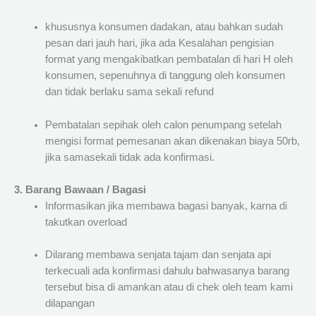
khususnya konsumen dadakan, atau bahkan sudah
pesan dari jauh hari, jika ada Kesalahan pengisian
format yang mengakibatkan pembatalan di hari H oleh
konsumen, sepenuhnya di tanggung oleh konsumen
dan tidak berlaku sama sekali refund
Pembatalan sepihak oleh calon penumpang setelah
mengisi format pemesanan akan dikenakan biaya 50rb,
jika samasekali tidak ada konfirmasi.
3. Barang Bawaan / Bagasi
Informasikan jika membawa bagasi banyak, karna di
takutkan overload
Dilarang membawa senjata tajam dan senjata api
terkecuali ada konfirmasi dahulu bahwasanya barang
tersebut bisa di amankan atau di chek oleh team kami
dilapangan