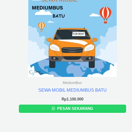
MediumBus
SEWA MOBIL MEDIUMBUS BATU
Rp
1.100.000
PESAN SEKARANG