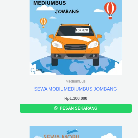
MediumBus
SEWA MOBIL MEDIUMBUS JOMBANG
Rp
1.100.000
PESAN SEKARANG