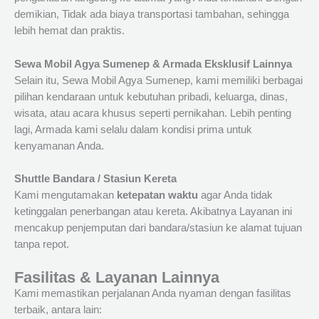
demikian, Tidak ada biaya transportasi tambahan, sehingga
lebih hemat dan praktis.
Sewa Mobil Agya Sumenep & Armada Eksklusif Lainnya
Selain itu, Sewa Mobil Agya Sumenep, kami memiliki berbagai
pilihan kendaraan untuk kebutuhan pribadi, keluarga, dinas,
wisata, atau acara khusus seperti pernikahan. Lebih penting
lagi, Armada kami selalu dalam kondisi prima untuk
kenyamanan Anda.
Shuttle Bandara / Stasiun Kereta
Kami mengutamakan
ketepatan waktu
agar Anda tidak
ketinggalan penerbangan atau kereta. Akibatnya Layanan ini
mencakup penjemputan dari bandara/stasiun ke alamat tujuan
tanpa repot.
Fasilitas & Layanan Lainnya
Kami memastikan perjalanan Anda nyaman dengan fasilitas
terbaik, antara lain: