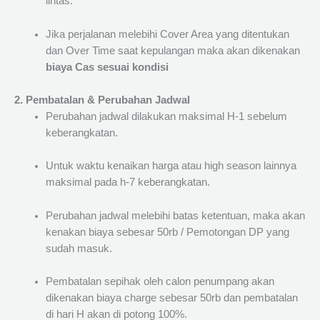
lintas.
Jika perjalanan melebihi Cover Area yang ditentukan
dan Over Time saat kepulangan maka akan dikenakan
biaya Cas sesuai kondisi
2. Pembatalan & Perubahan Jadwal
Perubahan jadwal dilakukan maksimal H-1 sebelum
keberangkatan.
Untuk waktu kenaikan harga atau high season lainnya
maksimal pada h-7 keberangkatan.
Perubahan jadwal melebihi batas ketentuan, maka akan
kenakan biaya sebesar 50rb / Pemotongan DP yang
sudah masuk.
Pembatalan sepihak oleh calon penumpang akan
dikenakan biaya charge sebesar 50rb dan pembatalan
di hari H akan di potong 100%.