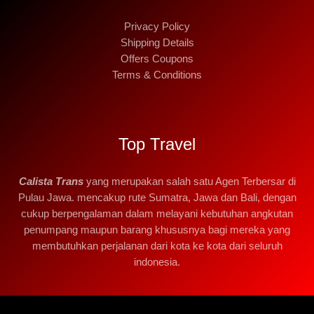
Privacy Policy
Shipping Details
Offers Coupons
Terms & Conditions
Top Travel
Calista Trans
yang merupakan salah satu Agen Terbersar di
Pulau Jawa. mencakup rute Sumatra, Jawa dan Bali, dengan
cukup berpengalaman dalam melayani kebutuhan angkutan
penumpang maupun barang khususnya bagi mereka yang
membutuhkan perjalanan dari kota ke kota dari seluruh
indonesia.