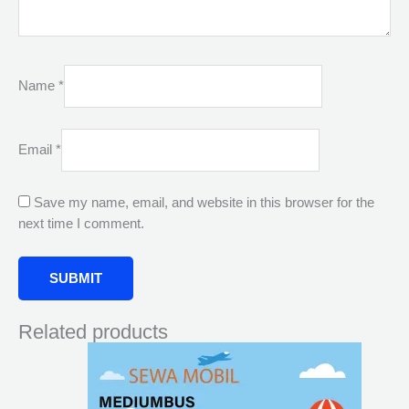
Name
*
Email
*
Save my name, email, and website in this browser for the
next time I comment.
Related products