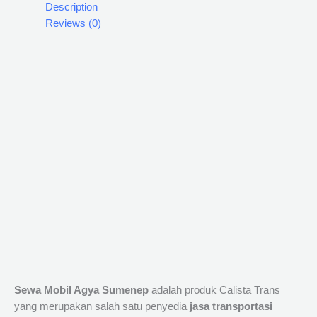
Description
Reviews (0)
Sewa Mobil Agya Sumenep
adalah produk Calista Trans
yang merupakan salah satu penyedia
jasa transportasi