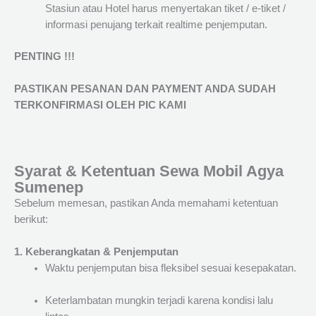
Stasiun atau Hotel harus menyertakan tiket / e-tiket /
informasi penujang terkait realtime penjemputan.
PENTING !!!
PASTIKAN PESANAN DAN PAYMENT ANDA SUDAH
TERKONFIRMASI OLEH PIC KAMI
Syarat & Ketentuan Sewa Mobil Agya
Sumenep
Sebelum memesan, pastikan Anda memahami ketentuan
berikut:
1. Keberangkatan & Penjemputan
Waktu penjemputan bisa fleksibel sesuai kesepakatan.
Keterlambatan mungkin terjadi karena kondisi lalu