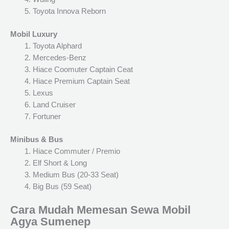
Toyota Innova Reborn
Mobil Luxury
Toyota Alphard
Mercedes-Benz
Hiace Coomuter Captain Ceat
Hiace Premium Captain Seat
Lexus
Land Cruiser
Fortuner
Minibus & Bus
Hiace Commuter / Premio
Elf Short & Long
Medium Bus (20-33 Seat)
Big Bus (59 Seat)
Cara Mudah Memesan Sewa Mobil
Agya Sumenep