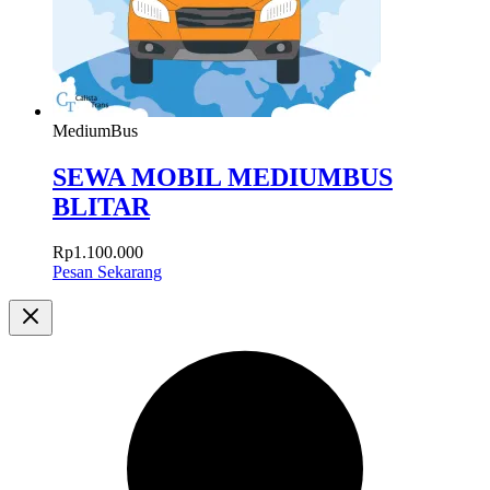
MediumBus
SEWA MOBIL MEDIUMBUS
BLITAR
Rp
1.100.000
Pesan Sekarang