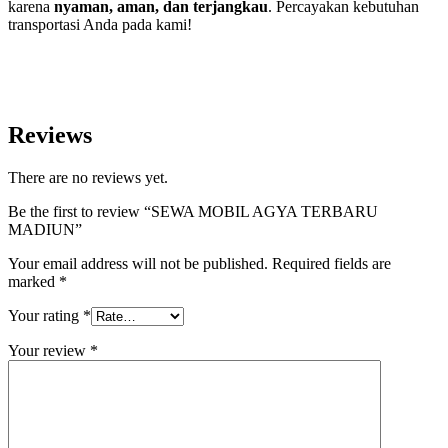
karena
nyaman, aman, dan terjangkau
. Percayakan kebutuhan
transportasi Anda pada kami!
Reviews
There are no reviews yet.
Be the first to review “SEWA MOBIL AGYA TERBARU
MADIUN”
Your email address will not be published.
Required fields are
marked
*
Your rating
*
Your review
*