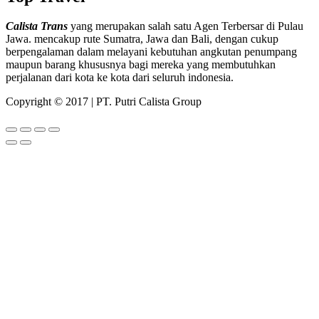
Calista Trans
yang merupakan salah satu Agen Terbersar di Pulau
Jawa. mencakup rute Sumatra, Jawa dan Bali, dengan cukup
berpengalaman dalam melayani kebutuhan angkutan penumpang
maupun barang khususnya bagi mereka yang membutuhkan
perjalanan dari kota ke kota dari seluruh indonesia.
Copyright © 2017 | PT. Putri Calista Group