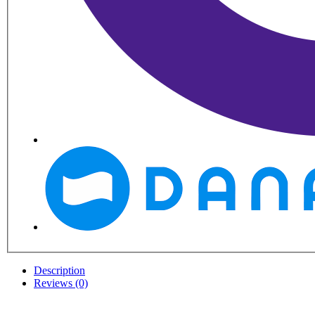
Description
Reviews (0)