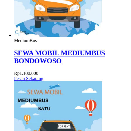
MediumBus
SEWA MOBIL MEDIUMBUS
BONDOWOSO
Rp
1.100.000
Pesan Sekarang