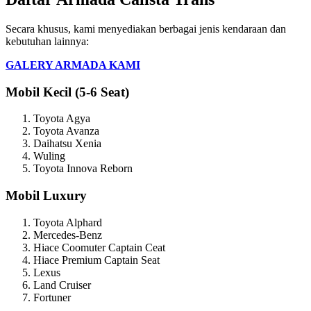
Secara khusus, kami menyediakan berbagai jenis kendaraan dan
kebutuhan lainnya:
GALERY ARMADA KAMI
Mobil Kecil (5-6 Seat)
Toyota Agya
Toyota Avanza
Daihatsu Xenia
Wuling
Toyota Innova Reborn
Mobil Luxury
Toyota Alphard
Mercedes-Benz
Hiace Coomuter Captain Ceat
Hiace Premium Captain Seat
Lexus
Land Cruiser
Fortuner