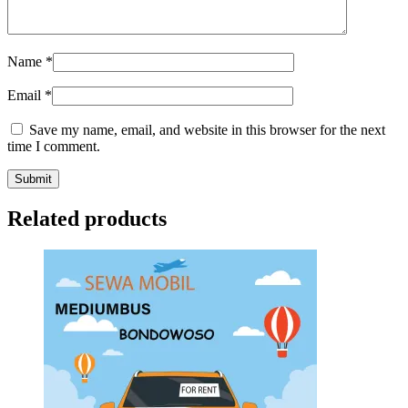
Name
*
Email
*
Save my name, email, and website in this browser for the next
time I comment.
Related products