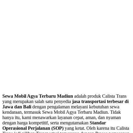
Sewa Mobil Agya Terbaru Madiun
adalah produk Calista Trans
yang merupakan salah satu penyedia
jasa transportasi terbesar di
Jawa dan Bali
dengan pengalaman melayani kebutuhan sewa
kendaraan, termasuk Sewa Mobil Agya Terbaru Madiun. Tidak
hanya itu, kami menawarkan layanan cepat, aman, dan nyaman
dengan harga kompetitif, serta mengutamakan
Standar
Operasional Perjalanan (SOP)
yang ketat. Oleh karena itu Calista