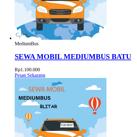
MediumBus
SEWA MOBIL MEDIUMBUS BATU
Rp
1.100.000
Pesan Sekarang