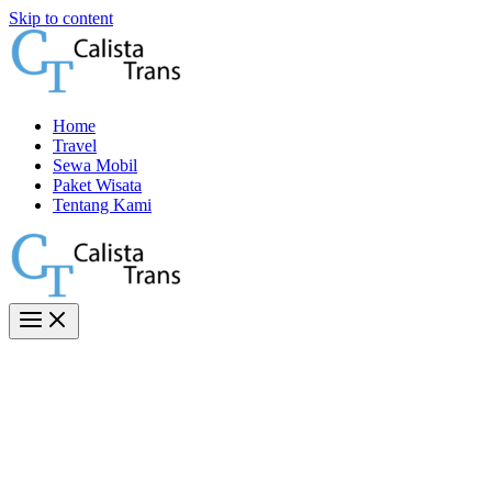
Skip to content
Home
Travel
Sewa Mobil
Paket Wisata
Tentang Kami