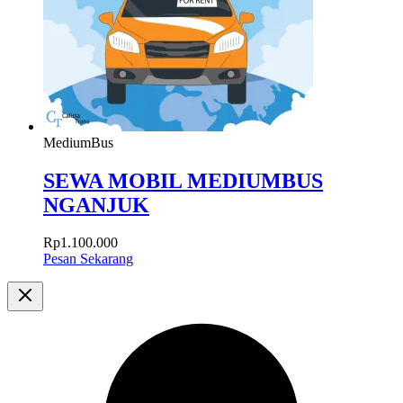
MediumBus
SEWA MOBIL MEDIUMBUS
NGANJUK
Rp
1.100.000
Pesan Sekarang