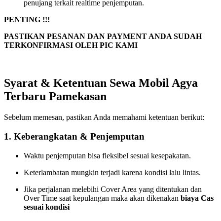
penujang terkait realtime penjemputan.
PENTING !!!
PASTIKAN PESANAN DAN PAYMENT ANDA SUDAH
TERKONFIRMASI OLEH PIC KAMI
Syarat & Ketentuan Sewa Mobil Agya
Terbaru Pamekasan
Sebelum memesan, pastikan Anda memahami ketentuan berikut:
1. Keberangkatan & Penjemputan
Waktu penjemputan bisa fleksibel sesuai kesepakatan.
Keterlambatan mungkin terjadi karena kondisi lalu lintas.
Jika perjalanan melebihi Cover Area yang ditentukan dan
Over Time saat kepulangan maka akan dikenakan
biaya Cas
sesuai kondisi