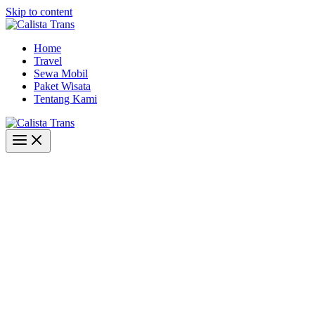
Skip to content
Home
Travel
Sewa Mobil
Paket Wisata
Tentang Kami