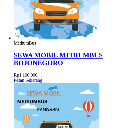
MediumBus
SEWA MOBIL MEDIUMBUS
BOJONEGORO
Rp
1.100.000
Pesan Sekarang