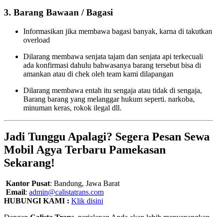
3. Barang Bawaan / Bagasi
Informasikan jika membawa bagasi banyak, karna di takutkan
overload
Dilarang membawa senjata tajam dan senjata api terkecuali
ada konfirmasi dahulu bahwasanya barang tersebut bisa di
amankan atau di chek oleh team kami dilapangan
Dilarang membawa entah itu sengaja atau tidak di sengaja,
Barang barang yang melanggar hukum seperti. narkoba,
minuman keras, rokok ilegal dll.
Jadi Tunggu Apalagi? Segera Pesan Sewa
Mobil Agya Terbaru Pamekasan
Sekarang!
Kantor Pusat
: Bandung, Jawa Barat
Email
:
admin@calistatrans.com
HUBUNGI KAMI :
Klik disini