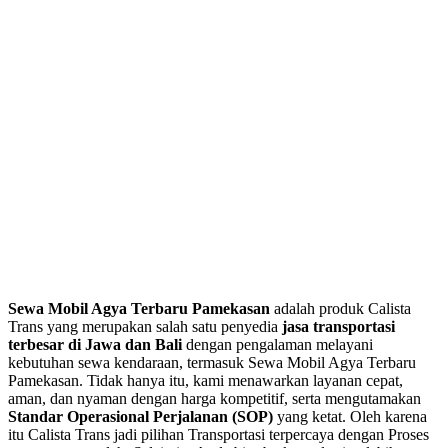
Sewa Mobil Agya Terbaru Pamekasan
adalah produk Calista
Trans yang merupakan salah satu penyedia
jasa transportasi
terbesar di Jawa dan Bali
dengan pengalaman melayani
kebutuhan sewa kendaraan, termasuk Sewa Mobil Agya Terbaru
Pamekasan. Tidak hanya itu, kami menawarkan layanan cepat,
aman, dan nyaman dengan harga kompetitif, serta mengutamakan
Standar Operasional Perjalanan (SOP)
yang ketat. Oleh karena
itu Calista Trans jadi pilihan Transportasi terpercaya dengan Proses