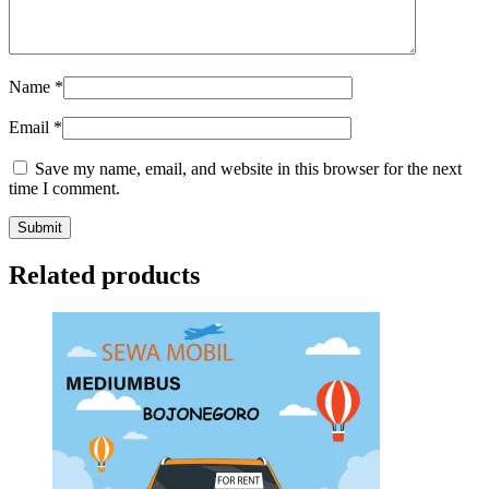
Name
*
Email
*
Save my name, email, and website in this browser for the next
time I comment.
Related products