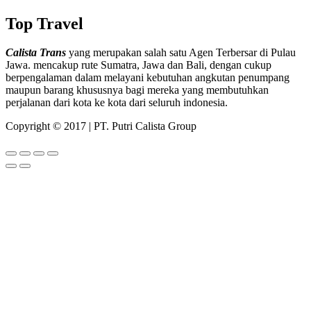
Top Travel
Calista Trans
yang merupakan salah satu Agen Terbersar di Pulau
Jawa. mencakup rute Sumatra, Jawa dan Bali, dengan cukup
berpengalaman dalam melayani kebutuhan angkutan penumpang
maupun barang khususnya bagi mereka yang membutuhkan
perjalanan dari kota ke kota dari seluruh indonesia.
Copyright © 2017 | PT. Putri Calista Group