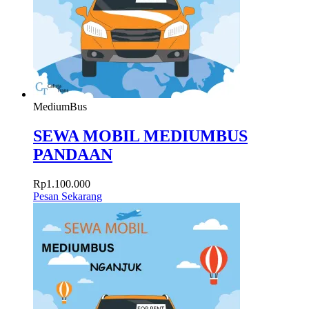
MediumBus
SEWA MOBIL MEDIUMBUS
PANDAAN
Rp
1.100.000
Pesan Sekarang