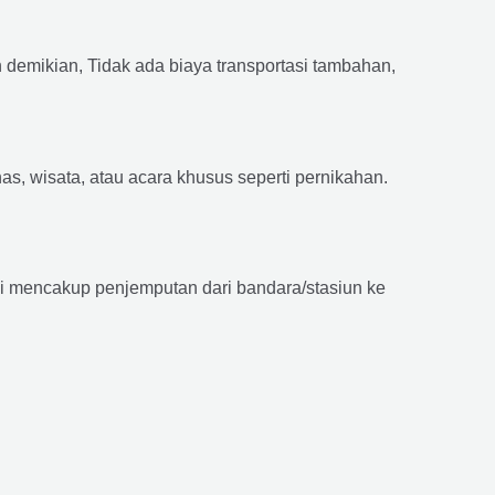
emikian, Tidak ada biaya transportasi tambahan,
as, wisata, atau acara khusus seperti pernikahan.
ni mencakup penjemputan dari bandara/stasiun ke