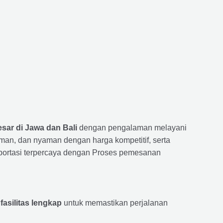
esar di Jawa dan Bali
dengan pengalaman melayani
man, dan nyaman dengan harga kompetitif, serta
ansportasi terpercaya dengan Proses pemesanan
fasilitas lengkap
untuk memastikan perjalanan