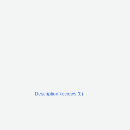
Description
Reviews (0)