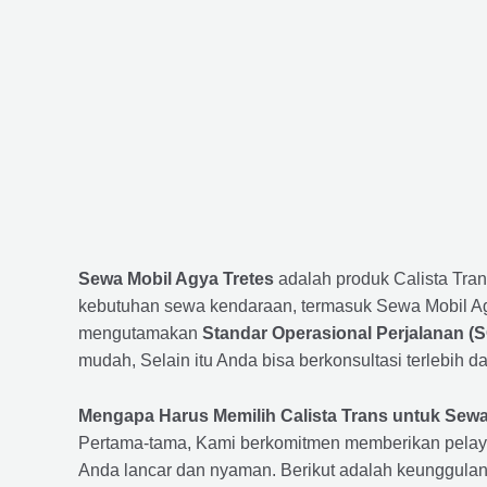
Sewa Mobil Agya Tretes
adalah produk Calista Tra
kebutuhan sewa kendaraan, termasuk Sewa Mobil Agy
mengutamakan
Standar Operasional Perjalanan (
mudah, Selain itu Anda bisa berkonsultasi terlebih
Mengapa Harus Memilih Calista Trans untuk Sewa
Pertama-tama, Kami berkomitmen memberikan pelay
Anda lancar dan nyaman. Berikut adalah keunggulan