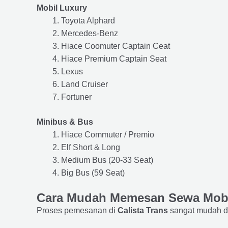
Mobil Luxury
Toyota Alphard
Mercedes-Benz
Hiace Coomuter Captain Ceat
Hiace Premium Captain Seat
Lexus
Land Cruiser
Fortuner
Minibus & Bus
Hiace Commuter / Premio
Elf Short & Long
Medium Bus (20-33 Seat)
Big Bus (59 Seat)
Cara Mudah Memesan Sewa Mobi
Proses pemesanan di
Calista Trans
sangat mudah d