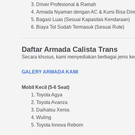
Driver Profesional & Ramah
Armada Nyaman dengan AC & Kursi Bisa Dir
Bagasi Luas (Sesuai Kapasitas Kendaraan)
Biaya Tol Sudah Termasuk (Sesuai Rute)
Daftar Armada Calista Trans
Secara khusus, kami menyediakan berbagai jenis ke
GALERY ARMADA KAMI
Mobil Kecil (5-6 Seat)
Toyota Agya
Toyota Avanza
Daihatsu Xenia
Wuling
Toyota Innova Reborn