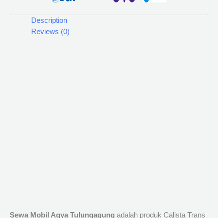
Description
Reviews (0)
Sewa Mobil Agya Tulungagung
adalah produk Calista Trans