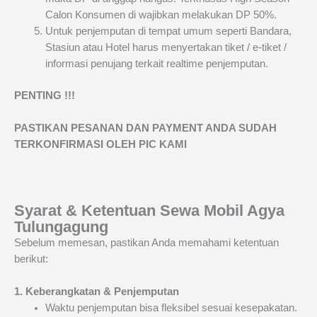
Calon Konsumen di wajibkan melakukan DP 50%.
Untuk penjemputan di tempat umum seperti Bandara,
Stasiun atau Hotel harus menyertakan tiket / e-tiket /
informasi penujang terkait realtime penjemputan.
PENTING !!!
PASTIKAN PESANAN DAN PAYMENT ANDA SUDAH
TERKONFIRMASI OLEH PIC KAMI
Syarat & Ketentuan Sewa Mobil Agya
Tulungagung
Sebelum memesan, pastikan Anda memahami ketentuan
berikut:
1. Keberangkatan & Penjemputan
Waktu penjemputan bisa fleksibel sesuai kesepakatan.