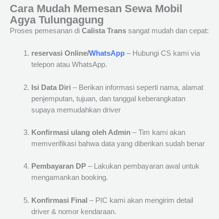
Cara Mudah Memesan Sewa Mobil
Agya Tulungagung
Proses pemesanan di
Calista Trans
sangat mudah dan cepat:
reservasi Online/
WhatsApp
– Hubungi CS kami via
telepon atau WhatsApp.
Isi Data Diri
– Berikan informasi seperti nama, alamat
penjemputan, tujuan, dan tanggal keberangkatan
supaya memudahkan driver
Konfirmasi ulang oleh Admin
– Tim kami akan
memverifikasi bahwa data yang diberikan sudah benar
Pembayaran DP
– Lakukan pembayaran awal untuk
mengamankan booking.
Konfirmasi Final
– PIC kami akan mengirim detail
driver & nomor kendaraan.