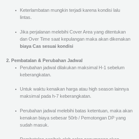
Keterlambatan mungkin terjadi karena kondisi lalu
lintas.
Jika perjalanan melebihi Cover Area yang ditentukan
dan Over Time saat kepulangan maka akan dikenakan
biaya Cas sesuai kondisi
2. Pembatalan & Perubahan Jadwal
Perubahan jadwal dilakukan maksimal H-1 sebelum
keberangkatan.
Untuk waktu kenaikan harga atau high season lainnya
maksimal pada h-7 keberangkatan.
Perubahan jadwal melebihi batas ketentuan, maka akan
kenakan biaya sebesar 50rb / Pemotongan DP yang
sudah masuk.