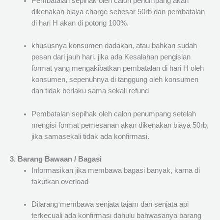
Pembatalan sepihak oleh calon penumpang akan
dikenakan biaya charge sebesar 50rb dan pembatalan
di hari H akan di potong 100%.
khususnya konsumen dadakan, atau bahkan sudah
pesan dari jauh hari, jika ada Kesalahan pengisian
format yang mengakibatkan pembatalan di hari H oleh
konsumen, sepenuhnya di tanggung oleh konsumen
dan tidak berlaku sama sekali refund
Pembatalan sepihak oleh calon penumpang setelah
mengisi format pemesanan akan dikenakan biaya 50rb,
jika samasekali tidak ada konfirmasi.
3. Barang Bawaan / Bagasi
Informasikan jika membawa bagasi banyak, karna di
takutkan overload
Dilarang membawa senjata tajam dan senjata api
terkecuali ada konfirmasi dahulu bahwasanya barang