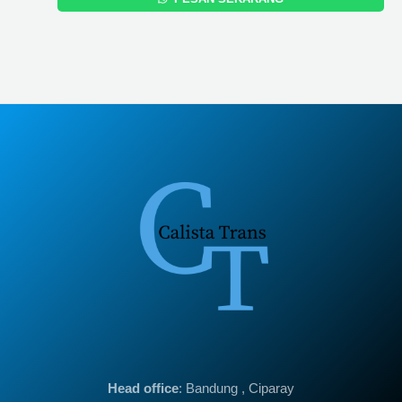
Head office
: Bandung , Ciparay