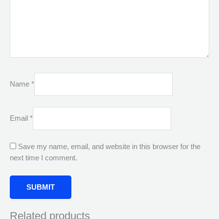
Name
*
Email
*
Save my name, email, and website in this browser for the
next time I comment.
Related products