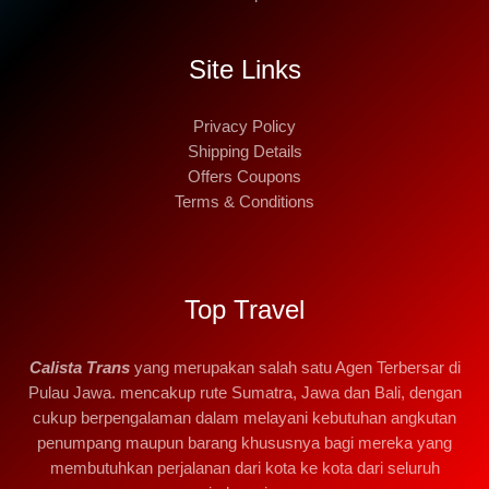
Site Links
Privacy Policy
Shipping Details
Offers Coupons
Terms & Conditions
Top Travel
Calista Trans
yang merupakan salah satu Agen Terbersar di
Pulau Jawa. mencakup rute Sumatra, Jawa dan Bali, dengan
cukup berpengalaman dalam melayani kebutuhan angkutan
penumpang maupun barang khususnya bagi mereka yang
membutuhkan perjalanan dari kota ke kota dari seluruh