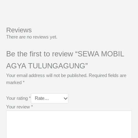
Reviews
There are no reviews yet.
Be the first to review “SEWA MOBIL
AGYA TULUNGAGUNG”
Your email address will not be published.
Required fields are
marked
*
Your rating
*
Your review
*