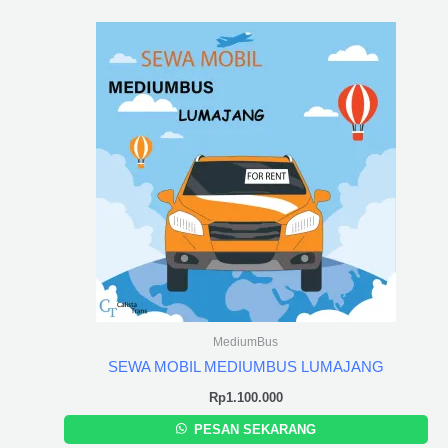
MediumBus
SEWA MOBIL MEDIUMBUS LUMAJANG
Rp
1.100.000
PESAN SEKARANG