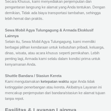
Secara Khusus, kami menyediakan penjemputan dan
pengantaran langsung ke alamat yang Anda tentukan. Dengan
demikian, Tidak ada biaya transportasi tambahan, sehingga
lebih hemat dan praktis.
Sewa Mobil Agya Tulungagung & Armada Eksklusif
Lainnya
Selain itu, Sewa Mobil Agya Tulungagung, kami memiliki
berbagai pilihan kendaraan untuk kebutuhan pribadi, keluarga,
dinas, wisata, atau acara khusus seperti pernikahan. Lebih
penting lagi, Armada kami selalu dalam kondisi prima untuk
kenyamanan Anda.
Shuttle Bandara / Stasiun Kereta
Kami mengutamakan
ketepatan waktu
agar Anda tidak
ketinggalan penerbangan atau kereta. Akibatnya Layanan ini
mencakup penjemputan dari bandara/stasiun ke alamat tujuan
tanpa repot.
Fasilitas & Layanan Lainnya