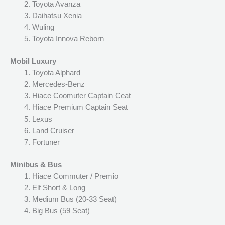
Toyota Avanza
Daihatsu Xenia
Wuling
Toyota Innova Reborn
Mobil Luxury
Toyota Alphard
Mercedes-Benz
Hiace Coomuter Captain Ceat
Hiace Premium Captain Seat
Lexus
Land Cruiser
Fortuner
Minibus & Bus
Hiace Commuter / Premio
Elf Short & Long
Medium Bus (20-33 Seat)
Big Bus (59 Seat)