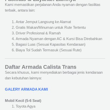
Kami memastikan perjalanan Anda nyaman dengan fasilitas
terbaik, antara lain:
Antar Jemput Langsung ke Alamat
Gratis Makan/Minuman untuk Rute Tertentu
Driver Profesional & Ramah
Armada Nyaman dengan AC & Kursi Bisa Direbahkan
Bagasi Luas (Sesuai Kapasitas Kendaraan)
Biaya Tol Sudah Termasuk (Sesuai Rute)
Daftar Armada Calista Trans
Secara khusus, kami menyediakan berbagai jenis kendaraan
dan kebutuhan lainnya:
GALERY ARMADA KAMI
Mobil Kecil (5-6 Seat)
Toyota Agya