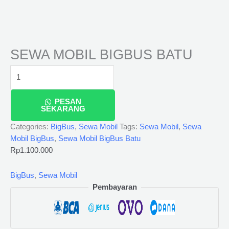
SEWA MOBIL BIGBUS BATU
PESAN
SEKARANG
Categories:
BigBus
,
Sewa Mobil
Tags:
Sewa Mobil
,
Sewa
Mobil BigBus
,
Sewa Mobil BigBus Batu
Rp
1.100.000
BigBus
,
Sewa Mobil
Pembayaran