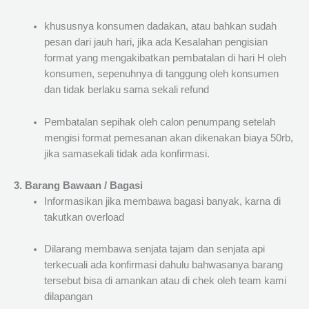
khususnya konsumen dadakan, atau bahkan sudah
pesan dari jauh hari, jika ada Kesalahan pengisian
format yang mengakibatkan pembatalan di hari H oleh
konsumen, sepenuhnya di tanggung oleh konsumen
dan tidak berlaku sama sekali refund
Pembatalan sepihak oleh calon penumpang setelah
mengisi format pemesanan akan dikenakan biaya 50rb,
jika samasekali tidak ada konfirmasi.
3. Barang Bawaan / Bagasi
Informasikan jika membawa bagasi banyak, karna di
takutkan overload
Dilarang membawa senjata tajam dan senjata api
terkecuali ada konfirmasi dahulu bahwasanya barang
tersebut bisa di amankan atau di chek oleh team kami
dilapangan