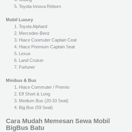
Toyota Innova Reborn
Mobil Luxury
Toyota Alphard
Mercedes-Benz
Hiace Coomuter Captain Ceat
Hiace Premium Captain Seat
Lexus
Land Cruiser
Fortuner
Minibus & Bus
Hiace Commuter / Premio
Elf Short & Long
Medium Bus (20-33 Seat)
Big Bus (59 Seat)
Cara Mudah Memesan Sewa Mobil
BigBus Batu