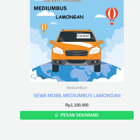
MediumBus
SEWA MOBIL MEDIUMBUS LAMONGAN
Rp
1.100.000
PESAN SEKARANG