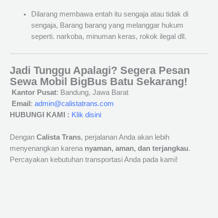
Dilarang membawa entah itu sengaja atau tidak di
sengaja, Barang barang yang melanggar hukum
seperti. narkoba, minuman keras, rokok ilegal dll.
Jadi Tunggu Apalagi? Segera Pesan
Sewa Mobil BigBus Batu Sekarang!
Kantor Pusat
: Bandung, Jawa Barat
Email
:
admin@calistatrans.com
HUBUNGI KAMI :
Klik disini
Dengan
Calista Trans
, perjalanan Anda akan lebih
menyenangkan karena
nyaman, aman, dan terjangkau
.
Percayakan kebutuhan transportasi Anda pada kami!