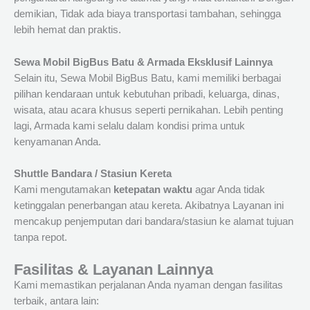
demikian, Tidak ada biaya transportasi tambahan, sehingga
lebih hemat dan praktis.
Sewa Mobil BigBus Batu & Armada Eksklusif Lainnya
Selain itu, Sewa Mobil BigBus Batu, kami memiliki berbagai
pilihan kendaraan untuk kebutuhan pribadi, keluarga, dinas,
wisata, atau acara khusus seperti pernikahan. Lebih penting
lagi, Armada kami selalu dalam kondisi prima untuk
kenyamanan Anda.
Shuttle Bandara / Stasiun Kereta
Kami mengutamakan
ketepatan waktu
agar Anda tidak
ketinggalan penerbangan atau kereta. Akibatnya Layanan ini
mencakup penjemputan dari bandara/stasiun ke alamat tujuan
tanpa repot.
Fasilitas & Layanan Lainnya
Kami memastikan perjalanan Anda nyaman dengan fasilitas
terbaik, antara lain: