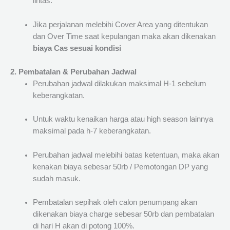
lintas.
Jika perjalanan melebihi Cover Area yang ditentukan
dan Over Time saat kepulangan maka akan dikenakan
biaya Cas sesuai kondisi
2. Pembatalan & Perubahan Jadwal
Perubahan jadwal dilakukan maksimal H-1 sebelum
keberangkatan.
Untuk waktu kenaikan harga atau high season lainnya
maksimal pada h-7 keberangkatan.
Perubahan jadwal melebihi batas ketentuan, maka akan
kenakan biaya sebesar 50rb / Pemotongan DP yang
sudah masuk.
Pembatalan sepihak oleh calon penumpang akan
dikenakan biaya charge sebesar 50rb dan pembatalan
di hari H akan di potong 100%.