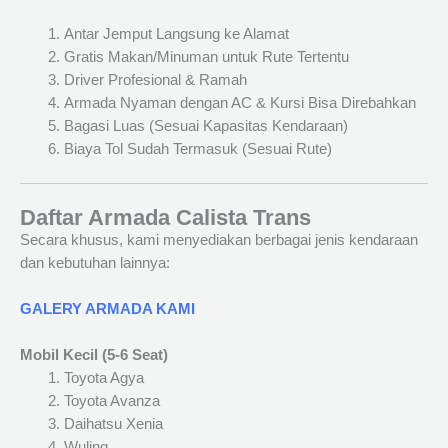
Antar Jemput Langsung ke Alamat
Gratis Makan/Minuman untuk Rute Tertentu
Driver Profesional & Ramah
Armada Nyaman dengan AC & Kursi Bisa Direbahkan
Bagasi Luas (Sesuai Kapasitas Kendaraan)
Biaya Tol Sudah Termasuk (Sesuai Rute)
Daftar Armada Calista Trans
Secara khusus, kami menyediakan berbagai jenis kendaraan
dan kebutuhan lainnya:
GALERY ARMADA KAMI
Mobil Kecil (5-6 Seat)
Toyota Agya
Toyota Avanza
Daihatsu Xenia
Wuling