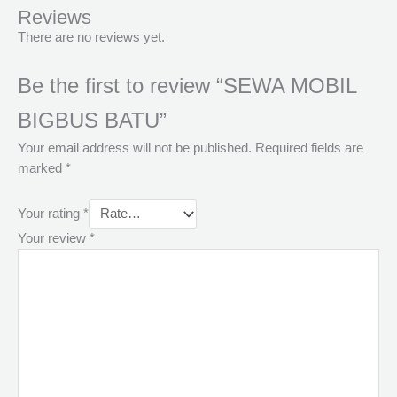
Reviews
There are no reviews yet.
Be the first to review “SEWA MOBIL
BIGBUS BATU”
Your email address will not be published.
Required fields are
marked
*
Your rating
*
Your review
*