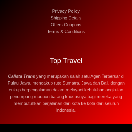
Privacy Policy
Shipping Details
Offers Coupons
Terms & Conditions
Top Travel
Calista Trans
yang merupakan salah satu Agen Terbersar di
Pulau Jawa. mencakup rute Sumatra, Jawa dan Bali, dengan
cukup berpengalaman dalam melayani kebutuhan angkutan
penumpang maupun barang khususnya bagi mereka yang
membutuhkan perjalanan dari kota ke kota dari seluruh
indonesia.