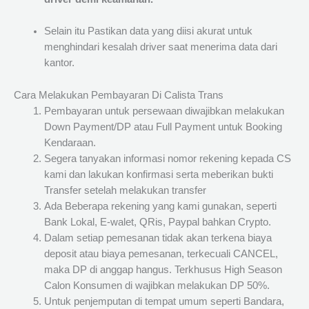
Selain itu Pastikan data yang diisi akurat untuk
menghindari kesalah driver saat menerima data dari
kantor.
Cara Melakukan Pembayaran Di Calista Trans
Pembayaran untuk persewaan diwajibkan melakukan
Down Payment/DP atau Full Payment untuk Booking
Kendaraan.
Segera tanyakan informasi nomor rekening kepada CS
kami dan lakukan konfirmasi serta meberikan bukti
Transfer setelah melakukan transfer
Ada Beberapa rekening yang kami gunakan, seperti
Bank Lokal, E-walet, QRis, Paypal bahkan Crypto.
Dalam setiap pemesanan tidak akan terkena biaya
deposit atau biaya pemesanan, terkecuali CANCEL,
maka DP di anggap hangus. Terkhusus High Season
Calon Konsumen di wajibkan melakukan DP 50%.
Untuk penjemputan di tempat umum seperti Bandara,