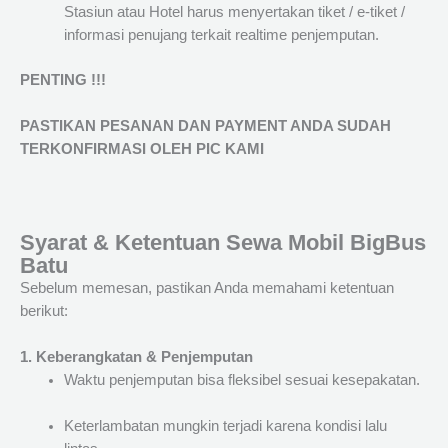
Stasiun atau Hotel harus menyertakan tiket / e-tiket /
informasi penujang terkait realtime penjemputan.
PENTING !!!
PASTIKAN PESANAN DAN PAYMENT ANDA SUDAH
TERKONFIRMASI OLEH PIC KAMI
Syarat & Ketentuan Sewa Mobil BigBus
Batu
Sebelum memesan, pastikan Anda memahami ketentuan
berikut:
1. Keberangkatan & Penjemputan
Waktu penjemputan bisa fleksibel sesuai kesepakatan.
Keterlambatan mungkin terjadi karena kondisi lalu