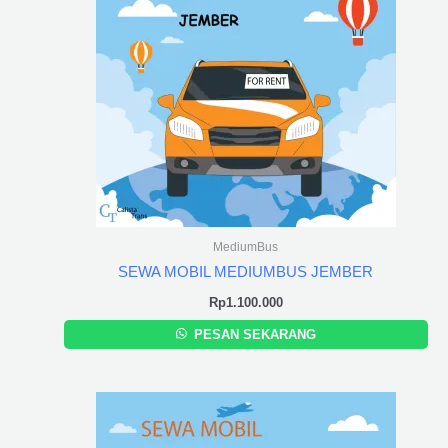
MediumBus
SEWA MOBIL MEDIUMBUS JEMBER
Rp
1.100.000
PESAN SEKARANG