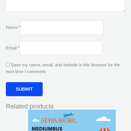
Name
*
Email
*
Save my name, email, and website in this browser for the
next time I comment.
Related products