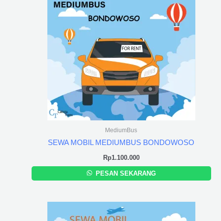
MediumBus
SEWA MOBIL MEDIUMBUS BONDOWOSO
Rp
1.100.000
PESAN SEKARANG