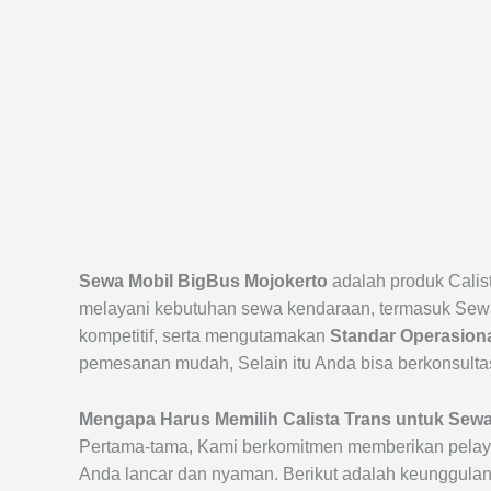
Sewa Mobil BigBus Mojokerto
adalah produk Cali
melayani kebutuhan sewa kendaraan, termasuk Sewa
kompetitif, serta mengutamakan
Standar Operasiona
pemesanan mudah, Selain itu Anda bisa berkonsulta
Mengapa Harus Memilih Calista Trans untuk Sew
Pertama-tama, Kami berkomitmen memberikan pelay
Anda lancar dan nyaman. Berikut adalah keunggulan