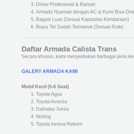
Driver Profesional & Ramah
Armada Nyaman dengan AC & Kursi Bisa Dir
Bagasi Luas (Sesuai Kapasitas Kendaraan)
Biaya Tol Sudah Termasuk (Sesuai Rute)
Daftar Armada Calista Trans
Secara khusus, kami menyediakan berbagai jenis ke
GALERY ARMADA KAMI
Mobil Kecil (5-6 Seat)
Toyota Agya
Toyota Avanza
Daihatsu Xenia
Wuling
Toyota Innova Reborn