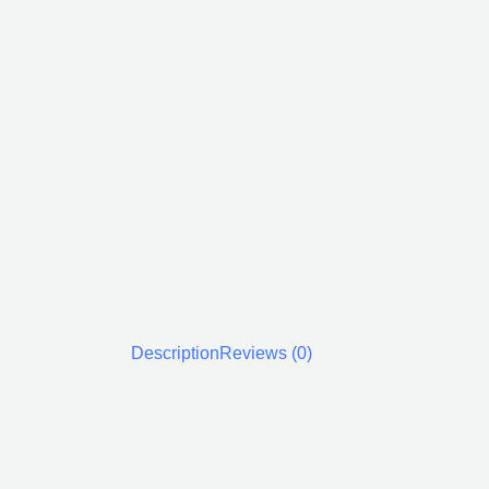
Description
Reviews (0)