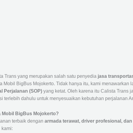
sta Trans yang merupakan salah satu penyedia
jasa transporta
 Mobil BigBus Mojokerto. Tidak hanya itu, kami menawarkan 
l Perjalanan (SOP)
yang ketat. Oleh karena itu Calista Trans 
si terlebih dahulu untuk menyesuaikan kebutuhan perjalanan A
a Mobil BigBus Mojokerto?
anan terbaik dengan
armada terawat, driver profesional, dan 
 kami: