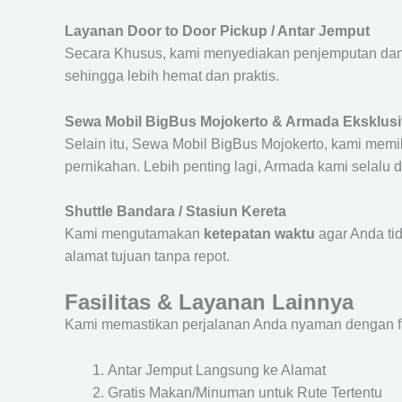
Layanan Door to Door Pickup / Antar Jemput
Secara Khusus, kami menyediakan penjemputan dan 
sehingga lebih hemat dan praktis.
Sewa Mobil BigBus Mojokerto & Armada Eksklusi
Selain itu, Sewa Mobil BigBus Mojokerto, kami memili
pernikahan. Lebih penting lagi, Armada kami selalu
Shuttle Bandara / Stasiun Kereta
Kami mengutamakan
ketepatan waktu
agar Anda ti
alamat tujuan tanpa repot.
Fasilitas & Layanan Lainnya
Kami memastikan perjalanan Anda nyaman dengan fasil
Antar Jemput Langsung ke Alamat
Gratis Makan/Minuman untuk Rute Tertentu