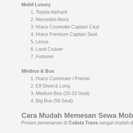
Mobil Luxury
Toyota Alphard
Mercedes-Benz
Hiace Coomuter Captain Ceat
Hiace Premium Captain Seat
Lexus
Land Cruiser
Fortuner
Minibus & Bus
Hiace Commuter / Premio
Elf Short & Long
Medium Bus (20-33 Seat)
Big Bus (59 Seat)
Cara Mudah Memesan Sewa Mobi
Proses pemesanan di
Calista Trans
sangat mudah d