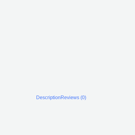
Description
Reviews (0)