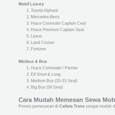
Mobil Luxury
Toyota Alphard
Mercedes-Benz
Hiace Coomuter Captain Ceat
Hiace Premium Captain Seat
Lexus
Land Cruiser
Fortuner
Minibus & Bus
Hiace Commuter / Premio
Elf Short & Long
Medium Bus (20-33 Seat)
Big Bus (59 Seat)
Cara Mudah Memesan Sewa Mobi
Proses pemesanan di
Calista Trans
sangat mudah d