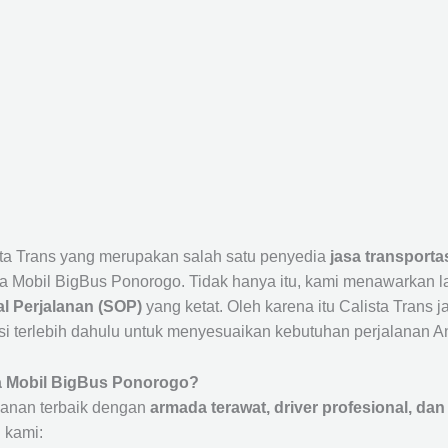
sta Trans yang merupakan salah satu penyedia
jasa transporta
 Mobil BigBus Ponorogo. Tidak hanya itu, kami menawarkan 
l Perjalanan (SOP)
yang ketat. Oleh karena itu Calista Trans 
si terlebih dahulu untuk menyesuaikan kebutuhan perjalanan A
a Mobil BigBus Ponorogo?
anan terbaik dengan
armada terawat, driver profesional, dan 
 kami: