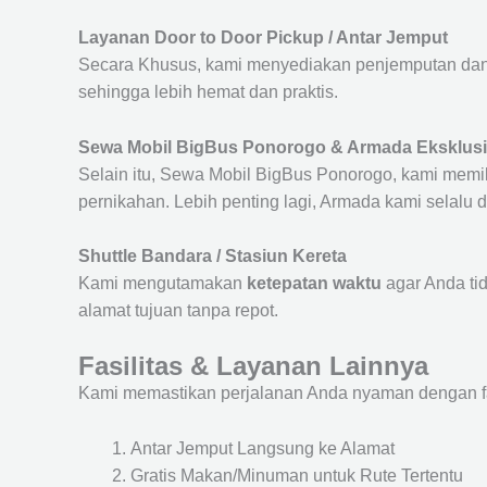
Layanan Door to Door Pickup / Antar Jemput
Secara Khusus, kami menyediakan penjemputan dan 
sehingga lebih hemat dan praktis.
Sewa Mobil BigBus Ponorogo & Armada Eksklusi
Selain itu, Sewa Mobil BigBus Ponorogo, kami memili
pernikahan. Lebih penting lagi, Armada kami selalu
Shuttle Bandara / Stasiun Kereta
Kami mengutamakan
ketepatan waktu
agar Anda ti
alamat tujuan tanpa repot.
Fasilitas & Layanan Lainnya
Kami memastikan perjalanan Anda nyaman dengan fasil
Antar Jemput Langsung ke Alamat
Gratis Makan/Minuman untuk Rute Tertentu