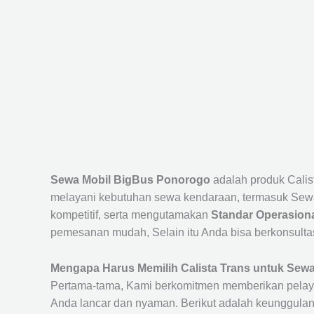
Sewa Mobil BigBus Ponorogo
adalah produk Cali
melayani kebutuhan sewa kendaraan, termasuk Sewa
kompetitif, serta mengutamakan
Standar Operasiona
pemesanan mudah, Selain itu Anda bisa berkonsulta
Mengapa Harus Memilih Calista Trans untuk Sew
Pertama-tama, Kami berkomitmen memberikan pelay
Anda lancar dan nyaman. Berikut adalah keunggulan