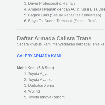
Driver Profesional & Ramah
Armada Nyaman dengan AC & Kursi Bisa Dir
Bagasi Luas (Sesuai Kapasitas Kendaraan)
Biaya Tol Sudah Termasuk (Sesuai Rute)
Daftar Armada Calista Trans
Secara khusus, kami menyediakan berbagai jenis ke
GALERY ARMADA KAMI
Mobil Kecil (5-6 Seat)
Toyota Agya
Toyota Avanza
Daihatsu Xenia
Wuling
Toyota Innova Reborn