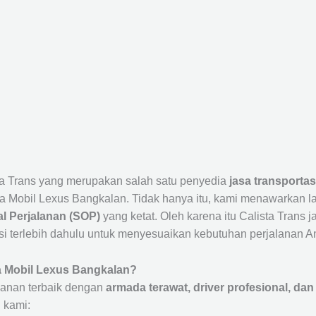
ta Trans yang merupakan salah satu penyedia
jasa transportas
 Mobil Lexus Bangkalan. Tidak hanya itu, kami menawarkan 
l Perjalanan (SOP)
yang ketat. Oleh karena itu Calista Trans 
si terlebih dahulu untuk menyesuaikan kebutuhan perjalanan A
a Mobil Lexus Bangkalan?
anan terbaik dengan
armada terawat, driver profesional, dan 
 kami: