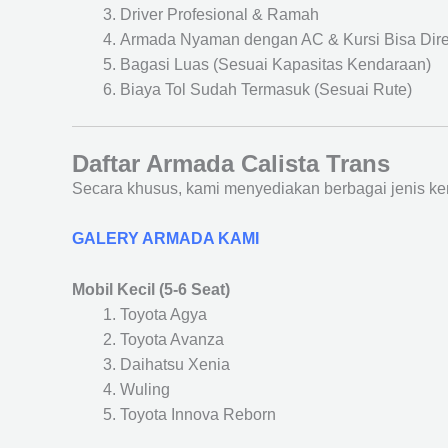
Driver Profesional & Ramah
Armada Nyaman dengan AC & Kursi Bisa Dir
Bagasi Luas (Sesuai Kapasitas Kendaraan)
Biaya Tol Sudah Termasuk (Sesuai Rute)
Daftar Armada Calista Trans
Secara khusus, kami menyediakan berbagai jenis ke
GALERY ARMADA KAMI
Mobil Kecil (5-6 Seat)
Toyota Agya
Toyota Avanza
Daihatsu Xenia
Wuling
Toyota Innova Reborn