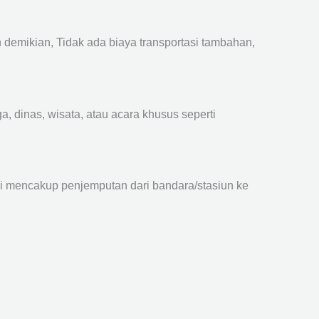
emikian, Tidak ada biaya transportasi tambahan,
, dinas, wisata, atau acara khusus seperti
ni mencakup penjemputan dari bandara/stasiun ke