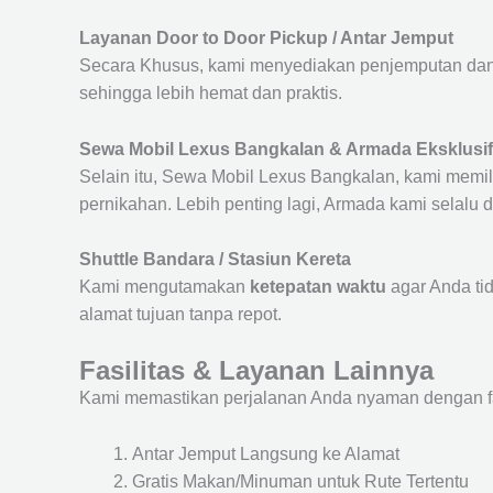
Layanan Door to Door Pickup / Antar Jemput
Secara Khusus, kami menyediakan penjemputan dan 
sehingga lebih hemat dan praktis.
Sewa Mobil Lexus Bangkalan & Armada Eksklusif
Selain itu, Sewa Mobil Lexus Bangkalan, kami memilik
pernikahan. Lebih penting lagi, Armada kami selalu
Shuttle Bandara / Stasiun Kereta
Kami mengutamakan
ketepatan waktu
agar Anda ti
alamat tujuan tanpa repot.
Fasilitas & Layanan Lainnya
Kami memastikan perjalanan Anda nyaman dengan fasil
Antar Jemput Langsung ke Alamat
Gratis Makan/Minuman untuk Rute Tertentu