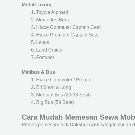
Mobil Luxury
Toyota Alphard
Mercedes-Benz
Hiace Coomuter Captain Ceat
Hiace Premium Captain Seat
Lexus
Land Cruiser
Fortuner
Minibus & Bus
Hiace Commuter / Premio
Elf Short & Long
Medium Bus (20-33 Seat)
Big Bus (59 Seat)
Cara Mudah Memesan Sewa Mobi
Proses pemesanan di
Calista Trans
sangat mudah d