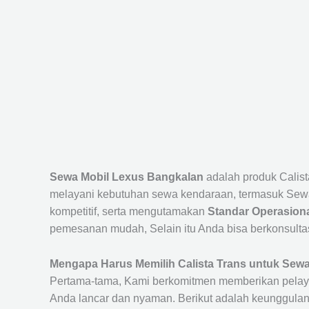
Sewa Mobil Lexus Bangkalan
adalah produk Calis
melayani kebutuhan sewa kendaraan, termasuk Sewa
kompetitif, serta mengutamakan
Standar Operasiona
pemesanan mudah, Selain itu Anda bisa berkonsulta
Mengapa Harus Memilih Calista Trans untuk Sew
Pertama-tama, Kami berkomitmen memberikan pelay
Anda lancar dan nyaman. Berikut adalah keunggulan