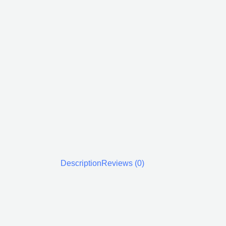
Description
Reviews (0)