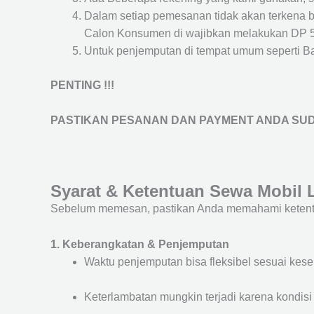
Dalam setiap pemesanan tidak akan terkena 
Calon Konsumen di wajibkan melakukan DP 
Untuk penjemputan di tempat umum seperti Band
PENTING !!!
PASTIKAN PESANAN DAN PAYMENT ANDA SUD
Syarat & Ketentuan Sewa Mobil 
Sebelum memesan, pastikan Anda memahami ketentu
1. Keberangkatan & Penjemputan
Waktu penjemputan bisa fleksibel sesuai kes
Keterlambatan mungkin terjadi karena kondisi l