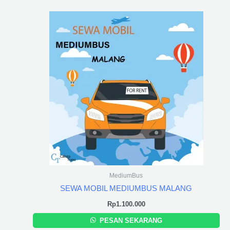
MediumBus
SEWA MOBIL MEDIUMBUS MALANG
Rp
1.100.000
PESAN SEKARANG