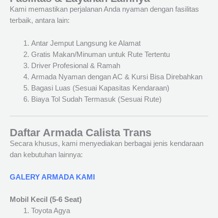
Kami memastikan perjalanan Anda nyaman dengan fasilitas
terbaik, antara lain:
Antar Jemput Langsung ke Alamat
Gratis Makan/Minuman untuk Rute Tertentu
Driver Profesional & Ramah
Armada Nyaman dengan AC & Kursi Bisa Direbahkan
Bagasi Luas (Sesuai Kapasitas Kendaraan)
Biaya Tol Sudah Termasuk (Sesuai Rute)
Daftar Armada Calista Trans
Secara khusus, kami menyediakan berbagai jenis kendaraan
dan kebutuhan lainnya:
GALERY ARMADA KAMI
Mobil Kecil (5-6 Seat)
Toyota Agya