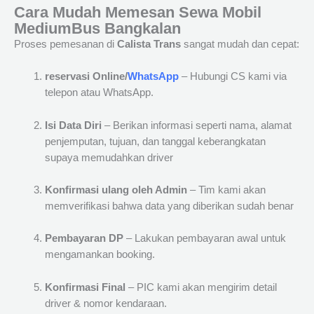
Cara Mudah Memesan Sewa Mobil
MediumBus Bangkalan
Proses pemesanan di
Calista Trans
sangat mudah dan cepat:
reservasi Online/
WhatsApp
– Hubungi CS kami via
telepon atau WhatsApp.
Isi Data Diri
– Berikan informasi seperti nama, alamat
penjemputan, tujuan, dan tanggal keberangkatan
supaya memudahkan driver
Konfirmasi ulang oleh Admin
– Tim kami akan
memverifikasi bahwa data yang diberikan sudah benar
Pembayaran DP
– Lakukan pembayaran awal untuk
mengamankan booking.
Konfirmasi Final
– PIC kami akan mengirim detail
driver & nomor kendaraan.