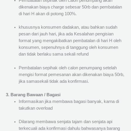
Pembatalan sepihak oleh calon penumpang akan
dikenakan biaya charge sebesar 50rb dan pembatalan
di hari H akan di potong 100%.
khususnya konsumen dadakan, atau bahkan sudah
pesan dari jauh hari, jika ada Kesalahan pengisian
format yang mengakibatkan pembatalan di hari H oleh
konsumen, sepenuhnya di tanggung oleh konsumen
dan tidak berlaku sama sekali refund
Pembatalan sepihak oleh calon penumpang setelah
mengisi format pemesanan akan dikenakan biaya 50rb,
jika samasekali tidak ada konfirmasi.
3. Barang Bawaan / Bagasi
Informasikan jika membawa bagasi banyak, karna di
takutkan overload
Dilarang membawa senjata tajam dan senjata api
terkecuali ada konfirmasi dahulu bahwasanya barang