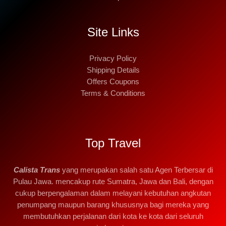
Site Links
Privacy Policy
Shipping Details
Offers Coupons
Terms & Conditions
Top Travel
Calista Trans
yang merupakan salah satu Agen Terbersar di
Pulau Jawa. mencakup rute Sumatra, Jawa dan Bali, dengan
cukup berpengalaman dalam melayani kebutuhan angkutan
penumpang maupun barang khususnya bagi mereka yang
membutuhkan perjalanan dari kota ke kota dari seluruh