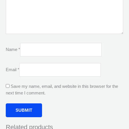
Name
*
Email
*
Save my name, email, and website in this browser for the
next time I comment.
Related products