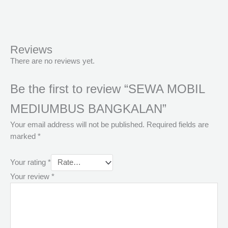
Reviews
There are no reviews yet.
Be the first to review “SEWA MOBIL
MEDIUMBUS BANGKALAN”
Your email address will not be published.
Required fields are
marked
*
Your rating
*
Your review
*