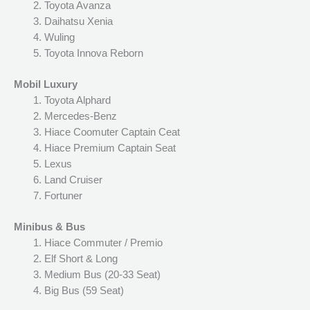
Toyota Avanza
Daihatsu Xenia
Wuling
Toyota Innova Reborn
Mobil Luxury
Toyota Alphard
Mercedes-Benz
Hiace Coomuter Captain Ceat
Hiace Premium Captain Seat
Lexus
Land Cruiser
Fortuner
Minibus & Bus
Hiace Commuter / Premio
Elf Short & Long
Medium Bus (20-33 Seat)
Big Bus (59 Seat)