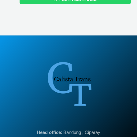
Head office
: Bandung , Ciparay