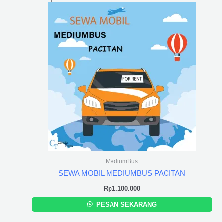
MediumBus
SEWA MOBIL MEDIUMBUS PACITAN
Rp
1.100.000
PESAN SEKARANG