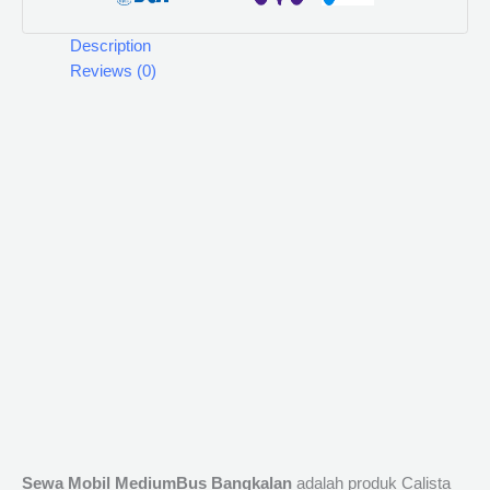
Description
Reviews (0)
Sewa Mobil MediumBus Bangkalan
adalah produk Calista