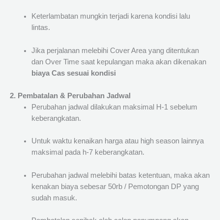
Keterlambatan mungkin terjadi karena kondisi lalu
lintas.
Jika perjalanan melebihi Cover Area yang ditentukan
dan Over Time saat kepulangan maka akan dikenakan
biaya Cas sesuai kondisi
2. Pembatalan & Perubahan Jadwal
Perubahan jadwal dilakukan maksimal H-1 sebelum
keberangkatan.
Untuk waktu kenaikan harga atau high season lainnya
maksimal pada h-7 keberangkatan.
Perubahan jadwal melebihi batas ketentuan, maka akan
kenakan biaya sebesar 50rb / Pemotongan DP yang
sudah masuk.