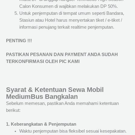
Calon Konsumen di wajibkan melakukan DP 50%.
Untuk penjemputan di tempat umum seperti Bandara,
Stasiun atau Hotel harus menyertakan tiket / e-tiket /
informasi penujang terkait realtime penjemputan.
PENTING !!!
PASTIKAN PESANAN DAN PAYMENT ANDA SUDAH
TERKONFIRMASI OLEH PIC KAMI
Syarat & Ketentuan Sewa Mobil
MediumBus Bangkalan
Sebelum memesan, pastikan Anda memahami ketentuan
berikut:
1. Keberangkatan & Penjemputan
Waktu penjemputan bisa fleksibel sesuai kesepakatan.