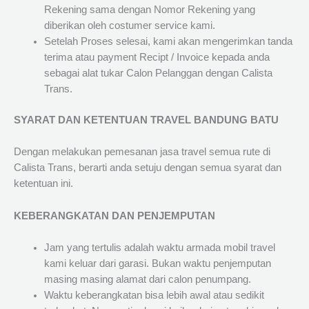
Rekening sama dengan Nomor Rekening yang
diberikan oleh costumer service kami.
Setelah Proses selesai, kami akan mengerimkan tanda
terima atau payment Recipt / Invoice kepada anda
sebagai alat tukar Calon Pelanggan dengan Calista
Trans.
SYARAT DAN KETENTUAN TRAVEL BANDUNG BATU
Dengan melakukan pemesanan jasa travel semua rute di
Calista Trans, berarti anda setuju dengan semua syarat dan
ketentuan ini.
KEBERANGKATAN DAN PENJEMPUTAN
Jam yang tertulis adalah waktu armada mobil travel
kami keluar dari garasi. Bukan waktu penjemputan
masing masing alamat dari calon penumpang.
Waktu keberangkatan bisa lebih awal atau sedikit