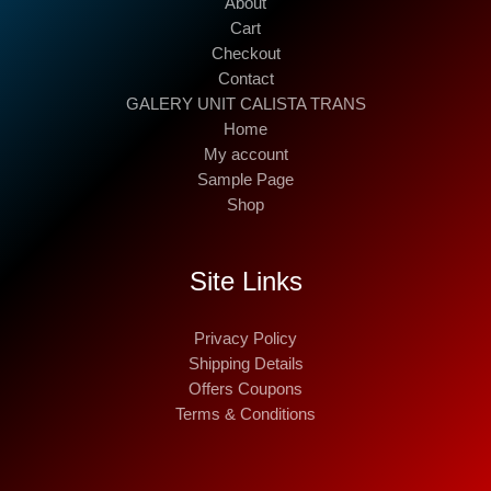
About
Cart
Checkout
Contact
GALERY UNIT CALISTA TRANS
Home
My account
Sample Page
Shop
Site Links
Privacy Policy
Shipping Details
Offers Coupons
Terms & Conditions