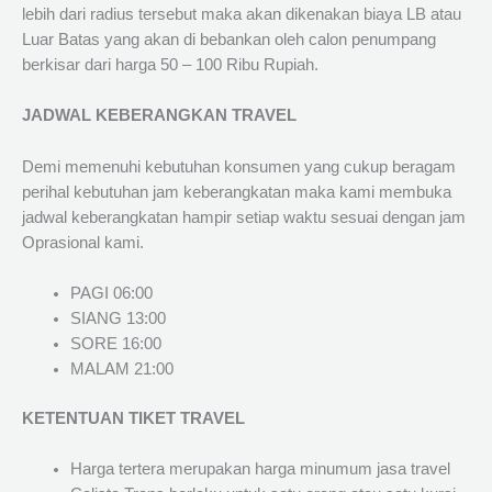
lebih dari radius tersebut maka akan dikenakan biaya LB atau
Luar Batas yang akan di bebankan oleh calon penumpang
berkisar dari harga 50 – 100 Ribu Rupiah.
JADWAL KEBERANGKAN TRAVEL
Demi memenuhi kebutuhan konsumen yang cukup beragam
perihal kebutuhan jam keberangkatan maka kami membuka
jadwal keberangkatan hampir setiap waktu sesuai dengan jam
Oprasional kami.
PAGI 06:00
SIANG 13:00
SORE 16:00
MALAM 21:00
KETENTUAN TIKET TRAVEL
Harga tertera merupakan harga minumum jasa travel