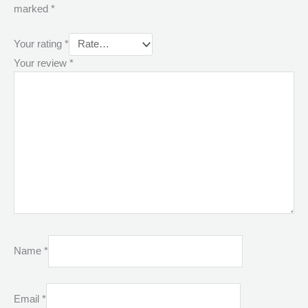
marked
*
Your rating
*
Your review
*
Name
*
Email
*