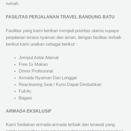
rumah.
FASILITAS PERJALANAN TRAVEL BANDUNG BATU
Fasilitas yang kami berikan menjadi prioritas utama supaya
perjalanan terasa nyaman dan aman, dengan fasilitas terbaik
berikut kami uraikan sebagai berikut :
Jemput Antar Alamat
Free 1x Makan
Driver Profesional
Armada Nyaman Dan Longgar
Reacleaning Seat / Kursi Dapat Direbahkan
Full Ac
Bagasi
ARMADA EKSKLUSIF
Kami Sediakan armada-armada terbaik dan terawat yang