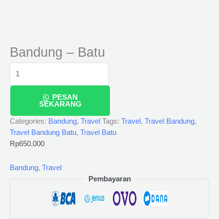
Bandung – Batu
PESAN
SEKARANG
Categories:
Bandung
,
Travel
Tags:
Travel
,
Travel Bandung
,
Travel Bandung Batu
,
Travel Batu
Rp
650.000
Bandung
,
Travel
Pembayaran