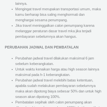
lainnya.
Mengingat travel merupakan transportasi umum, maka
kamu berharap bisa saling menghormati dan
menghargai sesama penumpang.
Jika travel meninggalkan calon penumpang karena
melanggar peraturan dasar travel mka jika terjadi
pembayaran sebelumnya akan hangus.
PERUBAHAN JADWAL DAN PEMBATALAN
Perubahan jadwal travel dilakukan maksimal 6 jam
sebelum keberangkatan.
Untuk waktu kenaikan harga atau high season lainnya
maksimal pada h-1 keberangkatan.
Perubahan jadwal travel melebihi batas ketentuan,
apabila sudah melakukan pembayaran sebelumnya
maka akan dipotong biaya sebesar 50% dan untuk high
season akan dipotong 100%.
Pembatalan sepihak oleh calon penumpang akan