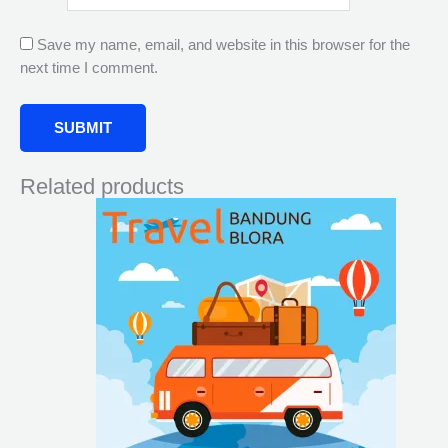
Save my name, email, and website in this browser for the
next time I comment.
Related products