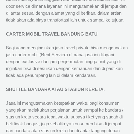
door service dimana layanan ini mengutamakan di jemput dan
di antar sesuai dengan alamat yang di berikan, dalam artian
tidak akan ada biaya transfortasi lain untuk sampai ke tujuan.
CARTER MOBIL TRAVEL BANDUNG BATU
Bagi yang menginginkan jasa travel private bisa menggunakan
jasa carter mobil (Rent Service) dimana jasa ini dilayani
dengan exclusive dari jam penjemputan hingga unit yang di
inginkan bisa di sesuikan dengan kemanuan dan di pastikan
tidak ada penumpang lain di dalam kendaraan.
SHUTTLE BANDARA ATAU STASIUN KERETA.
Jasa ini mengutamakan ketepatkan waktu bagi konsumen
yang akan melakukan perjalanan untuk sampai ke bandara /
stasiun kreta secara tepat waktu supaya tiket yang sudah di
beli tidak hangus, juga sebaliknya konsumen bisa di jemput
dari bandara atau stasiun kreta dan di antar langung depan