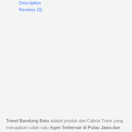
Description
Reviews (0)
Travel Bandung Batu
adalah produk dari Calista Trans yang
merupakan salah satu
Agen Terbersar di Pulau Jawa dan