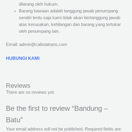
dilarang oleh hukum.
Barang bawaan adalah tanggung jawab penumpang
sendiri tentu saja kami tidak akan bertanggung jawab
atas kerusakan, kehilangan dan barang yang tertukar
oleh penumpang lain.
Email: admin@calistatrans.com
HUBUNGI KAMI
Reviews
There are no reviews yet.
Be the first to review “Bandung –
Batu”
Your email address will not be published.
Required fields are