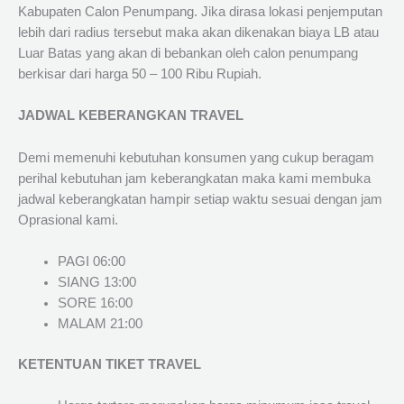
Kabupaten Calon Penumpang. Jika dirasa lokasi penjemputan
lebih dari radius tersebut maka akan dikenakan biaya LB atau
Luar Batas yang akan di bebankan oleh calon penumpang
berkisar dari harga 50 – 100 Ribu Rupiah.
JADWAL KEBERANGKAN TRAVEL
Demi memenuhi kebutuhan konsumen yang cukup beragam
perihal kebutuhan jam keberangkatan maka kami membuka
jadwal keberangkatan hampir setiap waktu sesuai dengan jam
Oprasional kami.
PAGI 06:00
SIANG 13:00
SORE 16:00
MALAM 21:00
KETENTUAN TIKET TRAVEL