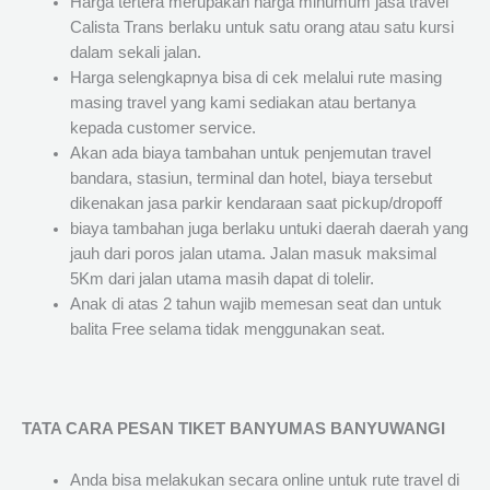
Harga tertera merupakan harga minumum jasa travel
Calista Trans berlaku untuk satu orang atau satu kursi
dalam sekali jalan.
Harga selengkapnya bisa di cek melalui rute masing
masing travel yang kami sediakan atau bertanya
kepada customer service.
Akan ada biaya tambahan untuk penjemutan travel
bandara, stasiun, terminal dan hotel, biaya tersebut
dikenakan jasa parkir kendaraan saat pickup/dropoff
biaya tambahan juga berlaku untuki daerah daerah yang
jauh dari poros jalan utama. Jalan masuk maksimal
5Km dari jalan utama masih dapat di tolelir.
Anak di atas 2 tahun wajib memesan seat dan untuk
balita Free selama tidak menggunakan seat.
TATA CARA PESAN TIKET BANYUMAS BANYUWANGI
Anda bisa melakukan secara online untuk rute travel di