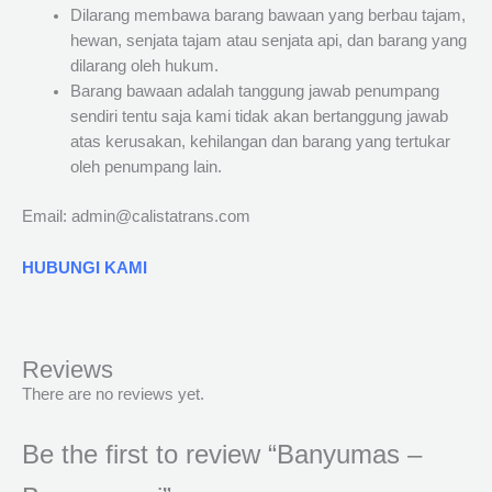
Dilarang membawa barang bawaan yang berbau tajam,
hewan, senjata tajam atau senjata api, dan barang yang
dilarang oleh hukum.
Barang bawaan adalah tanggung jawab penumpang
sendiri tentu saja kami tidak akan bertanggung jawab
atas kerusakan, kehilangan dan barang yang tertukar
oleh penumpang lain.
Email: admin@calistatrans.com
HUBUNGI KAMI
Reviews
There are no reviews yet.
Be the first to review “Banyumas –