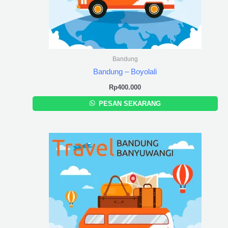
Bandung
Bandung – Boyolali
Rp
400.000
PESAN SEKARANG