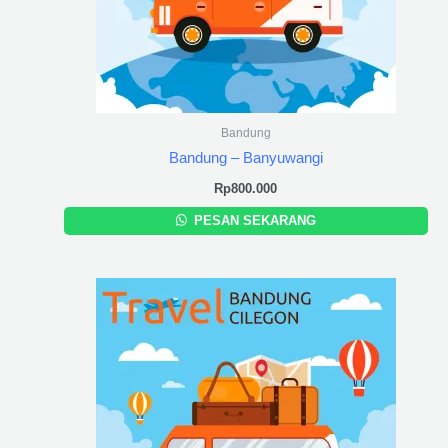
Bandung
Bandung – Banyuwangi
Rp
800.000
PESAN SEKARANG