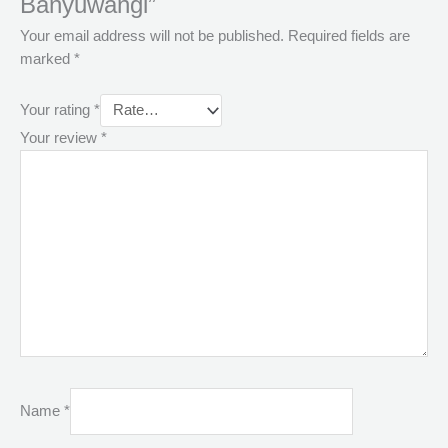
Banyuwangi”
Your email address will not be published.
Required fields are
marked
*
Your rating
*
Your review
*
Name
*