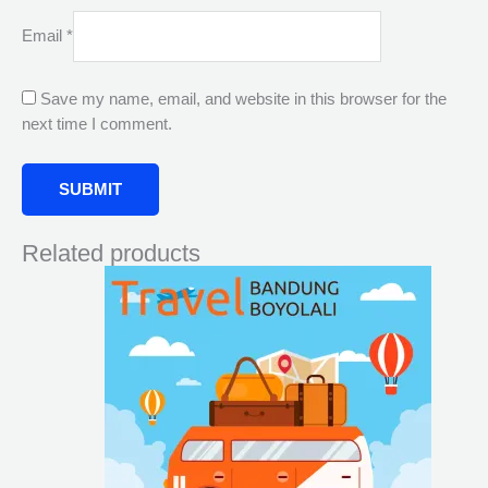
Email
*
Save my name, email, and website in this browser for the
next time I comment.
Related products