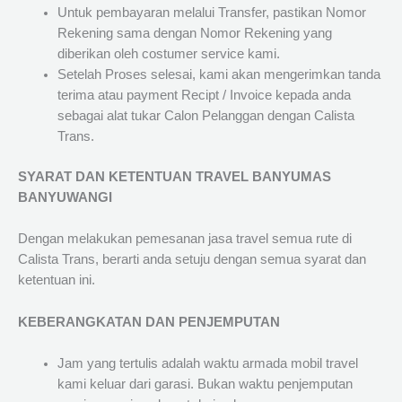
Untuk pembayaran melalui Transfer, pastikan Nomor
Rekening sama dengan Nomor Rekening yang
diberikan oleh costumer service kami.
Setelah Proses selesai, kami akan mengerimkan tanda
terima atau payment Recipt / Invoice kepada anda
sebagai alat tukar Calon Pelanggan dengan Calista
Trans.
SYARAT DAN KETENTUAN TRAVEL BANYUMAS
BANYUWANGI
Dengan melakukan pemesanan jasa travel semua rute di
Calista Trans, berarti anda setuju dengan semua syarat dan
ketentuan ini.
KEBERANGKATAN DAN PENJEMPUTAN
Jam yang tertulis adalah waktu armada mobil travel
kami keluar dari garasi. Bukan waktu penjemputan