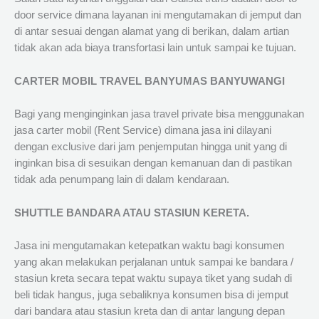
door service dimana layanan ini mengutamakan di jemput dan
di antar sesuai dengan alamat yang di berikan, dalam artian
tidak akan ada biaya transfortasi lain untuk sampai ke tujuan.
CARTER MOBIL TRAVEL BANYUMAS BANYUWANGI
Bagi yang menginginkan jasa travel private bisa menggunakan
jasa carter mobil (Rent Service) dimana jasa ini dilayani
dengan exclusive dari jam penjemputan hingga unit yang di
inginkan bisa di sesuikan dengan kemanuan dan di pastikan
tidak ada penumpang lain di dalam kendaraan.
SHUTTLE BANDARA ATAU STASIUN KERETA.
Jasa ini mengutamakan ketepatkan waktu bagi konsumen
yang akan melakukan perjalanan untuk sampai ke bandara /
stasiun kreta secara tepat waktu supaya tiket yang sudah di
beli tidak hangus, juga sebaliknya konsumen bisa di jemput
dari bandara atau stasiun kreta dan di antar langung depan