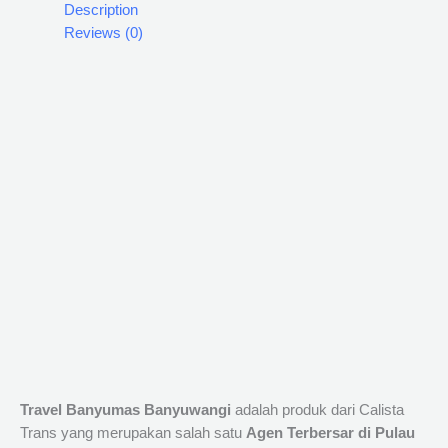
Description
Reviews (0)
Travel Banyumas Banyuwangi
adalah produk dari Calista
Trans yang merupakan salah satu
Agen Terbersar di Pulau