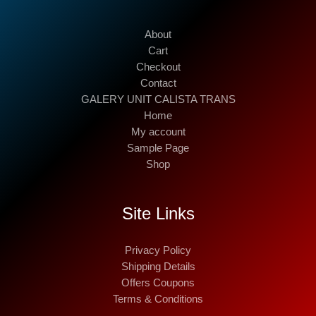
About
Cart
Checkout
Contact
GALERY UNIT CALISTA TRANS
Home
My account
Sample Page
Shop
Site Links
Privacy Policy
Shipping Details
Offers Coupons
Terms & Conditions