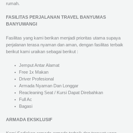
rumah.
FASILITAS PERJALANAN TRAVEL BANYUMAS
BANYUWANGI
Fasilitas yang kami berikan menjadi prioritas utama supaya
perjalanan terasa nyaman dan aman, dengan fasilitas terbaik
berikut kami uraikan sebagai berikut :
Jemput Antar Alamat
Free 1x Makan
Driver Profesional
Armada Nyaman Dan Longgar
Reacleaning Seat / Kursi Dapat Direbahkan
Full Ac
Bagasi
ARMADA EKSKLUSIF