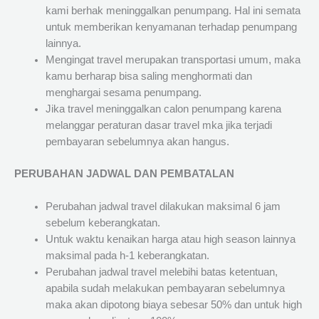
kami berhak meninggalkan penumpang. Hal ini semata
untuk memberikan kenyamanan terhadap penumpang
lainnya.
Mengingat travel merupakan transportasi umum, maka
kamu berharap bisa saling menghormati dan
menghargai sesama penumpang.
Jika travel meninggalkan calon penumpang karena
melanggar peraturan dasar travel mka jika terjadi
pembayaran sebelumnya akan hangus.
PERUBAHAN JADWAL DAN PEMBATALAN
Perubahan jadwal travel dilakukan maksimal 6 jam
sebelum keberangkatan.
Untuk waktu kenaikan harga atau high season lainnya
maksimal pada h-1 keberangkatan.
Perubahan jadwal travel melebihi batas ketentuan,
apabila sudah melakukan pembayaran sebelumnya
maka akan dipotong biaya sebesar 50% dan untuk high