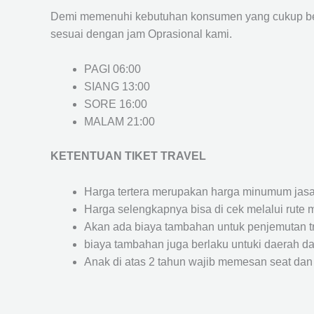
Demi memenuhi kebutuhan konsumen yang cukup ber
sesuai dengan jam Oprasional kami.
PAGI 06:00
SIANG 13:00
SORE 16:00
MALAM 21:00
KETENTUAN TIKET TRAVEL
Harga tertera merupakan harga minumum jasa tr
Harga selengkapnya bisa di cek melalui rute 
Akan ada biaya tambahan untuk penjemutan trav
biaya tambahan juga berlaku untuki daerah dae
Anak di atas 2 tahun wajib memesan seat dan