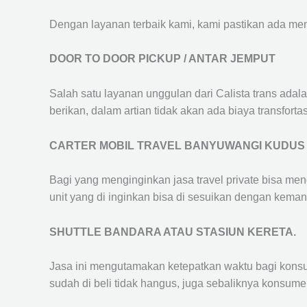
Dengan layanan terbaik kami, kami pastikan ada me
DOOR TO DOOR PICKUP / ANTAR JEMPUT
Salah satu layanan unggulan dari Calista trans adal
berikan, dalam artian tidak akan ada biaya transfortas
CARTER MOBIL TRAVEL BANYUWANGI KUDUS
Bagi yang menginginkan jasa travel private bisa men
unit yang di inginkan bisa di sesuikan dengan kema
SHUTTLE BANDARA ATAU STASIUN KERETA.
Jasa ini mengutamakan ketepatkan waktu bagi konsum
sudah di beli tidak hangus, juga sebaliknya konsume