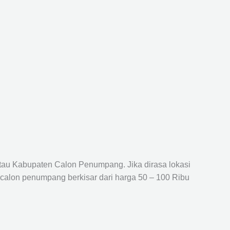
atau Kabupaten Calon Penumpang. Jika dirasa lokasi
 calon penumpang berkisar dari harga 50 – 100 Ribu