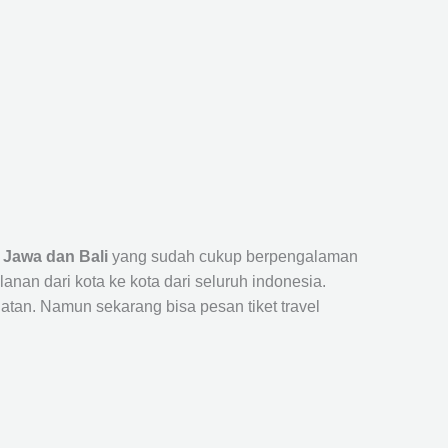
 Jawa dan Bali
yang sudah cukup berpengalaman
n dari kota ke kota dari seluruh indonesia.
tan. Namun sekarang bisa pesan tiket travel