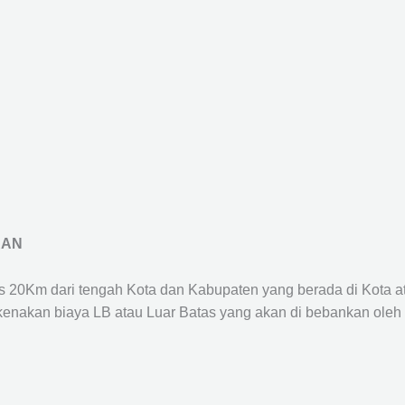
RAN
us 20Km dari tengah Kota dan Kabupaten yang berada di Kota 
ikenakan biaya LB atau Luar Batas yang akan di bebankan oleh