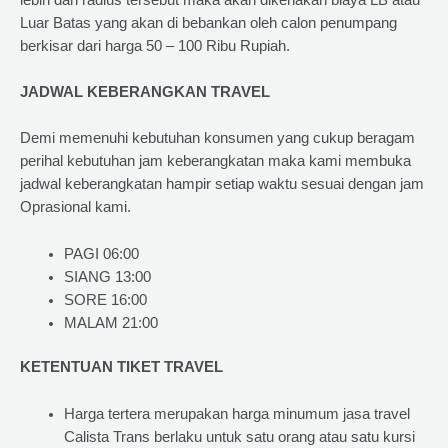
Luar Batas yang akan di bebankan oleh calon penumpang
berkisar dari harga 50 – 100 Ribu Rupiah.
JADWAL KEBERANGKAN TRAVEL
Demi memenuhi kebutuhan konsumen yang cukup beragam
perihal kebutuhan jam keberangkatan maka kami membuka
jadwal keberangkatan hampir setiap waktu sesuai dengan jam
Oprasional kami.
PAGI 06:00
SIANG 13:00
SORE 16:00
MALAM 21:00
KETENTUAN TIKET TRAVEL
Harga tertera merupakan harga minumum jasa travel
Calista Trans berlaku untuk satu orang atau satu kursi