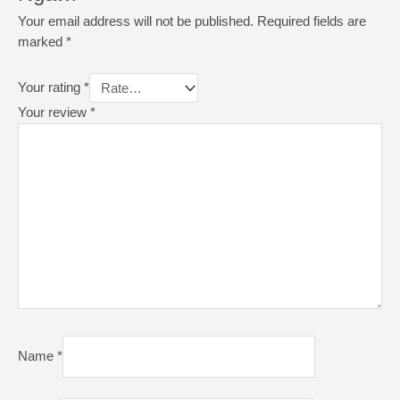
Your email address will not be published.
Required fields are
marked
*
Your rating
*
Your review
*
Name
*