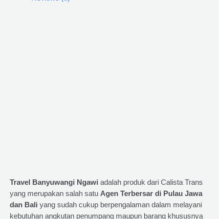
Travel Banyuwangi Ngawi
adalah produk dari Calista Trans
yang merupakan salah satu
Agen Terbersar di Pulau Jawa
dan Bali
yang sudah cukup berpengalaman dalam melayani
kebutuhan angkutan penumpang maupun barang khususnya