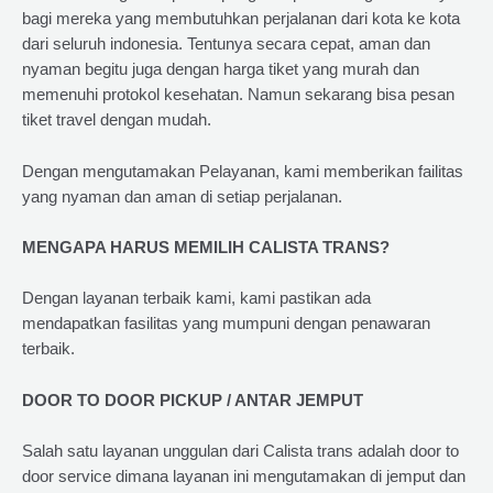
bagi mereka yang membutuhkan perjalanan dari kota ke kota
dari seluruh indonesia. Tentunya secara cepat, aman dan
nyaman begitu juga dengan harga tiket yang murah dan
memenuhi protokol kesehatan. Namun sekarang bisa pesan
tiket travel dengan mudah.
Dengan mengutamakan Pelayanan, kami memberikan failitas
yang nyaman dan aman di setiap perjalanan.
MENGAPA HARUS MEMILIH CALISTA TRANS?
Dengan layanan terbaik kami, kami pastikan ada
mendapatkan fasilitas yang mumpuni dengan penawaran
terbaik.
DOOR TO DOOR PICKUP / ANTAR JEMPUT
Salah satu layanan unggulan dari Calista trans adalah door to
door service dimana layanan ini mengutamakan di jemput dan