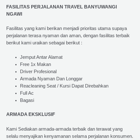
FASILITAS PERJALANAN TRAVEL BANYUWANGI
NGAWI
Fasilitas yang kami berikan menjadi prioritas utama supaya
perjalanan terasa nyaman dan aman, dengan fasilitas terbaik
berikut kami uraikan sebagai berikut :
Jemput Antar Alamat
Free 1x Makan
Driver Profesional
Armada Nyaman Dan Longgar
Reacleaning Seat / Kursi Dapat Direbahkan
Full Ac
Bagasi
ARMADA EKSKLUSIF
Kami Sediakan armada-armada terbaik dan terawat yang
selalu menyajikan kenyamanan selama perjalanan konsumen.