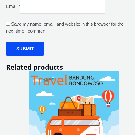
Email
*
Save my name, email, and website in this browser for the
next time I comment.
Related products