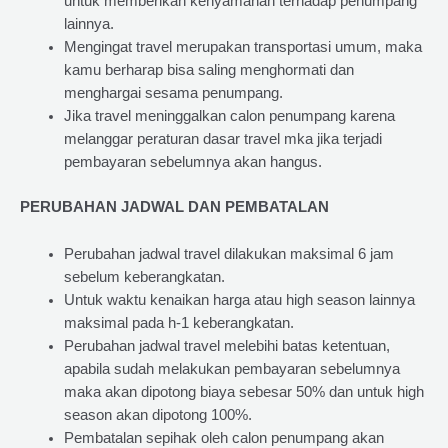
untuk memberikan kenyamanan terhadap penumpang
lainnya.
Mengingat travel merupakan transportasi umum, maka
kamu berharap bisa saling menghormati dan
menghargai sesama penumpang.
Jika travel meninggalkan calon penumpang karena
melanggar peraturan dasar travel mka jika terjadi
pembayaran sebelumnya akan hangus.
PERUBAHAN JADWAL DAN PEMBATALAN
Perubahan jadwal travel dilakukan maksimal 6 jam
sebelum keberangkatan.
Untuk waktu kenaikan harga atau high season lainnya
maksimal pada h-1 keberangkatan.
Perubahan jadwal travel melebihi batas ketentuan,
apabila sudah melakukan pembayaran sebelumnya
maka akan dipotong biaya sebesar 50% dan untuk high
season akan dipotong 100%.
Pembatalan sepihak oleh calon penumpang akan