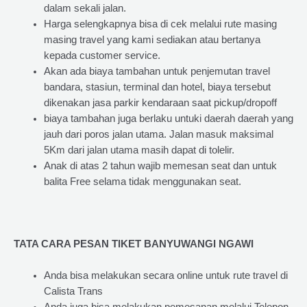
dalam sekali jalan.
Harga selengkapnya bisa di cek melalui rute masing
masing travel yang kami sediakan atau bertanya
kepada customer service.
Akan ada biaya tambahan untuk penjemutan travel
bandara, stasiun, terminal dan hotel, biaya tersebut
dikenakan jasa parkir kendaraan saat pickup/dropoff
biaya tambahan juga berlaku untuki daerah daerah yang
jauh dari poros jalan utama. Jalan masuk maksimal
5Km dari jalan utama masih dapat di tolelir.
Anak di atas 2 tahun wajib memesan seat dan untuk
balita Free selama tidak menggunakan seat.
TATA CARA PESAN TIKET BANYUWANGI NGAWI
Anda bisa melakukan secara online untuk rute travel di
Calista Trans