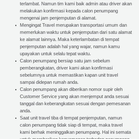
terlambat. Namun tim kami baik admin atau driver akan
melakukan konfirmasi kepada calon penumpang
mengenai jam penjemputan di alamat.
Mengingat Travel merupakan transportasi umum dan
memerlukan waktu untuk penjemputan dari satu alamat
ke alamat lainnya. Maka keterlambatan di tempat
penjemputan adalah hal yang wajar, namun kamu
upayakan untuk selalu tepat waktu.
Calon penumpang bersiap satu jam sebelum
pemberangkatan, driver kami akan konfirmasi
sebelumnya untuk memastikan kapan unit travel
sampai didepan rumah anda.
Calon penumpang akan diberikan nomor supir oleh
Customer Service yang akan menjemput anda sesuai
tanggal dan keberangkatan sesuai dengan pemesanan
anda.
Saat unit travel tiba di tempat penjemputan, namun
calon penumpang tidak siap di tempat, maka travel
kami berhak meninggalkan penumpang. Hal ini semata