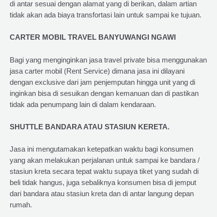
di antar sesuai dengan alamat yang di berikan, dalam artian
tidak akan ada biaya transfortasi lain untuk sampai ke tujuan.
CARTER MOBIL TRAVEL BANYUWANGI NGAWI
Bagi yang menginginkan jasa travel private bisa menggunakan
jasa carter mobil (Rent Service) dimana jasa ini dilayani
dengan exclusive dari jam penjemputan hingga unit yang di
inginkan bisa di sesuikan dengan kemanuan dan di pastikan
tidak ada penumpang lain di dalam kendaraan.
SHUTTLE BANDARA ATAU STASIUN KERETA.
Jasa ini mengutamakan ketepatkan waktu bagi konsumen
yang akan melakukan perjalanan untuk sampai ke bandara /
stasiun kreta secara tepat waktu supaya tiket yang sudah di
beli tidak hangus, juga sebaliknya konsumen bisa di jemput
dari bandara atau stasiun kreta dan di antar langung depan
rumah.