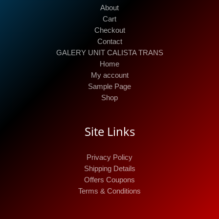
About
Cart
Checkout
Contact
GALERY UNIT CALISTA TRANS
Home
My account
Sample Page
Shop
Site Links
Privacy Policy
Shipping Details
Offers Coupons
Terms & Conditions