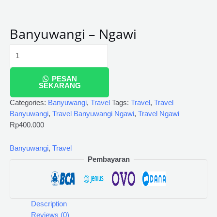
Banyuwangi – Ngawi
PESAN
SEKARANG
Categories:
Banyuwangi
,
Travel
Tags:
Travel
,
Travel
Banyuwangi
,
Travel Banyuwangi Ngawi
,
Travel Ngawi
Rp
400.000
Banyuwangi
,
Travel
Pembayaran
Description
Reviews (0)