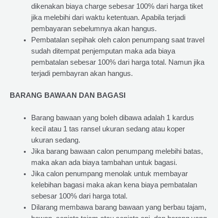
dikenakan biaya charge sebesar 100% dari harga tiket
jika melebihi dari waktu ketentuan. Apabila terjadi
pembayaran sebelumnya akan hangus.
Pembatalan sepihak oleh calon penumpang saat travel
sudah ditempat penjemputan maka ada biaya
pembatalan sebesar 100% dari harga total. Namun jika
terjadi pembayran akan hangus.
BARANG BAWAAN DAN BAGASI
Barang bawaan yang boleh dibawa adalah 1 kardus
kecil atau 1 tas ransel ukuran sedang atau koper
ukuran sedang.
Jika barang bawaan calon penumpang melebihi batas,
maka akan ada biaya tambahan untuk bagasi.
Jika calon penumpang menolak untuk membayar
kelebihan bagasi maka akan kena biaya pembatalan
sebesar 100% dari harga total.
Dilarang membawa barang bawaan yang berbau tajam,