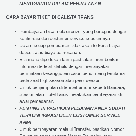
MENGGANGU DALAM PERJALANAN
.
CARA BAYAR TIKET DI
CALISTA TRANS
Pembayaran bisa melalui driver yang bertugas dengan
konfirmasi dari costumer service sebelumnya
Dalam setiap pemesanan tidak akan terkena biaya
deposit atau biaya pemesanan.
Bila mana diperlukan kami pasti akan memberikan
informasi terlebih dahulu dengan menanyakan
permintaan kesanggupan calon penumpang terutama
pada saat high season atau peak season.
Untuk penjemputan di tempat umum seperti Bandara,
Stasiun atau Hotel harus melakukan pembayaran di
awal pemesanan.
PENTING !!! PASTIKAN PESANAN ANDA SUDAH
TERKONFIRMASI OLEH CUSTOMER SERVICE
KAMI
Untuk pembayaran melalui Transfer, pastikan Nomor