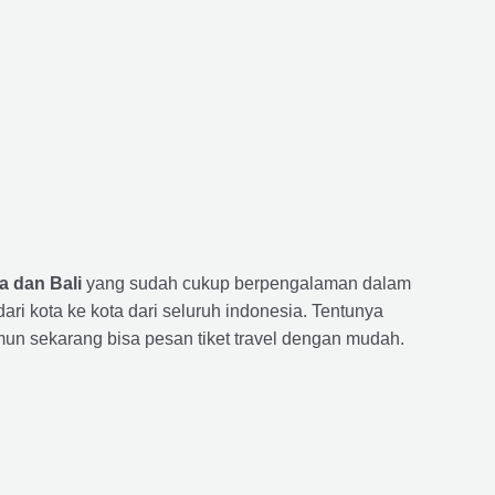
a dan Bali
yang sudah cukup berpengalaman dalam
 kota ke kota dari seluruh indonesia. Tentunya
un sekarang bisa pesan tiket travel dengan mudah.