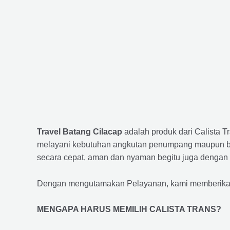
Travel Batang Cilacap
adalah produk dari Calista 
melayani kebutuhan angkutan penumpang maupun bar
secara cepat, aman dan nyaman begitu juga dengan 
Dengan mengutamakan Pelayanan, kami memberikan f
MENGAPA HARUS MEMILIH CALISTA TRANS?