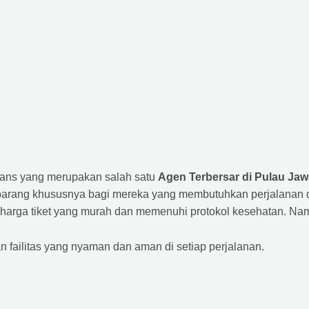
Trans yang merupakan salah satu
Agen Terbersar di Pulau Jaw
ang khususnya bagi mereka yang membutuhkan perjalanan dari
harga tiket yang murah dan memenuhi protokol kesehatan. Nam
ailitas yang nyaman dan aman di setiap perjalanan.