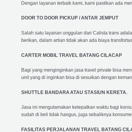
Dengan layanan terbaik kami, kami pastikan ada me
DOOR TO DOOR PICKUP / ANTAR JEMPUT
Salah satu layanan unggulan dari Calista trans adal
berikan, dalam artian tidak akan ada biaya transfortas
CARTER MOBIL TRAVEL BATANG CILACAP
Bagi yang menginginkan jasa travel private bisa men
unit yang di inginkan bisa di sesuikan dengan kema
SHUTTLE BANDARA ATAU STASIUN KERETA.
Jasa ini mengutamakan ketepatkan waktu bagi konsum
sudah di beli tidak hangus, juga sebaliknya konsume
FASILITAS PERJALANAN TRAVEL BATANG CI