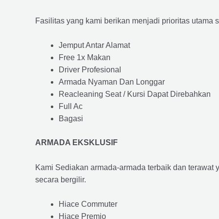
Fasilitas yang kami berikan menjadi prioritas utama 
Jemput Antar Alamat
Free 1x Makan
Driver Profesional
Armada Nyaman Dan Longgar
Reacleaning Seat / Kursi Dapat Direbahkan
Full Ac
Bagasi
ARMADA EKSKLUSIF
Kami Sediakan armada-armada terbaik dan terawat 
secara bergilir.
Hiace Commuter
Hiace Premio