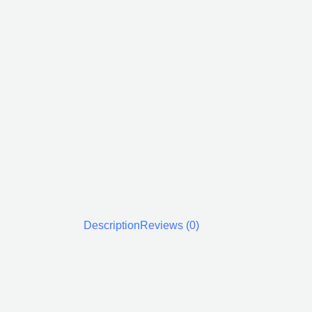
Description
Reviews (0)