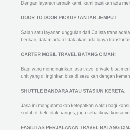
Dengan layanan terbaik kami, kami pastikan ada me
DOOR TO DOOR PICKUP / ANTAR JEMPUT
Salah satu layanan unggulan dari Calista trans adal
berikan, dalam artian tidak akan ada biaya transfortas
CARTER MOBIL TRAVEL BATANG CIMAHI
Bagi yang menginginkan jasa travel private bisa men
unit yang di inginkan bisa di sesuikan dengan kema
SHUTTLE BANDARA ATAU STASIUN KERETA.
Jasa ini mengutamakan ketepatkan waktu bagi konsum
sudah di beli tidak hangus, juga sebaliknya konsume
FASILITAS PERJALANAN TRAVEL BATANG CIM