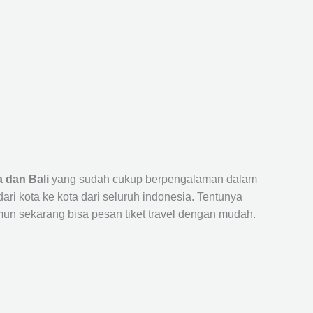
 dan Bali
yang sudah cukup berpengalaman dalam
 kota ke kota dari seluruh indonesia. Tentunya
un sekarang bisa pesan tiket travel dengan mudah.