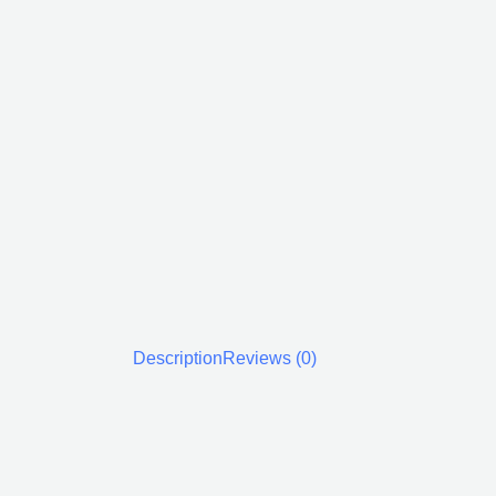
Description
Reviews (0)