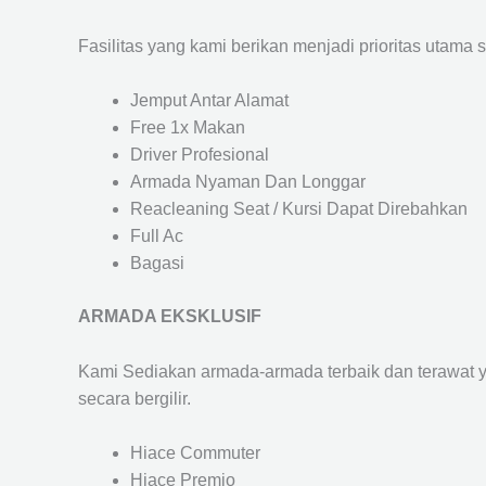
Fasilitas yang kami berikan menjadi prioritas utama 
Jemput Antar Alamat
Free 1x Makan
Driver Profesional
Armada Nyaman Dan Longgar
Reacleaning Seat / Kursi Dapat Direbahkan
Full Ac
Bagasi
ARMADA EKSKLUSIF
Kami Sediakan armada-armada terbaik dan terawat 
secara bergilir.
Hiace Commuter
Hiace Premio