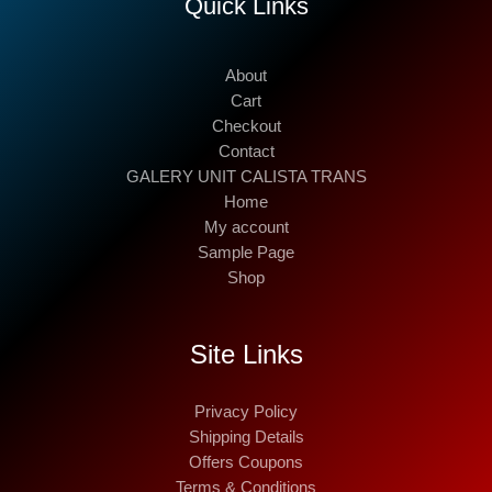
Quick Links
About
Cart
Checkout
Contact
GALERY UNIT CALISTA TRANS
Home
My account
Sample Page
Shop
Site Links
Privacy Policy
Shipping Details
Offers Coupons
Terms & Conditions