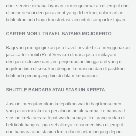
door service dimana layanan ini mengutamakan di jemput dan
di antar sesuai dengan alamat yang di berikan, dalam artian
tidak akan ada biaya transfortasi lain untuk sampai ke tujuan.
CARTER MOBIL TRAVEL BATANG MOJOKERTO
Bagi yang menginginkan jasa travel private bisa menggunakan
jasa carter mobil (Rent Service) dimana jasa ini dilayani
dengan exclusive dari jam penjemputan hingga unit yang di
inginkan bisa di sesuikan dengan kemanuan dan di pastikan
tidak ada penumpang lain di dalam kendaraan.
SHUTTLE BANDARA ATAU STASIUN KERETA.
Jasa ini mengutamakan ketepatkan waktu bagi konsumen
yang akan melakukan perjalanan untuk sampai ke bandara /
stasiun kreta secara tepat waktu supaya tiket yang sudah di
beli tidak hangus, juga sebaliknya konsumen bisa di jemput
dari bandara atau stasiun kreta dan di antar langung depan