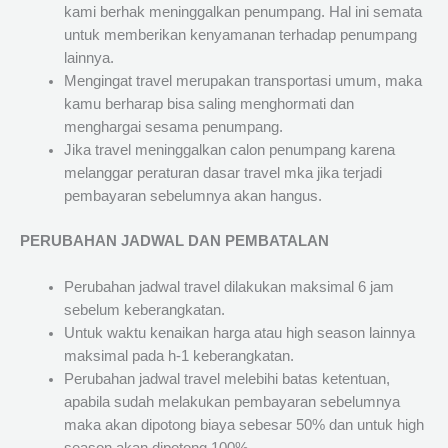
kami berhak meninggalkan penumpang. Hal ini semata
untuk memberikan kenyamanan terhadap penumpang
lainnya.
Mengingat travel merupakan transportasi umum, maka
kamu berharap bisa saling menghormati dan
menghargai sesama penumpang.
Jika travel meninggalkan calon penumpang karena
melanggar peraturan dasar travel mka jika terjadi
pembayaran sebelumnya akan hangus.
PERUBAHAN JADWAL DAN PEMBATALAN
Perubahan jadwal travel dilakukan maksimal 6 jam
sebelum keberangkatan.
Untuk waktu kenaikan harga atau high season lainnya
maksimal pada h-1 keberangkatan.
Perubahan jadwal travel melebihi batas ketentuan,
apabila sudah melakukan pembayaran sebelumnya
maka akan dipotong biaya sebesar 50% dan untuk high