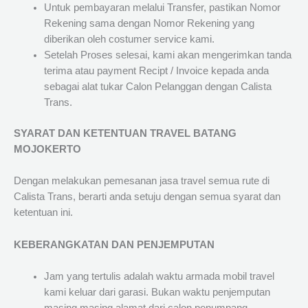
Untuk pembayaran melalui Transfer, pastikan Nomor
Rekening sama dengan Nomor Rekening yang
diberikan oleh costumer service kami.
Setelah Proses selesai, kami akan mengerimkan tanda
terima atau payment Recipt / Invoice kepada anda
sebagai alat tukar Calon Pelanggan dengan Calista
Trans.
SYARAT DAN KETENTUAN TRAVEL BATANG
MOJOKERTO
Dengan melakukan pemesanan jasa travel semua rute di
Calista Trans, berarti anda setuju dengan semua syarat dan
ketentuan ini.
KEBERANGKATAN DAN PENJEMPUTAN
Jam yang tertulis adalah waktu armada mobil travel
kami keluar dari garasi. Bukan waktu penjemputan