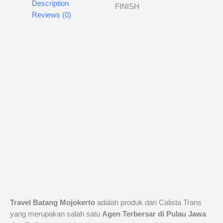
Description
Reviews (0)
Travel Batang Mojokerto
adalah produk dari Calista Trans
yang merupakan salah satu
Agen Terbersar di Pulau Jawa