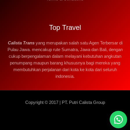
Top Travel
Calista Trans
yang merupakan salah satu Agen Terbersar di
Pulau Jawa. mencakup rute Sumatra, Jawa dan Bali, dengan
cukup berpengalaman dalam melayani kebutuhan angkutan
penumpang maupun barang khususnya bagi mereka yang
membutuhkan perjalanan dari kota ke kota dari seluruh
indonesia.
Copyright © 2017 | PT. Putri Calista Group