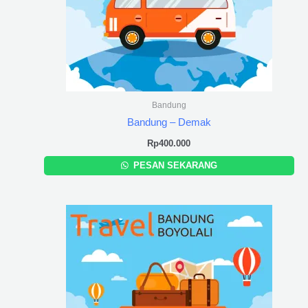
Bandung
Bandung – Demak
Rp
400.000
PESAN SEKARANG