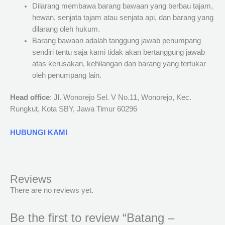
Dilarang membawa barang bawaan yang berbau tajam,
hewan, senjata tajam atau senjata api, dan barang yang
dilarang oleh hukum.
Barang bawaan adalah tanggung jawab penumpang
sendiri tentu saja kami tidak akan bertanggung jawab
atas kerusakan, kehilangan dan barang yang tertukar
oleh penumpang lain.
Head office
: Jl. Wonorejo Sel. V No.11, Wonorejo, Kec.
Rungkut, Kota SBY, Jawa Timur 60296
HUBUNGI KAMI
Reviews
There are no reviews yet.
Be the first to review “Batang –