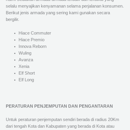
selalu menyajikan kenyamanan selama perjalanan konsumen.
Berikut jenis armada yang sering kami gunakan secara
bergilir.
Hiace Commuter
Hiace Premio
Innova Reborn
Wuling
Avanza
Xenia
Elf Short
Elf Long
PERATURAN PENJEMPUTAN DAN PENGANTARAN
Untuk peraturan penjemputan sendiri berada di radius 20Km
dari tengah Kota dan Kabupaten yang berada di Kota atau