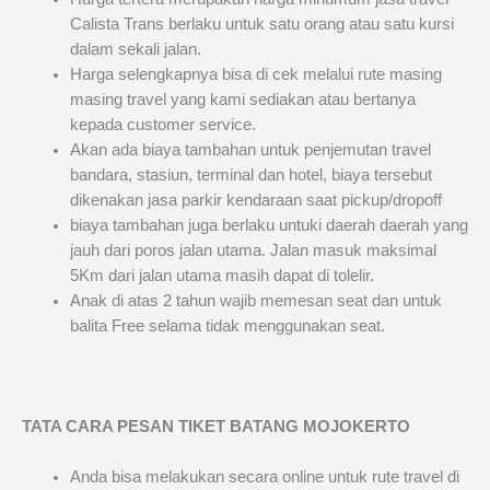
Calista Trans berlaku untuk satu orang atau satu kursi
dalam sekali jalan.
Harga selengkapnya bisa di cek melalui rute masing
masing travel yang kami sediakan atau bertanya
kepada customer service.
Akan ada biaya tambahan untuk penjemutan travel
bandara, stasiun, terminal dan hotel, biaya tersebut
dikenakan jasa parkir kendaraan saat pickup/dropoff
biaya tambahan juga berlaku untuki daerah daerah yang
jauh dari poros jalan utama. Jalan masuk maksimal
5Km dari jalan utama masih dapat di tolelir.
Anak di atas 2 tahun wajib memesan seat dan untuk
balita Free selama tidak menggunakan seat.
TATA CARA PESAN TIKET BATANG MOJOKERTO
Anda bisa melakukan secara online untuk rute travel di