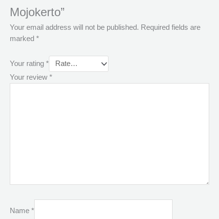
Mojokerto”
Your email address will not be published.
Required fields are
marked
*
Your rating
*
Your review
*
Name
*