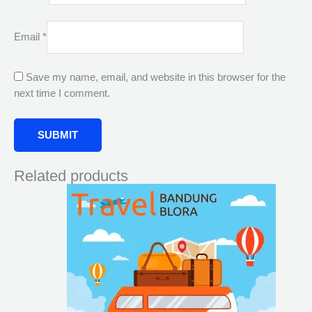
Email
*
Save my name, email, and website in this browser for the
next time I comment.
Related products