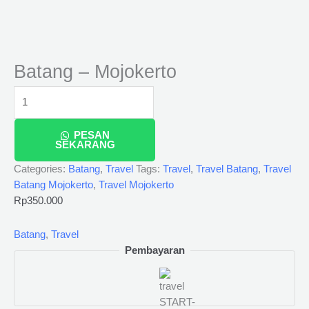
Batang – Mojokerto
PESAN
SEKARANG
Categories:
Batang
,
Travel
Tags:
Travel
,
Travel Batang
,
Travel
Batang Mojokerto
,
Travel Mojokerto
Rp
350.000
Batang
,
Travel
Pembayaran