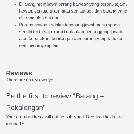
Dilarang membawa barang bawaan yang berbau tajam,
hewan, senjata tajam atau senjata api, dan barang yang
dilarang oleh hukum.
Barang bawaan adalah tanggung jawab penumpang
sendiri tentu saja kami tidak akan bertanggung jawab
atas kerusakan, kehilangan dan barang yang tertukar
oleh penumpang lain.
Reviews
There are no reviews yet.
Be the first to review “Batang –
Pekalongan”
Your email address will not be published.
Required fields are
marked
*