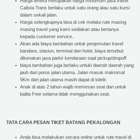
Harga tertera merupakan harga minumum jasa travel
Calista Trans berlaku untuk satu orang atau satu kursi
dalam sekali jalan.
Harga selengkapnya bisa di cek melalui rute masing
masing travel yang kami sediakan atau bertanya
kepada customer service.
Akan ada biaya tambahan untuk penjemutan travel
bandara, stasiun, terminal dan hotel, biaya tersebut
dikenakan jasa parkir kendaraan saat pickup/dropoff
biaya tambahan juga berlaku untuki daerah daerah yang
jauh dari poros jalan utama. Jalan masuk maksimal
5Km dari jalan utama masih dapat di tolelir.
Anak di atas 2 tahun wajib memesan seat dan untuk
balita Free selama tidak menggunakan seat.
TATA CARA PESAN TIKET BATANG PEKALONGAN
Anda bisa melakukan secara online untuk rute travel di