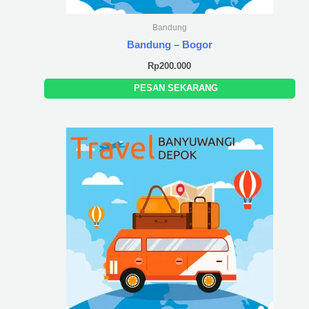
Bandung
Bandung – Bogor
Rp
200.000
PESAN SEKARANG