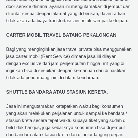
door service dimana layanan ini mengutamakan di jemput dan
di antar sesuai dengan alamat yang di berikan, dalam artian
tidak akan ada biaya transfortasi lain untuk sampai ke tujuan.
CARTER MOBIL TRAVEL BATANG PEKALONGAN
Bagi yang menginginkan jasa travel private bisa menggunakan
jasa carter mobil (Rent Service) dimana jasa ini dilayani
dengan exclusive dari jam penjemputan hingga unit yang di
inginkan bisa di sesuikan dengan kemanuan dan di pastikan
tidak ada penumpang lain di dalam kendaraan.
SHUTTLE BANDARA ATAU STASIUN KERETA.
Jasa ini mengutamakan ketepatkan waktu bagi konsumen
yang akan melakukan perjalanan untuk sampai ke bandara /
stasiun kreta secara tepat waktu supaya tiket yang sudah di
beli tidak hangus, juga sebaliknya konsumen bisa di jemput
dari bandara atau stasiun kreta dan di antar langung depan