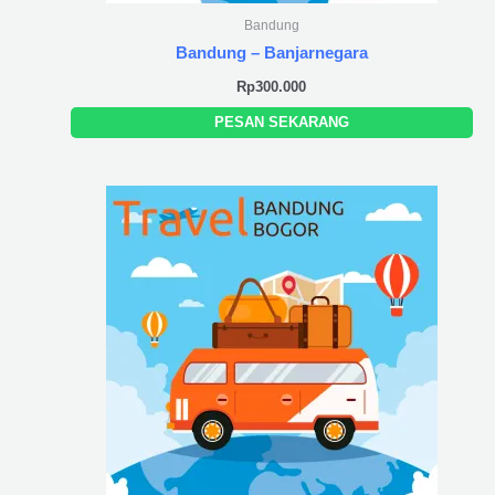
Bandung
Bandung – Banjarnegara
Rp
300.000
PESAN SEKARANG