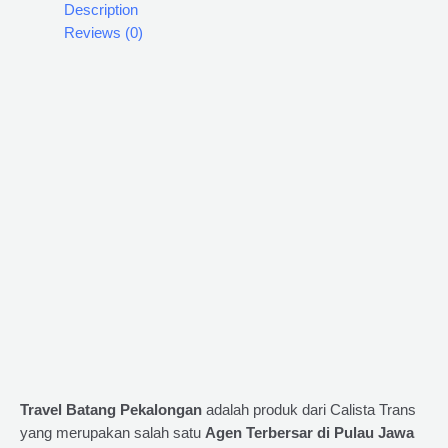
Description
Reviews (0)
Travel Batang Pekalongan
adalah produk dari Calista Trans
yang merupakan salah satu
Agen Terbersar di Pulau Jawa