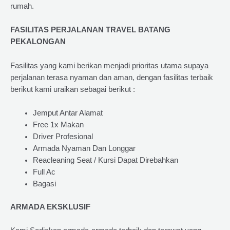
rumah.
FASILITAS PERJALANAN TRAVEL BATANG
PEKALONGAN
Fasilitas yang kami berikan menjadi prioritas utama supaya
perjalanan terasa nyaman dan aman, dengan fasilitas terbaik
berikut kami uraikan sebagai berikut :
Jemput Antar Alamat
Free 1x Makan
Driver Profesional
Armada Nyaman Dan Longgar
Reacleaning Seat / Kursi Dapat Direbahkan
Full Ac
Bagasi
ARMADA EKSKLUSIF