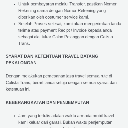
Untuk pembayaran melalui Transfer, pastikan Nomor
Rekening sama dengan Nomor Rekening yang
diberikan oleh costumer service kami.
Setelah Proses selesai, kami akan mengerimkan tanda
terima atau payment Recipt / Invoice kepada anda
sebagai alat tukar Calon Pelanggan dengan Calista
Trans.
SYARAT DAN KETENTUAN TRAVEL BATANG
PEKALONGAN
Dengan melakukan pemesanan jasa travel semua rute di
Calista Trans, berarti anda setuju dengan semua syarat dan
ketentuan ini.
KEBERANGKATAN DAN PENJEMPUTAN
Jam yang tertulis adalah waktu armada mobil travel
kami keluar dari garasi. Bukan waktu penjemputan