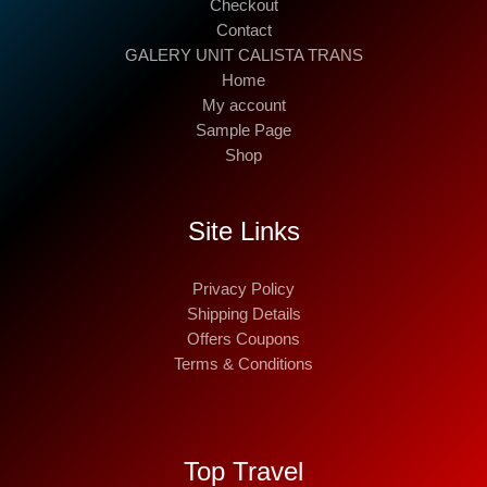
Checkout
Contact
GALERY UNIT CALISTA TRANS
Home
My account
Sample Page
Shop
Site Links
Privacy Policy
Shipping Details
Offers Coupons
Terms & Conditions
Top Travel