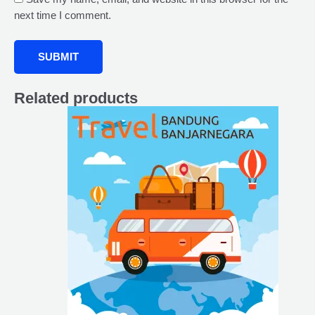
next time I comment.
Related products