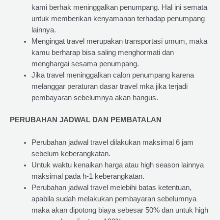
kami berhak meninggalkan penumpang. Hal ini semata
untuk memberikan kenyamanan terhadap penumpang
lainnya.
Mengingat travel merupakan transportasi umum, maka
kamu berharap bisa saling menghormati dan
menghargai sesama penumpang.
Jika travel meninggalkan calon penumpang karena
melanggar peraturan dasar travel mka jika terjadi
pembayaran sebelumnya akan hangus.
PERUBAHAN JADWAL DAN PEMBATALAN
Perubahan jadwal travel dilakukan maksimal 6 jam
sebelum keberangkatan.
Untuk waktu kenaikan harga atau high season lainnya
maksimal pada h-1 keberangkatan.
Perubahan jadwal travel melebihi batas ketentuan,
apabila sudah melakukan pembayaran sebelumnya
maka akan dipotong biaya sebesar 50% dan untuk high