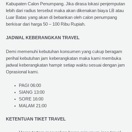
Kabupaten Calon Penumpang. Jika dirasa lokasi penjemputan
lebih dari radius tersebut maka akan dikenakan biaya LB atau
Luar Batas yang akan di bebankan oleh calon penumpang
berkisar dari harga 50 – 100 Ribu Rupiah.
JADWAL KEBERANGKAN TRAVEL
Demi memenuhi kebutuhan konsumen yang cukup beragam
perihal kebutuhan jam keberangkatan maka kami membuka
jadwal keberangkatan hampir setiap waktu sesuai dengan jam
Oprasional kami.
PAGI 06:00
SIANG 13:00
SORE 16:00
MALAM 21:00
KETENTUAN TIKET TRAVEL