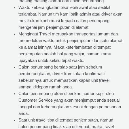
masing masing alamat dari calon penumpang.
Waktu keberangkatan bisa lebih awal atau sedikit
terlambat. Namun tim kami baik admin atau driver akan
melakukan konfirmasi kepada calon penumpang
mengenai jam penjemputan di alamat.
Mengingat Travel merupakan transportasi umum dan
memerlukan waktu untuk penjemputan dari satu alamat
ke alamat lainnya. Maka keterlambatan di tempat
penjemputan adalah hal yang wajar, namun kamu
upayakan untuk selalu tepat waktu.
Calon penumpang bersiap satu jam sebelum
pemberangkatan, driver kami akan konfirmasi
sebelumnya untuk memastikan kapan unit travel
sampai didepan rumah anda.
Calon penumpang akan diberikan nomor supir oleh
Customer Service yang akan menjemput anda sesuai
tanggal dan keberangkatan sesuai dengan pemesanan
anda.
Saat unit travel tiba di tempat penjemputan, namun
calon penumpang tidak siap di tempat, maka travel