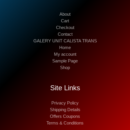
About
Cart
Checkout
Contact
GALERY UNIT CALISTA TRANS
Home
My account
Sample Page
Shop
Site Links
Privacy Policy
Shipping Details
Offers Coupons
Terms & Conditions