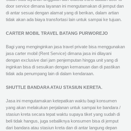
door service dimana layanan ini mengutamakan di jemput dan
di antar sesuai dengan alamat yang di berikan, dalam artian
tidak akan ada biaya transfortasi lain untuk sampai ke tujuan.
CARTER MOBIL TRAVEL BATANG PURWOREJO
Bagi yang menginginkan jasa travel private bisa menggunakan
jasa carter mobil (Rent Service) dimana jasa ini dilayani
dengan exclusive dari jam penjemputan hingga unit yang di
inginkan bisa di sesuikan dengan kemanuan dan di pastikan
tidak ada penumpang lain di dalam kendaraan.
SHUTTLE BANDARA ATAU STASIUN KERETA.
Jasa ini mengutamakan ketepatkan waktu bagi konsumen
yang akan melakukan perjalanan untuk sampai ke bandara /
stasiun kreta secara tepat waktu supaya tiket yang sudah di
beli tidak hangus, juga sebaliknya konsumen bisa di jemput
dari bandara atau stasiun kreta dan di antar langung depan