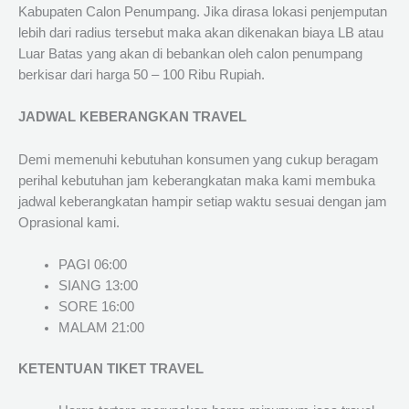
Kabupaten Calon Penumpang. Jika dirasa lokasi penjemputan
lebih dari radius tersebut maka akan dikenakan biaya LB atau
Luar Batas yang akan di bebankan oleh calon penumpang
berkisar dari harga 50 – 100 Ribu Rupiah.
JADWAL KEBERANGKAN TRAVEL
Demi memenuhi kebutuhan konsumen yang cukup beragam
perihal kebutuhan jam keberangkatan maka kami membuka
jadwal keberangkatan hampir setiap waktu sesuai dengan jam
Oprasional kami.
PAGI 06:00
SIANG 13:00
SORE 16:00
MALAM 21:00
KETENTUAN TIKET TRAVEL