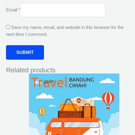
Email
*
Save my name, email, and website in this browser for the
next time I comment.
Related products