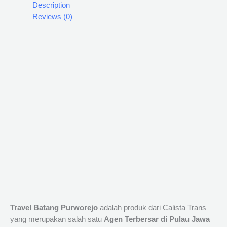
Description
Reviews (0)
Travel Batang Purworejo
adalah produk dari Calista Trans
yang merupakan salah satu
Agen Terbersar di Pulau Jawa