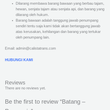
Dilarang membawa barang bawaan yang berbau tajam,
hewan, senjata tajam atau senjata api, dan barang yang
dilarang oleh hukum.
Barang bawaan adalah tanggung jawab penumpang
sendiri tentu saja kami tidak akan bertanggung jawab
atas kerusakan, kehilangan dan barang yang tertukar
oleh penumpang lain.
Email: admin@calistatrans.com
HUBUNGI KAMI
Reviews
There are no reviews yet.
Be the first to review “Batang –