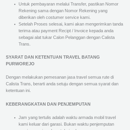
Untuk pembayaran melalui Transfer, pastikan Nomor
Rekening sama dengan Nomor Rekening yang
diberikan oleh costumer service kami.
Setelah Proses selesai, kami akan mengerimkan tanda
terima atau payment Recipt / Invoice kepada anda
sebagai alat tukar Calon Pelanggan dengan Calista
Trans.
SYARAT DAN KETENTUAN TRAVEL BATANG
PURWOREJO
Dengan melakukan pemesanan jasa travel semua rute di
Calista Trans, berarti anda setuju dengan semua syarat dan
ketentuan ini.
KEBERANGKATAN DAN PENJEMPUTAN
Jam yang tertulis adalah waktu armada mobil travel
kami keluar dari garasi. Bukan waktu penjemputan