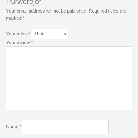
Purworejo”
Your email address will not be published.
Required fields are
marked
*
Your rating
*
Your review
*
Name
*