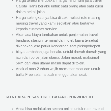
Harga tertera merupakan harga minumum jasa travel
Calista Trans berlaku untuk satu orang atau satu kursi
dalam sekali jalan.
Harga selengkapnya bisa di cek melalui rute masing
masing travel yang kami sediakan atau bertanya
kepada customer service.
Akan ada biaya tambahan untuk penjemutan travel
bandara, stasiun, terminal dan hotel, biaya tersebut
dikenakan jasa parkir kendaraan saat pickup/dropoff
biaya tambahan juga berlaku untuki daerah daerah yang
jauh dari poros jalan utama. Jalan masuk maksimal
5Km dari jalan utama masih dapat di tolelir.
Anak di atas 2 tahun wajib memesan seat dan untuk
balita Free selama tidak menggunakan seat.
TATA CARA PESAN TIKET BATANG PURWOREJO
Anda bisa melakukan secara online untuk rute travel di