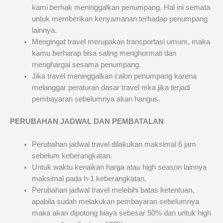
kami berhak meninggalkan penumpang. Hal ini semata
untuk memberikan kenyamanan terhadap penumpang
lainnya.
Mengingat travel merupakan transportasi umum, maka
kamu berharap bisa saling menghormati dan
menghargai sesama penumpang.
Jika travel meninggalkan calon penumpang karena
melanggar peraturan dasar travel mka jika terjadi
pembayaran sebelumnya akan hangus.
PERUBAHAN JADWAL DAN PEMBATALAN
Perubahan jadwal travel dilakukan maksimal 6 jam
sebelum keberangkatan.
Untuk waktu kenaikan harga atau high season lainnya
maksimal pada h-1 keberangkatan.
Perubahan jadwal travel melebihi batas ketentuan,
apabila sudah melakukan pembayaran sebelumnya
maka akan dipotong biaya sebesar 50% dan untuk high