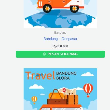
Bandung
Bandung – Denpasar
Rp
850.000
PESAN SEKARANG