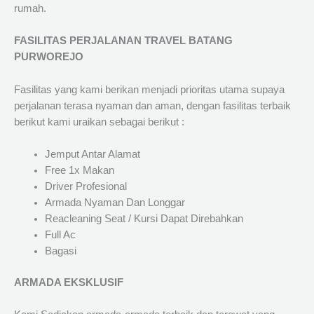
rumah.
FASILITAS PERJALANAN TRAVEL BATANG
PURWOREJO
Fasilitas yang kami berikan menjadi prioritas utama supaya
perjalanan terasa nyaman dan aman, dengan fasilitas terbaik
berikut kami uraikan sebagai berikut :
Jemput Antar Alamat
Free 1x Makan
Driver Profesional
Armada Nyaman Dan Longgar
Reacleaning Seat / Kursi Dapat Direbahkan
Full Ac
Bagasi
ARMADA EKSKLUSIF