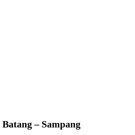
Batang – Sampang