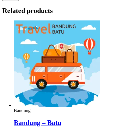
Related products
Bandung
Bandung – Batu