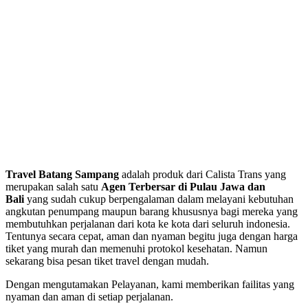
Travel Batang Sampang
adalah produk dari Calista Trans yang
merupakan salah satu
Agen Terbersar di Pulau Jawa dan
Bali
yang sudah cukup berpengalaman dalam melayani kebutuhan
angkutan penumpang maupun barang khususnya bagi mereka yang
membutuhkan perjalanan dari kota ke kota dari seluruh indonesia.
Tentunya secara cepat, aman dan nyaman begitu juga dengan harga
tiket yang murah dan memenuhi protokol kesehatan. Namun
sekarang bisa pesan tiket travel dengan mudah.
Dengan mengutamakan Pelayanan, kami memberikan failitas yang
nyaman dan aman di setiap perjalanan.