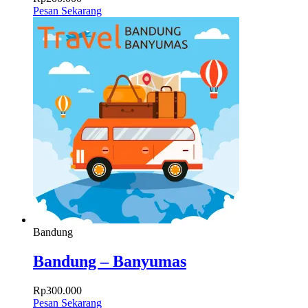
Pesan Sekarang
Bandung
Bandung – Banyumas
Rp
300.000
Pesan Sekarang