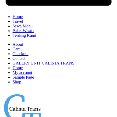
Home
Travel
Sewa Mobil
Paket Wisata
Tentang Kami
About
Cart
Checkout
Contact
GALERY UNIT CALISTA TRANS
Home
My account
Sample Page
Shop