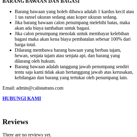
BARANG BAWAAN DAN BAGASI
Barang bawaan yang boleh dibawa adalah 1 kardus kecil atau
1 tas ransel ukuran sedang atau koper ukuran sedang.
Jika barang bawaan calon penumpang melebihi batas, maka
akan ada biaya tambahan untuk bagasi.
Jika calon penumpang menolak untuk membayar kelebihan
bagasi maka akan kena biaya pembatalan sebesar 100% dari
harga total.
Dilarang membawa barang bawaan yang berbau tajam,
hewan, senjata tajam atau senjata api, dan barang yang
dilarang oleh hukum.
Barang bawaan adalah tanggung jawab penumpang sendiri
tentu saja kami tidak akan bertanggung jawab atas kerusakan,
kehilangan dan barang yang tertukar oleh penumpang lain.
Email: admin@calistatrans.com
HUBUNGI KAMI
Reviews
There are no reviews yet.