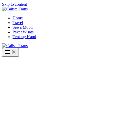
Skip to content
Home
Travel
Sewa Mobil
Paket Wisata
Tentang Kami