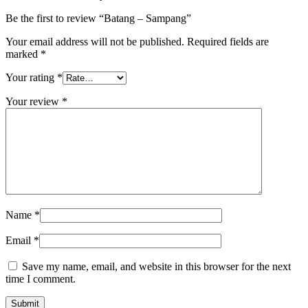
Be the first to review “Batang – Sampang”
Your email address will not be published.
Required fields are
marked
*
Your rating
*
Your review
*
Name
*
Email
*
Save my name, email, and website in this browser for the next
time I comment.