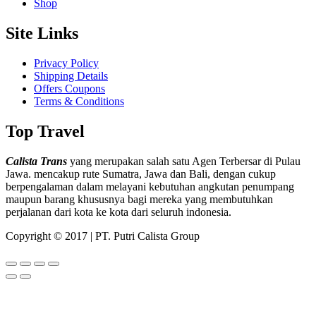
Shop
Site Links
Privacy Policy
Shipping Details
Offers Coupons
Terms & Conditions
Top Travel
Calista Trans
yang merupakan salah satu Agen Terbersar di Pulau
Jawa. mencakup rute Sumatra, Jawa dan Bali, dengan cukup
berpengalaman dalam melayani kebutuhan angkutan penumpang
maupun barang khususnya bagi mereka yang membutuhkan
perjalanan dari kota ke kota dari seluruh indonesia.
Copyright © 2017 | PT. Putri Calista Group