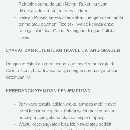
Rekening sama dengan Nomor Rekening yang
diberikan oleh costumer service kami.
Setelah Proses selesai, kami akan mengerimkan tanda
terima atau payment Recipt / Invoice kepada anda
sebagai alat tukar Calon Pelanggan dengan Calista
Trans.
SYARAT DAN KETENTUAN TRAVEL BATANG SRAGEN
Dengan melakukan pemesanan jasa travel semua rute di
Calista Trans, berarti anda setuju dengan semua syarat dan
ketentuan ini.
KEBERANGKATAN DAN PENJEMPUTAN
Jam yang tertulis adalah waktu armada mobil travel
kami keluar dari garasi. Bukan waktu penjemputan
masing masing alamat dari calon penumpang.
Waktu keberangkatan bisa lebih awal atau sedikit