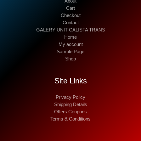
About
Cart
Checkout
Contact
GALERY UNIT CALISTA TRANS
Home
My account
Sample Page
Shop
Site Links
Privacy Policy
Shipping Details
Offers Coupons
Terms & Conditions