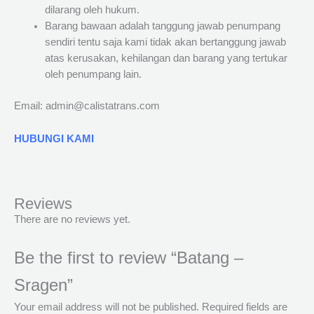
dilarang oleh hukum.
Barang bawaan adalah tanggung jawab penumpang
sendiri tentu saja kami tidak akan bertanggung jawab
atas kerusakan, kehilangan dan barang yang tertukar
oleh penumpang lain.
Email: admin@calistatrans.com
HUBUNGI KAMI
Reviews
There are no reviews yet.
Be the first to review “Batang –
Sragen”
Your email address will not be published.
Required fields are