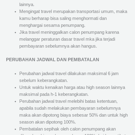
lainnya.
Mengingat travel merupakan transportasi umum, maka
kamu berharap bisa saling menghormati dan
menghargai sesama penumpang.
Jika travel meninggalkan calon penumpang karena
melanggar peraturan dasar travel mka jika terjadi
pembayaran sebelumnya akan hangus.
PERUBAHAN JADWAL DAN PEMBATALAN
Perubahan jadwal travel dilakukan maksimal 6 jam
sebelum keberangkatan.
Untuk waktu kenaikan harga atau high season lainnya
maksimal pada h-1 keberangkatan.
Perubahan jadwal travel melebihi batas ketentuan,
apabila sudah melakukan pembayaran sebelumnya
maka akan dipotong biaya sebesar 50% dan untuk high
season akan dipotong 100%.
Pembatalan sepihak oleh calon penumpang akan