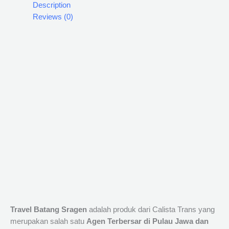
Description
Reviews (0)
Travel Batang Sragen
adalah produk dari Calista Trans yang
merupakan salah satu
Agen Terbersar di Pulau Jawa dan