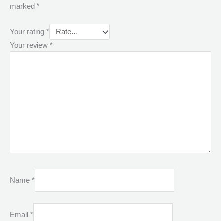
marked
*
Your rating
*
Your review
*
Name
*
Email
*