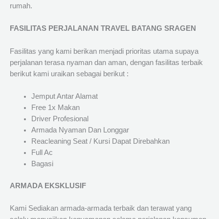
rumah.
FASILITAS PERJALANAN TRAVEL BATANG SRAGEN
Fasilitas yang kami berikan menjadi prioritas utama supaya
perjalanan terasa nyaman dan aman, dengan fasilitas terbaik
berikut kami uraikan sebagai berikut :
Jemput Antar Alamat
Free 1x Makan
Driver Profesional
Armada Nyaman Dan Longgar
Reacleaning Seat / Kursi Dapat Direbahkan
Full Ac
Bagasi
ARMADA EKSKLUSIF
Kami Sediakan armada-armada terbaik dan terawat yang