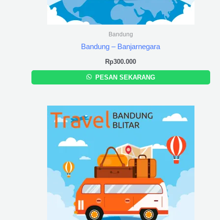
Bandung
Bandung – Banjarnegara
Rp
300.000
PESAN SEKARANG