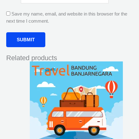
Save my name, email, and website in this browser for the
next time I comment.
Related products