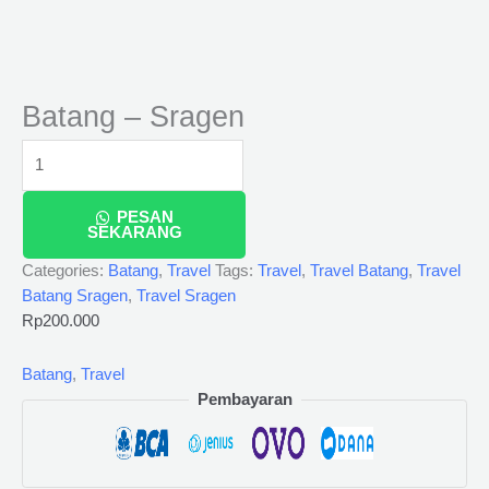
Batang – Sragen
PESAN
SEKARANG
Categories:
Batang
,
Travel
Tags:
Travel
,
Travel Batang
,
Travel
Batang Sragen
,
Travel Sragen
Rp
200.000
Batang
,
Travel
Pembayaran