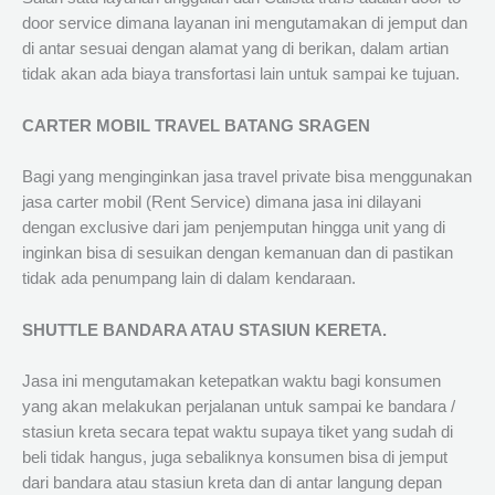
door service dimana layanan ini mengutamakan di jemput dan
di antar sesuai dengan alamat yang di berikan, dalam artian
tidak akan ada biaya transfortasi lain untuk sampai ke tujuan.
CARTER MOBIL TRAVEL BATANG SRAGEN
Bagi yang menginginkan jasa travel private bisa menggunakan
jasa carter mobil (Rent Service) dimana jasa ini dilayani
dengan exclusive dari jam penjemputan hingga unit yang di
inginkan bisa di sesuikan dengan kemanuan dan di pastikan
tidak ada penumpang lain di dalam kendaraan.
SHUTTLE BANDARA ATAU STASIUN KERETA.
Jasa ini mengutamakan ketepatkan waktu bagi konsumen
yang akan melakukan perjalanan untuk sampai ke bandara /
stasiun kreta secara tepat waktu supaya tiket yang sudah di
beli tidak hangus, juga sebaliknya konsumen bisa di jemput
dari bandara atau stasiun kreta dan di antar langung depan