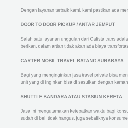
Dengan layanan terbaik kami, kami pastikan ada me
DOOR TO DOOR PICKUP / ANTAR JEMPUT
Salah satu layanan unggulan dari Calista trans adal
berikan, dalam artian tidak akan ada biaya transfortas
CARTER MOBIL TRAVEL BATANG SURABAYA
Bagi yang menginginkan jasa travel private bisa men
unit yang di inginkan bisa di sesuikan dengan kema
SHUTTLE BANDARA ATAU STASIUN KERETA.
Jasa ini mengutamakan ketepatkan waktu bagi konsum
sudah di beli tidak hangus, juga sebaliknya konsume