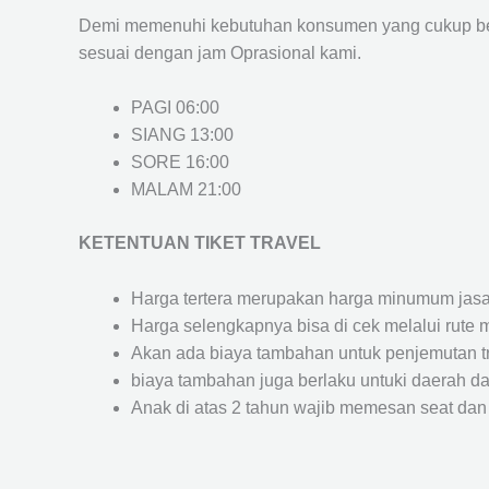
Demi memenuhi kebutuhan konsumen yang cukup ber
sesuai dengan jam Oprasional kami.
PAGI 06:00
SIANG 13:00
SORE 16:00
MALAM 21:00
KETENTUAN TIKET TRAVEL
Harga tertera merupakan harga minumum jasa tr
Harga selengkapnya bisa di cek melalui rute 
Akan ada biaya tambahan untuk penjemutan trav
biaya tambahan juga berlaku untuki daerah dae
Anak di atas 2 tahun wajib memesan seat dan