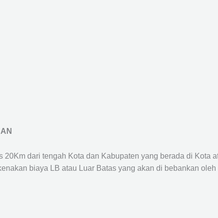
RAN
us 20Km dari tengah Kota dan Kabupaten yang berada di Kota 
ikenakan biaya LB atau Luar Batas yang akan di bebankan oleh