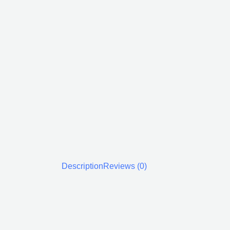
Description
Reviews (0)