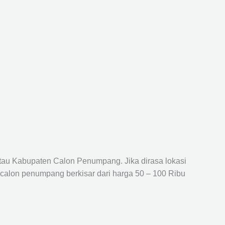
atau Kabupaten Calon Penumpang. Jika dirasa lokasi
 calon penumpang berkisar dari harga 50 – 100 Ribu