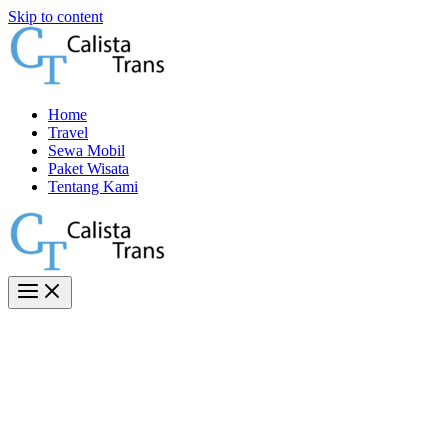
Skip to content
Home
Travel
Sewa Mobil
Paket Wisata
Tentang Kami