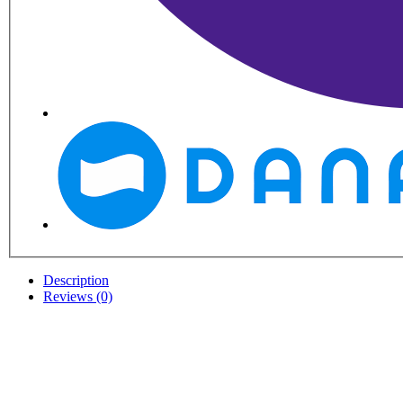
Description
Reviews (0)