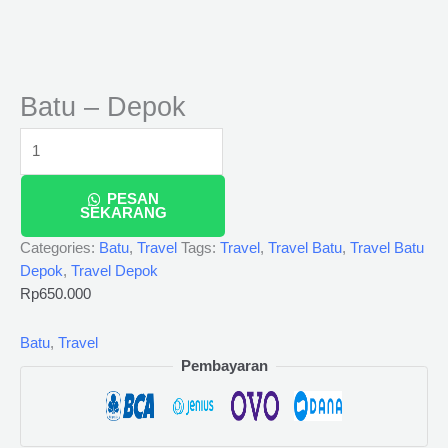
Batu – Depok
PESAN
SEKARANG
Categories:
Batu
,
Travel
Tags:
Travel
,
Travel Batu
,
Travel Batu
Depok
,
Travel Depok
Rp
650.000
Batu
,
Travel
Pembayaran