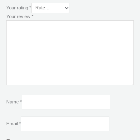
Your rating
*
Your review
*
Name
*
Email
*