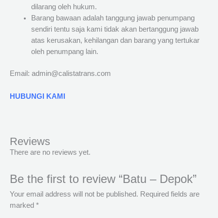
dilarang oleh hukum.
Barang bawaan adalah tanggung jawab penumpang
sendiri tentu saja kami tidak akan bertanggung jawab
atas kerusakan, kehilangan dan barang yang tertukar
oleh penumpang lain.
Email: admin@calistatrans.com
HUBUNGI KAMI
Reviews
There are no reviews yet.
Be the first to review “Batu – Depok”
Your email address will not be published.
Required fields are
marked
*