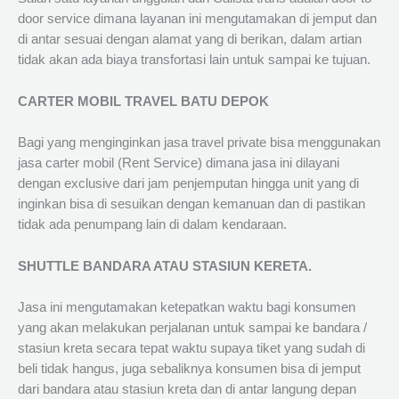
door service dimana layanan ini mengutamakan di jemput dan
di antar sesuai dengan alamat yang di berikan, dalam artian
tidak akan ada biaya transfortasi lain untuk sampai ke tujuan.
CARTER MOBIL TRAVEL BATU DEPOK
Bagi yang menginginkan jasa travel private bisa menggunakan
jasa carter mobil (Rent Service) dimana jasa ini dilayani
dengan exclusive dari jam penjemputan hingga unit yang di
inginkan bisa di sesuikan dengan kemanuan dan di pastikan
tidak ada penumpang lain di dalam kendaraan.
SHUTTLE BANDARA ATAU STASIUN KERETA.
Jasa ini mengutamakan ketepatkan waktu bagi konsumen
yang akan melakukan perjalanan untuk sampai ke bandara /
stasiun kreta secara tepat waktu supaya tiket yang sudah di
beli tidak hangus, juga sebaliknya konsumen bisa di jemput
dari bandara atau stasiun kreta dan di antar langung depan