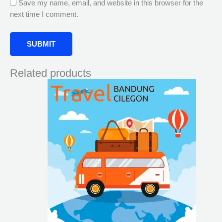
Save my name, email, and website in this browser for the
next time I comment.
Related products