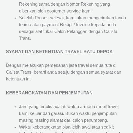
Rekening sama dengan Nomor Rekening yang
diberikan oleh costumer service kami.
Setelah Proses selesai, kami akan mengerimkan tanda
terima atau payment Recipt / Invoice kepada anda
sebagai alat tukar Calon Pelanggan dengan Calista
Trans.
SYARAT DAN KETENTUAN TRAVEL BATU DEPOK
Dengan melakukan pemesanan jasa travel semua rute di
Calista Trans, berarti anda setuju dengan semua syarat dan
ketentuan ini.
KEBERANGKATAN DAN PENJEMPUTAN
Jam yang tertulis adalah waktu armada mobil travel
kami keluar dari garasi. Bukan waktu penjemputan
masing masing alamat dari calon penumpang.
Waktu keberangkatan bisa lebih awal atau sedikit