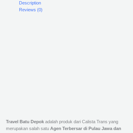
Description
Reviews (0)
Travel Batu Depok
adalah produk dari Calista Trans yang
merupakan salah satu
Agen Terbersar di Pulau Jawa dan