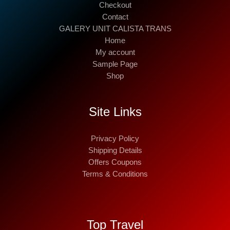
Checkout
Contact
GALERY UNIT CALISTA TRANS
Home
My account
Sample Page
Shop
Site Links
Privacy Policy
Shipping Details
Offers Coupons
Terms & Conditions
Top Travel