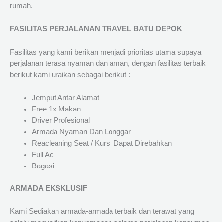
rumah.
FASILITAS PERJALANAN TRAVEL BATU DEPOK
Fasilitas yang kami berikan menjadi prioritas utama supaya
perjalanan terasa nyaman dan aman, dengan fasilitas terbaik
berikut kami uraikan sebagai berikut :
Jemput Antar Alamat
Free 1x Makan
Driver Profesional
Armada Nyaman Dan Longgar
Reacleaning Seat / Kursi Dapat Direbahkan
Full Ac
Bagasi
ARMADA EKSKLUSIF
Kami Sediakan armada-armada terbaik dan terawat yang