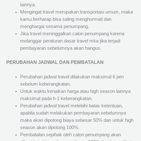
lainnya.
Mengingat travel merupakan transportasi umum, maka
kamu berharap bisa saling menghormati dan
menghargai sesama penumpang.
Jika travel meninggalkan calon penumpang karena
melanggar peraturan dasar travel mka jika terjadi
pembayaran sebelumnya akan hangus.
PERUBAHAN JADWAL DAN PEMBATALAN
Perubahan jadwal travel dilakukan maksimal 6 jam
sebelum keberangkatan.
Untuk waktu kenaikan harga atau high season lainnya
maksimal pada h-1 keberangkatan.
Perubahan jadwal travel melebihi batas ketentuan,
apabila sudah melakukan pembayaran sebelumnya
maka akan dipotong biaya sebesar 50% dan untuk high
season akan dipotong 100%.
Pembatalan sepihak oleh calon penumpang akan