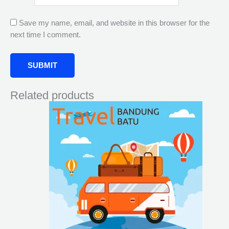
Save my name, email, and website in this browser for the
next time I comment.
Related products