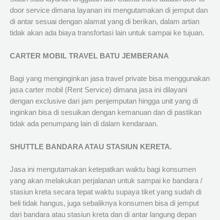
door service dimana layanan ini mengutamakan di jemput dan
di antar sesuai dengan alamat yang di berikan, dalam artian
tidak akan ada biaya transfortasi lain untuk sampai ke tujuan.
CARTER MOBIL TRAVEL BATU JEMBERANA
Bagi yang menginginkan jasa travel private bisa menggunakan
jasa carter mobil (Rent Service) dimana jasa ini dilayani
dengan exclusive dari jam penjemputan hingga unit yang di
inginkan bisa di sesuikan dengan kemanuan dan di pastikan
tidak ada penumpang lain di dalam kendaraan.
SHUTTLE BANDARA ATAU STASIUN KERETA.
Jasa ini mengutamakan ketepatkan waktu bagi konsumen
yang akan melakukan perjalanan untuk sampai ke bandara /
stasiun kreta secara tepat waktu supaya tiket yang sudah di
beli tidak hangus, juga sebaliknya konsumen bisa di jemput
dari bandara atau stasiun kreta dan di antar langung depan