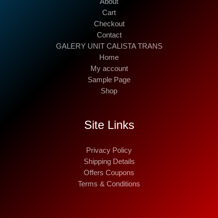
About
Cart
Checkout
Contact
GALERY UNIT CALISTA TRANS
Home
My account
Sample Page
Shop
Site Links
Privacy Policy
Shipping Details
Offers Coupons
Terms & Conditions