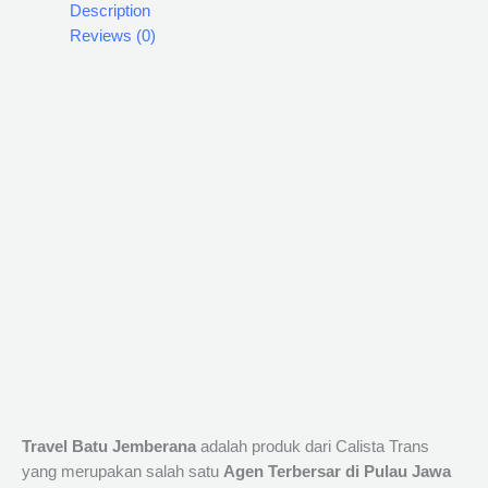
Description
Reviews (0)
Travel Batu Jemberana
adalah produk dari Calista Trans
yang merupakan salah satu
Agen Terbersar di Pulau Jawa