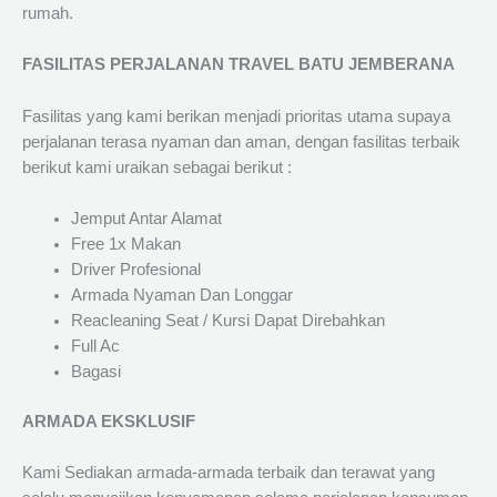
rumah.
FASILITAS PERJALANAN TRAVEL BATU JEMBERANA
Fasilitas yang kami berikan menjadi prioritas utama supaya
perjalanan terasa nyaman dan aman, dengan fasilitas terbaik
berikut kami uraikan sebagai berikut :
Jemput Antar Alamat
Free 1x Makan
Driver Profesional
Armada Nyaman Dan Longgar
Reacleaning Seat / Kursi Dapat Direbahkan
Full Ac
Bagasi
ARMADA EKSKLUSIF
Kami Sediakan armada-armada terbaik dan terawat yang