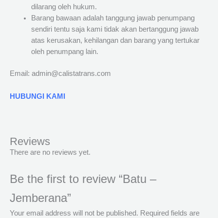
dilarang oleh hukum.
Barang bawaan adalah tanggung jawab penumpang
sendiri tentu saja kami tidak akan bertanggung jawab
atas kerusakan, kehilangan dan barang yang tertukar
oleh penumpang lain.
Email: admin@calistatrans.com
HUBUNGI KAMI
Reviews
There are no reviews yet.
Be the first to review “Batu –
Jemberana”
Your email address will not be published.
Required fields are