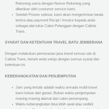
Rekening sama dengan Nomor Rekening yang
diberikan oleh costumer service kami.
Setelah Proses selesai, kami akan mengerimkan tanda
terima atau payment Recipt / Invoice kepada anda
sebagai alat tukar Calon Pelanggan dengan Calista
Trans.
SYARAT DAN KETENTUAN TRAVEL BATU JEMBERANA
Dengan melakukan pemesanan jasa travel semua rute di
Calista Trans, berarti anda setuju dengan semua syarat dan
ketentuan ini.
KEBERANGKATAN DAN PENJEMPUTAN
Jam yang tertulis adalah waktu armada mobil travel
kami keluar dari garasi. Bukan waktu penjemputan
masing masing alamat dari calon penumpang.
Waktu keberangkatan bisa lebih awal atau sedikit