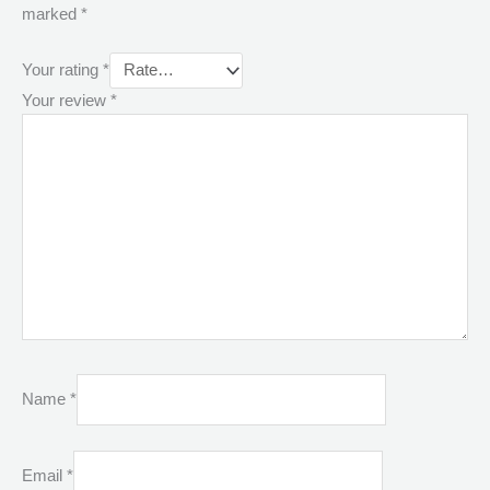
marked
*
Your rating
*
Your review
*
Name
*
Email
*