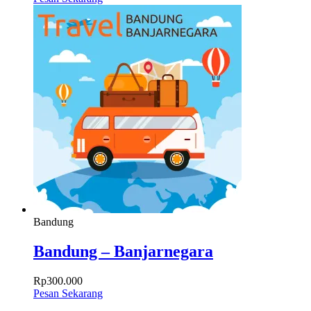
Bandung
Bandung – Banjarnegara
Rp
300.000
Pesan Sekarang