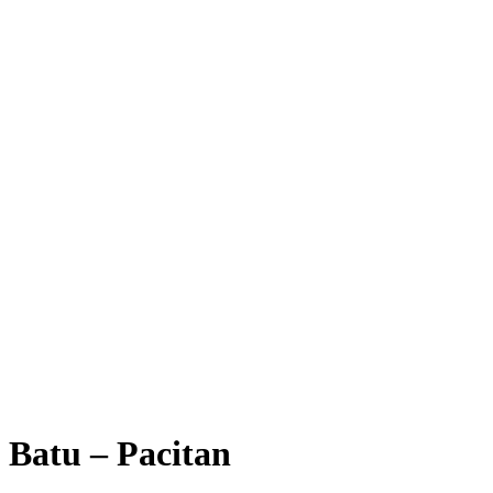
Batu – Pacitan