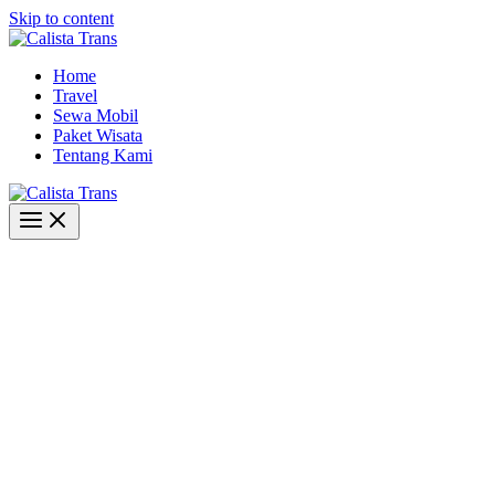
Skip to content
Home
Travel
Sewa Mobil
Paket Wisata
Tentang Kami