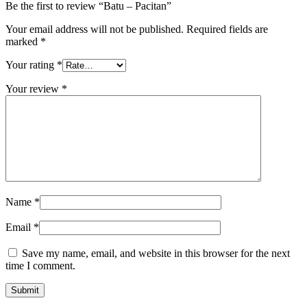
Be the first to review “Batu – Pacitan”
Your email address will not be published.
Required fields are
marked
*
Your rating
*
Your review
*
Name
*
Email
*
Save my name, email, and website in this browser for the next
time I comment.