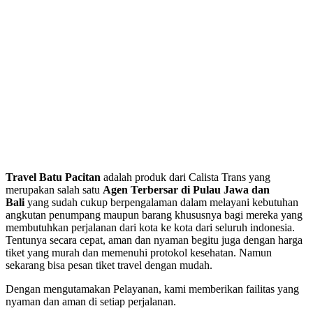
Travel Batu Pacitan
adalah produk dari Calista Trans yang
merupakan salah satu
Agen Terbersar di Pulau Jawa dan
Bali
yang sudah cukup berpengalaman dalam melayani kebutuhan
angkutan penumpang maupun barang khususnya bagi mereka yang
membutuhkan perjalanan dari kota ke kota dari seluruh indonesia.
Tentunya secara cepat, aman dan nyaman begitu juga dengan harga
tiket yang murah dan memenuhi protokol kesehatan. Namun
sekarang bisa pesan tiket travel dengan mudah.
Dengan mengutamakan Pelayanan, kami memberikan failitas yang
nyaman dan aman di setiap perjalanan.