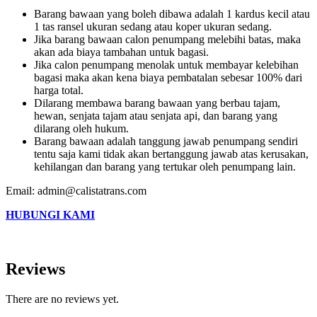
Barang bawaan yang boleh dibawa adalah 1 kardus kecil atau
1 tas ransel ukuran sedang atau koper ukuran sedang.
Jika barang bawaan calon penumpang melebihi batas, maka
akan ada biaya tambahan untuk bagasi.
Jika calon penumpang menolak untuk membayar kelebihan
bagasi maka akan kena biaya pembatalan sebesar 100% dari
harga total.
Dilarang membawa barang bawaan yang berbau tajam,
hewan, senjata tajam atau senjata api, dan barang yang
dilarang oleh hukum.
Barang bawaan adalah tanggung jawab penumpang sendiri
tentu saja kami tidak akan bertanggung jawab atas kerusakan,
kehilangan dan barang yang tertukar oleh penumpang lain.
Email: admin@calistatrans.com
HUBUNGI KAMI
Reviews
There are no reviews yet.