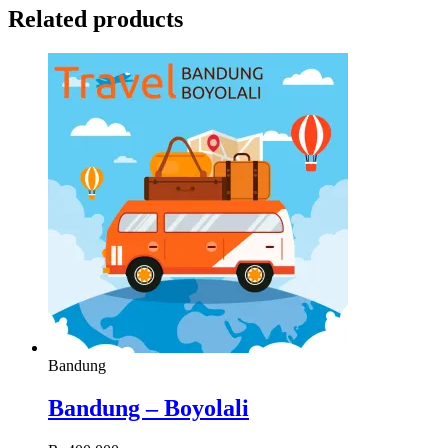
Related products
Bandung
Bandung – Boyolali