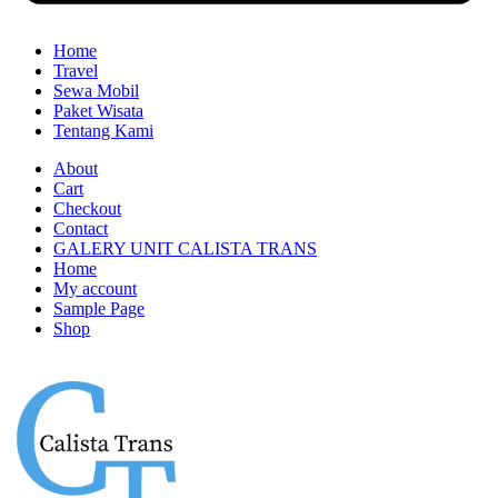
Home
Travel
Sewa Mobil
Paket Wisata
Tentang Kami
About
Cart
Checkout
Contact
GALERY UNIT CALISTA TRANS
Home
My account
Sample Page
Shop