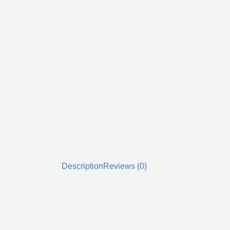
Description
Reviews (0)