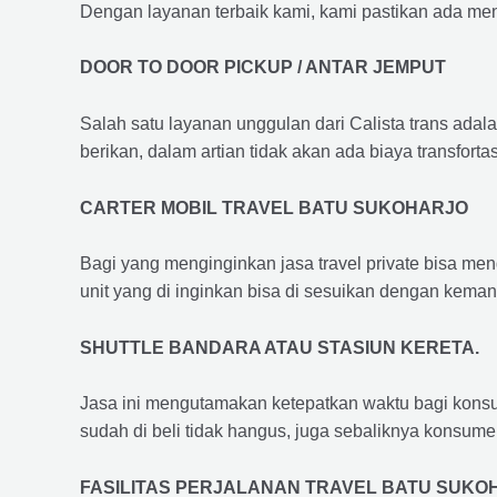
Dengan layanan terbaik kami, kami pastikan ada me
DOOR TO DOOR PICKUP / ANTAR JEMPUT
Salah satu layanan unggulan dari Calista trans adal
berikan, dalam artian tidak akan ada biaya transfortas
CARTER MOBIL TRAVEL BATU SUKOHARJO
Bagi yang menginginkan jasa travel private bisa men
unit yang di inginkan bisa di sesuikan dengan kema
SHUTTLE BANDARA ATAU STASIUN KERETA.
Jasa ini mengutamakan ketepatkan waktu bagi konsum
sudah di beli tidak hangus, juga sebaliknya konsume
FASILITAS PERJALANAN TRAVEL BATU SUKO