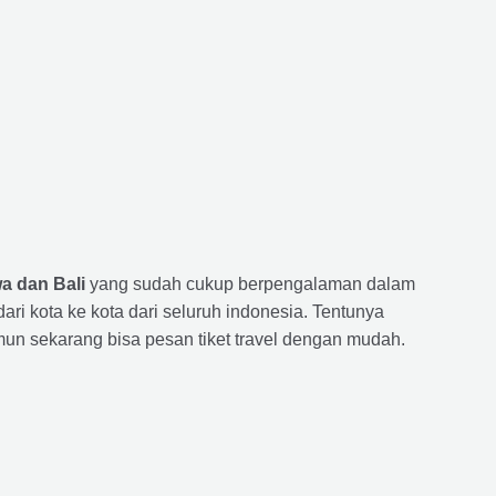
a dan Bali
yang sudah cukup berpengalaman dalam
 kota ke kota dari seluruh indonesia. Tentunya
un sekarang bisa pesan tiket travel dengan mudah.