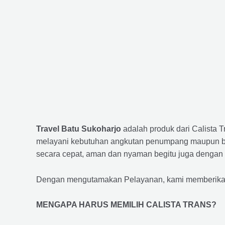
Travel Batu Sukoharjo
adalah produk dari Calista 
melayani kebutuhan angkutan penumpang maupun bar
secara cepat, aman dan nyaman begitu juga dengan 
Dengan mengutamakan Pelayanan, kami memberikan f
MENGAPA HARUS MEMILIH CALISTA TRANS?