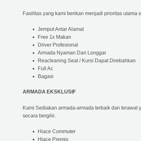
Fasilitas yang kami berikan menjadi prioritas utama 
Jemput Antar Alamat
Free 1x Makan
Driver Profesional
Armada Nyaman Dan Longgar
Reacleaning Seat / Kursi Dapat Direbahkan
Full Ac
Bagasi
ARMADA EKSKLUSIF
Kami Sediakan armada-armada terbaik dan terawat 
secara bergilir.
Hiace Commuter
Hiace Premio