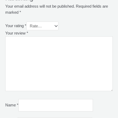
Your email address will not be published.
Required fields are
marked
*
Your rating
*
Your review
*
Name
*