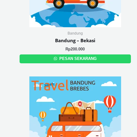
Bandung
Bandung – Bekasi
Rp
200.000
PESAN SEKARANG