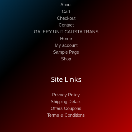
About
Cart
Checkout
Contact
GALERY UNIT CALISTA TRANS
Home
My account
Sample Page
Shop
Site Links
Privacy Policy
Shipping Details
Offers Coupons
Terms & Conditions