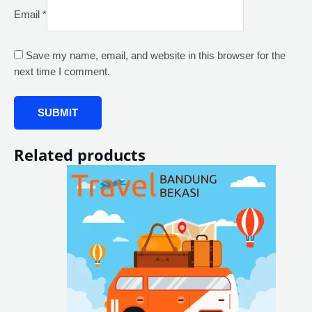
Email
*
Save my name, email, and website in this browser for the
next time I comment.
Related products