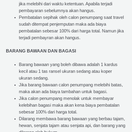
jika melebihi dari waktu ketentuan. Apabila terjadi
pembayaran sebelumnya akan hangus.
Pembatalan sepihak oleh calon penumpang saat travel
sudah ditempat penjemputan maka ada biaya
pembatalan sebesar 100% dari harga total. Namun jika
terjadi pembayran akan hangus.
BARANG BAWAAN DAN BAGASI
Barang bawaan yang boleh dibawa adalah 1 kardus
kecil atau 1 tas ransel ukuran sedang atau koper
ukuran sedang.
Jika barang bawaan calon penumpang melebihi batas,
maka akan ada biaya tambahan untuk bagasi.
Jika calon penumpang menolak untuk membayar
kelebihan bagasi maka akan kena biaya pembatalan
sebesar 100% dari harga total.
Dilarang membawa barang bawaan yang berbau tajam,
hewan, senjata tajam atau senjata api, dan barang yang