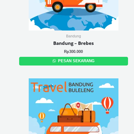
Bandung
Bandung – Brebes
Rp
300.000
PESAN SEKARANG