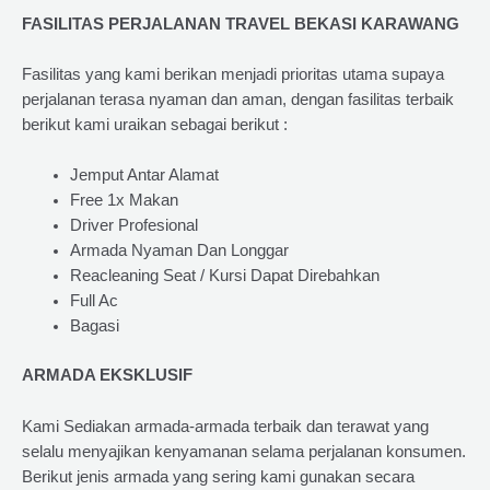
FASILITAS PERJALANAN TRAVEL BEKASI KARAWANG
Fasilitas yang kami berikan menjadi prioritas utama supaya
perjalanan terasa nyaman dan aman, dengan fasilitas terbaik
berikut kami uraikan sebagai berikut :
Jemput Antar Alamat
Free 1x Makan
Driver Profesional
Armada Nyaman Dan Longgar
Reacleaning Seat / Kursi Dapat Direbahkan
Full Ac
Bagasi
ARMADA EKSKLUSIF
Kami Sediakan armada-armada terbaik dan terawat yang
selalu menyajikan kenyamanan selama perjalanan konsumen.
Berikut jenis armada yang sering kami gunakan secara