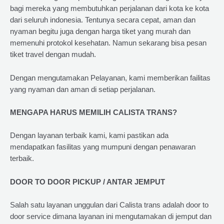
bagi mereka yang membutuhkan perjalanan dari kota ke kota
dari seluruh indonesia. Tentunya secara cepat, aman dan
nyaman begitu juga dengan harga tiket yang murah dan
memenuhi protokol kesehatan. Namun sekarang bisa pesan
tiket travel dengan mudah.
Dengan mengutamakan Pelayanan, kami memberikan failitas
yang nyaman dan aman di setiap perjalanan.
MENGAPA HARUS MEMILIH CALISTA TRANS?
Dengan layanan terbaik kami, kami pastikan ada
mendapatkan fasilitas yang mumpuni dengan penawaran
terbaik.
DOOR TO DOOR PICKUP / ANTAR JEMPUT
Salah satu layanan unggulan dari Calista trans adalah door to
door service dimana layanan ini mengutamakan di jemput dan