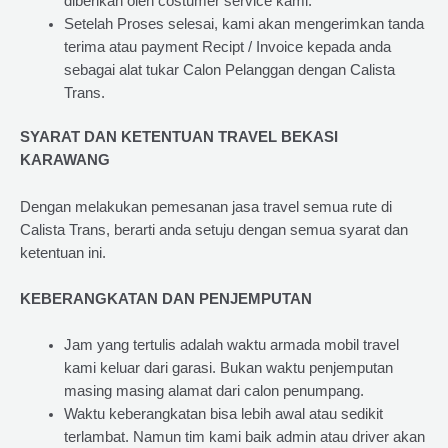
diberikan oleh costumer service kami.
Setelah Proses selesai, kami akan mengerimkan tanda
terima atau payment Recipt / Invoice kepada anda
sebagai alat tukar Calon Pelanggan dengan Calista
Trans.
SYARAT DAN KETENTUAN TRAVEL BEKASI
KARAWANG
Dengan melakukan pemesanan jasa travel semua rute di
Calista Trans, berarti anda setuju dengan semua syarat dan
ketentuan ini.
KEBERANGKATAN DAN PENJEMPUTAN
Jam yang tertulis adalah waktu armada mobil travel
kami keluar dari garasi. Bukan waktu penjemputan
masing masing alamat dari calon penumpang.
Waktu keberangkatan bisa lebih awal atau sedikit
terlambat. Namun tim kami baik admin atau driver akan