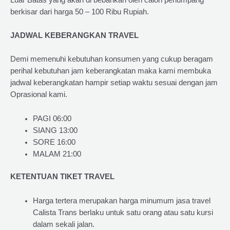
berkisar dari harga 50 – 100 Ribu Rupiah.
JADWAL KEBERANGKAN TRAVEL
Demi memenuhi kebutuhan konsumen yang cukup beragam
perihal kebutuhan jam keberangkatan maka kami membuka
jadwal keberangkatan hampir setiap waktu sesuai dengan jam
Oprasional kami.
PAGI 06:00
SIANG 13:00
SORE 16:00
MALAM 21:00
KETENTUAN TIKET TRAVEL
Harga tertera merupakan harga minumum jasa travel
Calista Trans berlaku untuk satu orang atau satu kursi
dalam sekali jalan.