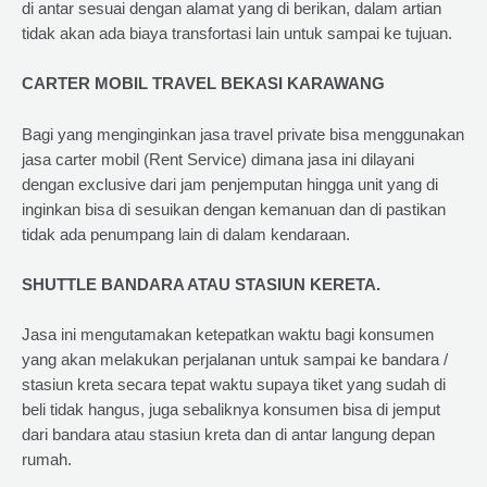
di antar sesuai dengan alamat yang di berikan, dalam artian
tidak akan ada biaya transfortasi lain untuk sampai ke tujuan.
CARTER MOBIL TRAVEL BEKASI KARAWANG
Bagi yang menginginkan jasa travel private bisa menggunakan
jasa carter mobil (Rent Service) dimana jasa ini dilayani
dengan exclusive dari jam penjemputan hingga unit yang di
inginkan bisa di sesuikan dengan kemanuan dan di pastikan
tidak ada penumpang lain di dalam kendaraan.
SHUTTLE BANDARA ATAU STASIUN KERETA.
Jasa ini mengutamakan ketepatkan waktu bagi konsumen
yang akan melakukan perjalanan untuk sampai ke bandara /
stasiun kreta secara tepat waktu supaya tiket yang sudah di
beli tidak hangus, juga sebaliknya konsumen bisa di jemput
dari bandara atau stasiun kreta dan di antar langung depan
rumah.