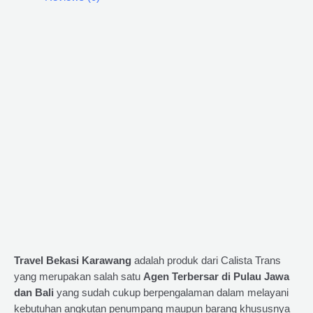
Travel Bekasi Karawang
adalah produk dari Calista Trans
yang merupakan salah satu
Agen Terbersar di Pulau Jawa
dan Bali
yang sudah cukup berpengalaman dalam melayani
kebutuhan angkutan penumpang maupun barang khususnya