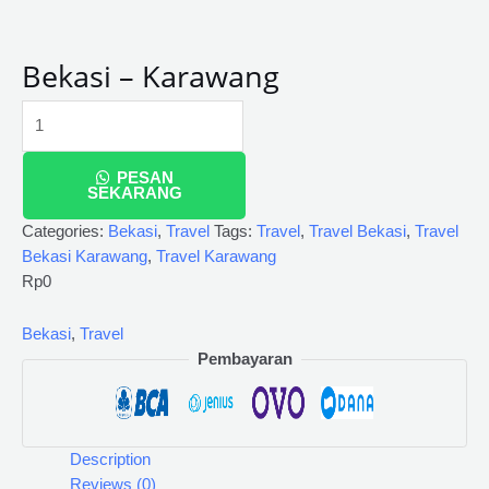
Bekasi – Karawang
PESAN
SEKARANG
Categories:
Bekasi
,
Travel
Tags:
Travel
,
Travel Bekasi
,
Travel
Bekasi Karawang
,
Travel Karawang
Rp
0
Bekasi
,
Travel
Pembayaran
Description
Reviews (0)