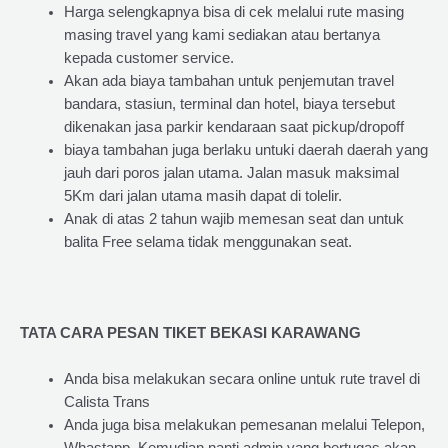
Harga selengkapnya bisa di cek melalui rute masing
masing travel yang kami sediakan atau bertanya
kepada customer service.
Akan ada biaya tambahan untuk penjemutan travel
bandara, stasiun, terminal dan hotel, biaya tersebut
dikenakan jasa parkir kendaraan saat pickup/dropoff
biaya tambahan juga berlaku untuki daerah daerah yang
jauh dari poros jalan utama. Jalan masuk maksimal
5Km dari jalan utama masih dapat di tolelir.
Anak di atas 2 tahun wajib memesan seat dan untuk
balita Free selama tidak menggunakan seat.
TATA CARA PESAN TIKET BEKASI KARAWANG
Anda bisa melakukan secara online untuk rute travel di
Calista Trans
Anda juga bisa melakukan pemesanan melalui Telepon,