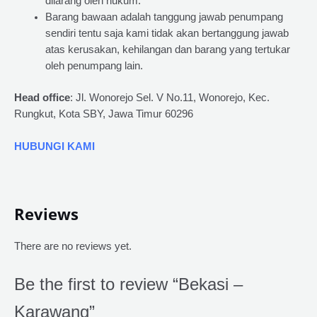
dilarang oleh hukum.
Barang bawaan adalah tanggung jawab penumpang
sendiri tentu saja kami tidak akan bertanggung jawab
atas kerusakan, kehilangan dan barang yang tertukar
oleh penumpang lain.
Head office
: Jl. Wonorejo Sel. V No.11, Wonorejo, Kec.
Rungkut, Kota SBY, Jawa Timur 60296
HUBUNGI KAMI
Reviews
There are no reviews yet.
Be the first to review “Bekasi –
Karawang”