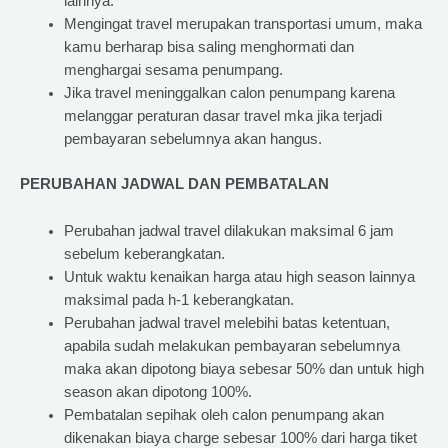
lainnya.
Mengingat travel merupakan transportasi umum, maka
kamu berharap bisa saling menghormati dan
menghargai sesama penumpang.
Jika travel meninggalkan calon penumpang karena
melanggar peraturan dasar travel mka jika terjadi
pembayaran sebelumnya akan hangus.
PERUBAHAN JADWAL DAN PEMBATALAN
Perubahan jadwal travel dilakukan maksimal 6 jam
sebelum keberangkatan.
Untuk waktu kenaikan harga atau high season lainnya
maksimal pada h-1 keberangkatan.
Perubahan jadwal travel melebihi batas ketentuan,
apabila sudah melakukan pembayaran sebelumnya
maka akan dipotong biaya sebesar 50% dan untuk high
season akan dipotong 100%.
Pembatalan sepihak oleh calon penumpang akan
dikenakan biaya charge sebesar 100% dari harga tiket