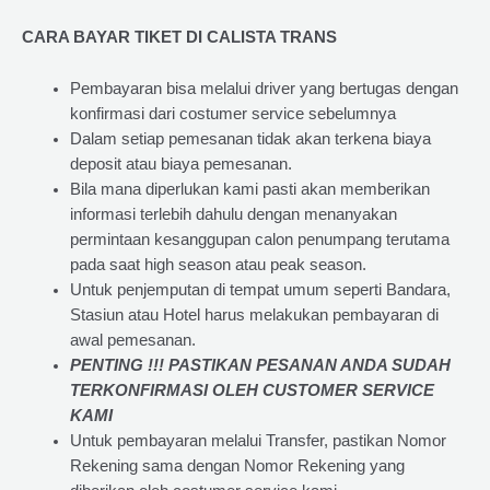
CARA BAYAR TIKET DI
CALISTA TRANS
Pembayaran bisa melalui driver yang bertugas dengan
konfirmasi dari costumer service sebelumnya
Dalam setiap pemesanan tidak akan terkena biaya
deposit atau biaya pemesanan.
Bila mana diperlukan kami pasti akan memberikan
informasi terlebih dahulu dengan menanyakan
permintaan kesanggupan calon penumpang terutama
pada saat high season atau peak season.
Untuk penjemputan di tempat umum seperti Bandara,
Stasiun atau Hotel harus melakukan pembayaran di
awal pemesanan.
PENTING !!! PASTIKAN PESANAN ANDA SUDAH
TERKONFIRMASI OLEH CUSTOMER SERVICE
KAMI
Untuk pembayaran melalui Transfer, pastikan Nomor
Rekening sama dengan Nomor Rekening yang