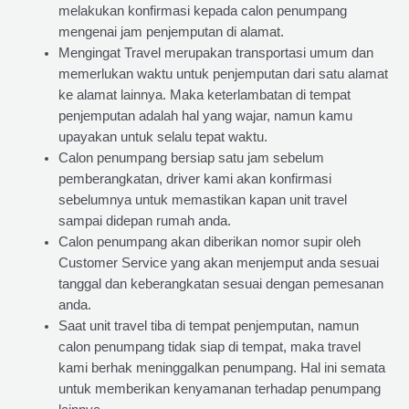
melakukan konfirmasi kepada calon penumpang
mengenai jam penjemputan di alamat.
Mengingat Travel merupakan transportasi umum dan
memerlukan waktu untuk penjemputan dari satu alamat
ke alamat lainnya. Maka keterlambatan di tempat
penjemputan adalah hal yang wajar, namun kamu
upayakan untuk selalu tepat waktu.
Calon penumpang bersiap satu jam sebelum
pemberangkatan, driver kami akan konfirmasi
sebelumnya untuk memastikan kapan unit travel
sampai didepan rumah anda.
Calon penumpang akan diberikan nomor supir oleh
Customer Service yang akan menjemput anda sesuai
tanggal dan keberangkatan sesuai dengan pemesanan
anda.
Saat unit travel tiba di tempat penjemputan, namun
calon penumpang tidak siap di tempat, maka travel
kami berhak meninggalkan penumpang. Hal ini semata
untuk memberikan kenyamanan terhadap penumpang