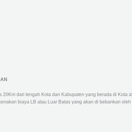
RAN
us 20Km dari tengah Kota dan Kabupaten yang berada di Kota 
ikenakan biaya LB atau Luar Batas yang akan di bebankan oleh