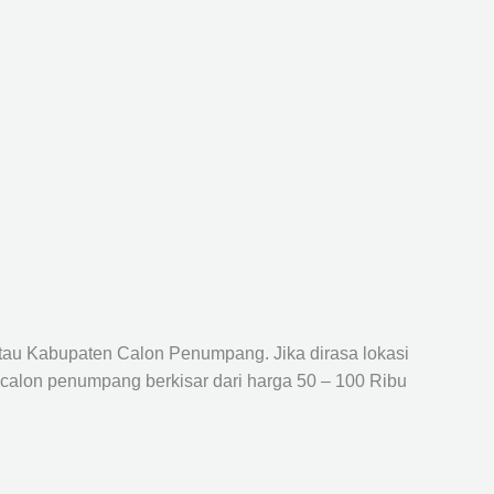
atau Kabupaten Calon Penumpang. Jika dirasa lokasi
 calon penumpang berkisar dari harga 50 – 100 Ribu