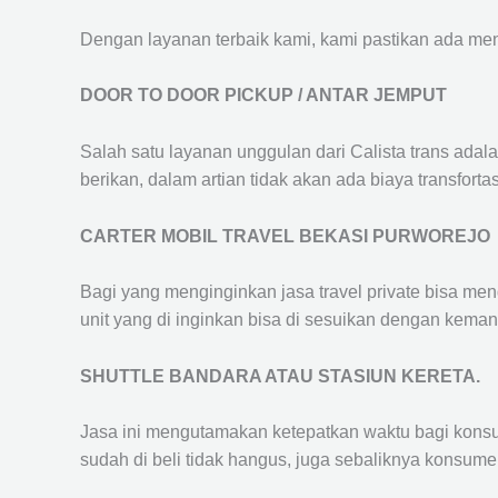
Dengan layanan terbaik kami, kami pastikan ada me
DOOR TO DOOR PICKUP / ANTAR JEMPUT
Salah satu layanan unggulan dari Calista trans adal
berikan, dalam artian tidak akan ada biaya transfortas
CARTER MOBIL TRAVEL BEKASI PURWOREJO
Bagi yang menginginkan jasa travel private bisa men
unit yang di inginkan bisa di sesuikan dengan kema
SHUTTLE BANDARA ATAU STASIUN KERETA.
Jasa ini mengutamakan ketepatkan waktu bagi konsum
sudah di beli tidak hangus, juga sebaliknya konsume