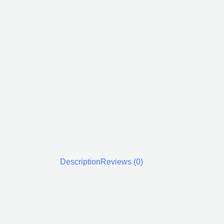
Description
Reviews (0)