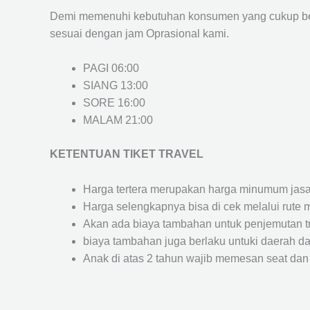
Demi memenuhi kebutuhan konsumen yang cukup ber
sesuai dengan jam Oprasional kami.
PAGI 06:00
SIANG 13:00
SORE 16:00
MALAM 21:00
KETENTUAN TIKET TRAVEL
Harga tertera merupakan harga minumum jasa tr
Harga selengkapnya bisa di cek melalui rute 
Akan ada biaya tambahan untuk penjemutan trav
biaya tambahan juga berlaku untuki daerah dae
Anak di atas 2 tahun wajib memesan seat dan