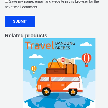
Save my name, email, and website in this browser for the
next time I comment.
Related products