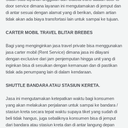
door service dimana layanan ini mengutamakan di jemput dan
di antar sesuai dengan alamat yang di berikan, dalam artian
tidak akan ada biaya transfortasi lain untuk sampai ke tujuan.
CARTER MOBIL TRAVEL BLITAR BREBES
Bagi yang menginginkan jasa travel private bisa menggunakan
jasa carter mobil (Rent Service) dimana jasa ini dilayani
dengan exclusive dari jam penjemputan hingga unit yang di
inginkan bisa di sesuikan dengan kemanuan dan di pastikan
tidak ada penumpang lain di dalam kendaraan.
SHUTTLE BANDARA ATAU STASIUN KERETA.
Jasa ini mengutamakan ketepatkan waktu bagi konsumen
yang akan melakukan perjalanan untuk sampai ke bandara /
stasiun kreta secara tepat waktu supaya tiket yang sudah di
beli tidak hangus, juga sebaliknya konsumen bisa di jemput
dari bandara atau stasiun kreta dan di antar langung depan