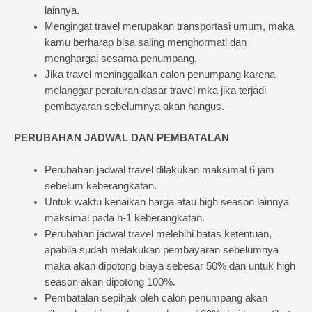
lainnya.
Mengingat travel merupakan transportasi umum, maka
kamu berharap bisa saling menghormati dan
menghargai sesama penumpang.
Jika travel meninggalkan calon penumpang karena
melanggar peraturan dasar travel mka jika terjadi
pembayaran sebelumnya akan hangus.
PERUBAHAN JADWAL DAN PEMBATALAN
Perubahan jadwal travel dilakukan maksimal 6 jam
sebelum keberangkatan.
Untuk waktu kenaikan harga atau high season lainnya
maksimal pada h-1 keberangkatan.
Perubahan jadwal travel melebihi batas ketentuan,
apabila sudah melakukan pembayaran sebelumnya
maka akan dipotong biaya sebesar 50% dan untuk high
season akan dipotong 100%.
Pembatalan sepihak oleh calon penumpang akan