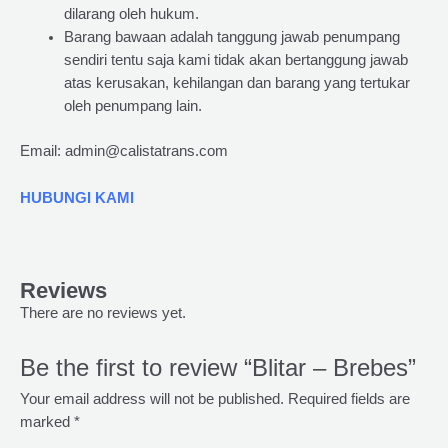
dilarang oleh hukum.
Barang bawaan adalah tanggung jawab penumpang
sendiri tentu saja kami tidak akan bertanggung jawab
atas kerusakan, kehilangan dan barang yang tertukar
oleh penumpang lain.
Email: admin@calistatrans.com
HUBUNGI KAMI
Reviews
There are no reviews yet.
Be the first to review “Blitar – Brebes”
Your email address will not be published.
Required fields are
marked
*