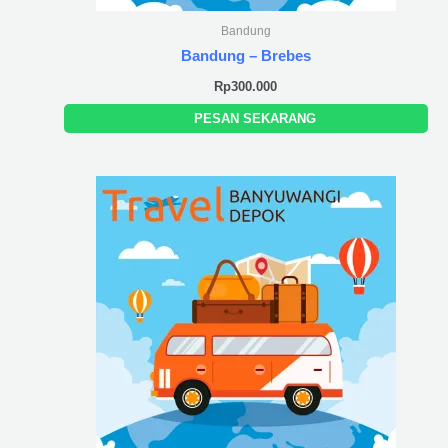
Bandung
Bandung – Brebes
Rp
300.000
PESAN SEKARANG