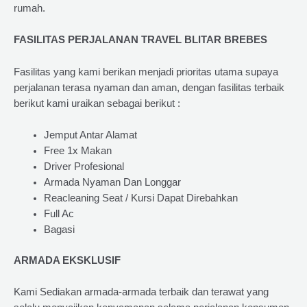
rumah.
FASILITAS PERJALANAN TRAVEL BLITAR BREBES
Fasilitas yang kami berikan menjadi prioritas utama supaya
perjalanan terasa nyaman dan aman, dengan fasilitas terbaik
berikut kami uraikan sebagai berikut :
Jemput Antar Alamat
Free 1x Makan
Driver Profesional
Armada Nyaman Dan Longgar
Reacleaning Seat / Kursi Dapat Direbahkan
Full Ac
Bagasi
ARMADA EKSKLUSIF
Kami Sediakan armada-armada terbaik dan terawat yang