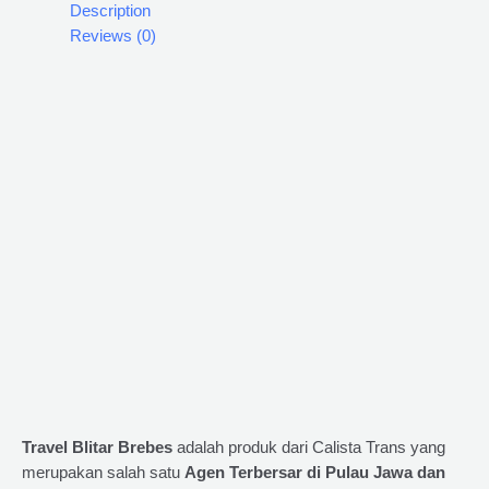
Description
Reviews (0)
Travel Blitar Brebes
adalah produk dari Calista Trans yang
merupakan salah satu
Agen Terbersar di Pulau Jawa dan