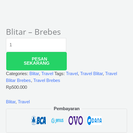
Blitar – Brebes
PESAN
SEKARANG
Categories:
Blitar
,
Travel
Tags:
Travel
,
Travel Blitar
,
Travel
Blitar Brebes
,
Travel Brebes
Rp
500.000
Blitar
,
Travel
Pembayaran