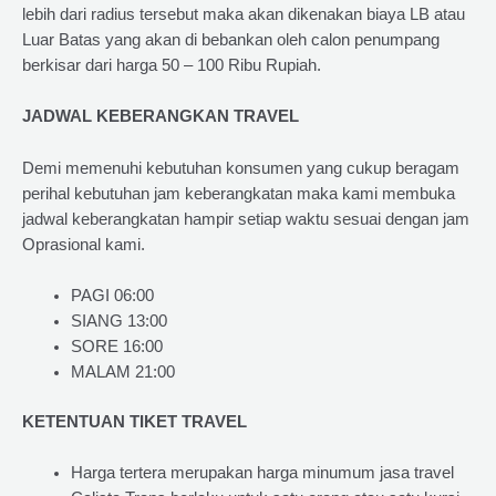
lebih dari radius tersebut maka akan dikenakan biaya LB atau
Luar Batas yang akan di bebankan oleh calon penumpang
berkisar dari harga 50 – 100 Ribu Rupiah.
JADWAL KEBERANGKAN TRAVEL
Demi memenuhi kebutuhan konsumen yang cukup beragam
perihal kebutuhan jam keberangkatan maka kami membuka
jadwal keberangkatan hampir setiap waktu sesuai dengan jam
Oprasional kami.
PAGI 06:00
SIANG 13:00
SORE 16:00
MALAM 21:00
KETENTUAN TIKET TRAVEL
Harga tertera merupakan harga minumum jasa travel