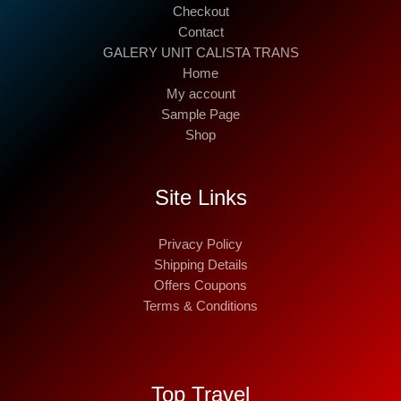
Checkout
Contact
GALERY UNIT CALISTA TRANS
Home
My account
Sample Page
Shop
Site Links
Privacy Policy
Shipping Details
Offers Coupons
Terms & Conditions
Top Travel