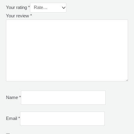
Your rating
*
Your review
*
Name
*
Email
*