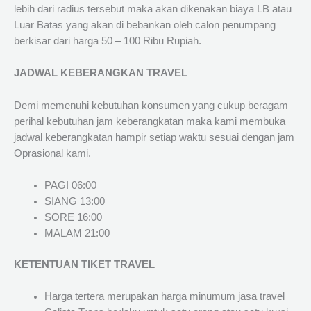
lebih dari radius tersebut maka akan dikenakan biaya LB atau
Luar Batas yang akan di bebankan oleh calon penumpang
berkisar dari harga 50 – 100 Ribu Rupiah.
JADWAL KEBERANGKAN TRAVEL
Demi memenuhi kebutuhan konsumen yang cukup beragam
perihal kebutuhan jam keberangkatan maka kami membuka
jadwal keberangkatan hampir setiap waktu sesuai dengan jam
Oprasional kami.
PAGI 06:00
SIANG 13:00
SORE 16:00
MALAM 21:00
KETENTUAN TIKET TRAVEL
Harga tertera merupakan harga minumum jasa travel