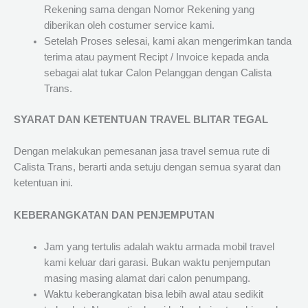
Rekening sama dengan Nomor Rekening yang
diberikan oleh costumer service kami.
Setelah Proses selesai, kami akan mengerimkan tanda
terima atau payment Recipt / Invoice kepada anda
sebagai alat tukar Calon Pelanggan dengan Calista
Trans.
SYARAT DAN KETENTUAN TRAVEL BLITAR TEGAL
Dengan melakukan pemesanan jasa travel semua rute di
Calista Trans, berarti anda setuju dengan semua syarat dan
ketentuan ini.
KEBERANGKATAN DAN PENJEMPUTAN
Jam yang tertulis adalah waktu armada mobil travel
kami keluar dari garasi. Bukan waktu penjemputan
masing masing alamat dari calon penumpang.
Waktu keberangkatan bisa lebih awal atau sedikit