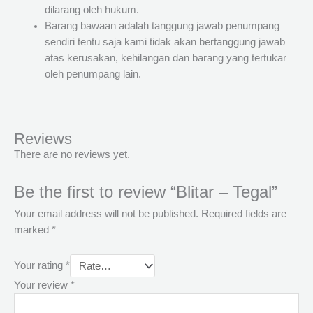
dilarang oleh hukum.
Barang bawaan adalah tanggung jawab penumpang
sendiri tentu saja kami tidak akan bertanggung jawab
atas kerusakan, kehilangan dan barang yang tertukar
oleh penumpang lain.
Reviews
There are no reviews yet.
Be the first to review “Blitar – Tegal”
Your email address will not be published.
Required fields are
marked
*
Your rating
*
Your review
*