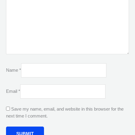
Name
*
Email
*
Save my name, email, and website in this browser for the
next time I comment.