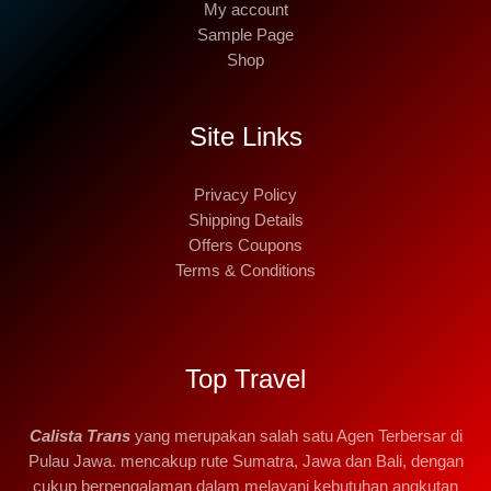
My account
Sample Page
Shop
Site Links
Privacy Policy
Shipping Details
Offers Coupons
Terms & Conditions
Top Travel
Calista Trans
yang merupakan salah satu Agen Terbersar di
Pulau Jawa. mencakup rute Sumatra, Jawa dan Bali, dengan
cukup berpengalaman dalam melayani kebutuhan angkutan