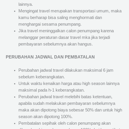
lainnya.
Mengingat travel merupakan transportasi umum, maka
kamu berharap bisa saling menghormati dan
menghargai sesama penumpang.
Jika travel meninggalkan calon penumpang karena
melanggar peraturan dasar travel mka jika terjadi
pembayaran sebelumnya akan hangus.
PERUBAHAN JADWAL DAN PEMBATALAN
Perubahan jadwal travel dilakukan maksimal 6 jam
sebelum keberangkatan.
Untuk waktu kenaikan harga atau high season lainnya
maksimal pada h-1 keberangkatan.
Perubahan jadwal travel melebihi batas ketentuan,
apabila sudah melakukan pembayaran sebelumnya
maka akan dipotong biaya sebesar 50% dan untuk high
season akan dipotong 100%.
Pembatalan sepihak oleh calon penumpang akan