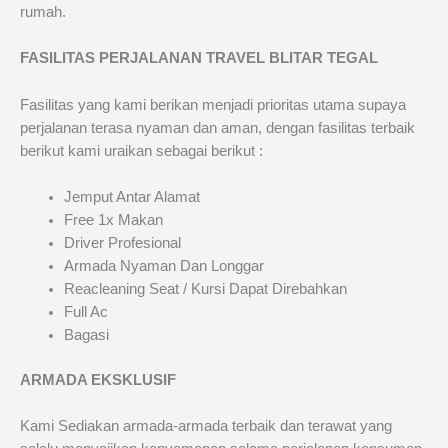
rumah.
FASILITAS PERJALANAN TRAVEL BLITAR TEGAL
Fasilitas yang kami berikan menjadi prioritas utama supaya
perjalanan terasa nyaman dan aman, dengan fasilitas terbaik
berikut kami uraikan sebagai berikut :
Jemput Antar Alamat
Free 1x Makan
Driver Profesional
Armada Nyaman Dan Longgar
Reacleaning Seat / Kursi Dapat Direbahkan
Full Ac
Bagasi
ARMADA EKSKLUSIF
Kami Sediakan armada-armada terbaik dan terawat yang