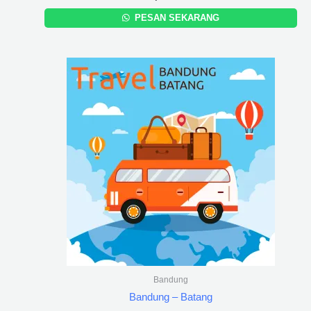
PESAN SEKARANG
Bandung
Bandung – Batang