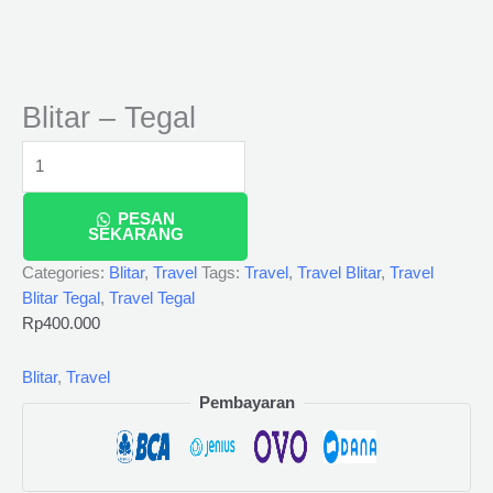
Blitar – Tegal
PESAN
SEKARANG
Categories:
Blitar
,
Travel
Tags:
Travel
,
Travel Blitar
,
Travel
Blitar Tegal
,
Travel Tegal
Rp
400.000
Blitar
,
Travel
Pembayaran