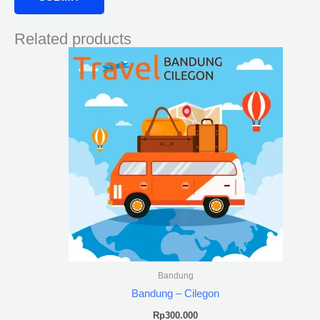
Related products
Bandung
Bandung – Cilegon
Rp
300.000