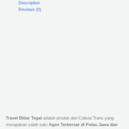
Description
Reviews (0)
Travel Blitar Tegal
adalah produk dari Calista Trans yang
merupakan salah satu
Agen Terbersar di Pulau Jawa dan