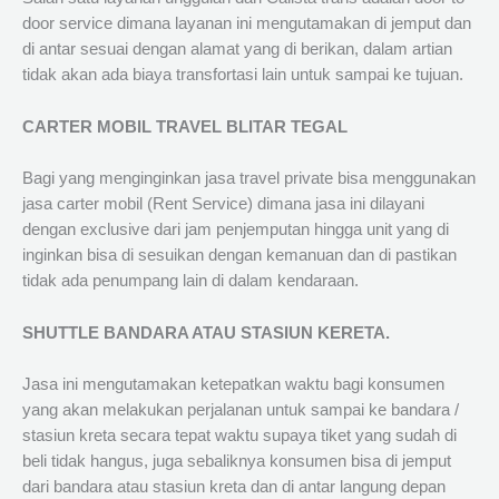
door service dimana layanan ini mengutamakan di jemput dan
di antar sesuai dengan alamat yang di berikan, dalam artian
tidak akan ada biaya transfortasi lain untuk sampai ke tujuan.
CARTER MOBIL TRAVEL BLITAR TEGAL
Bagi yang menginginkan jasa travel private bisa menggunakan
jasa carter mobil (Rent Service) dimana jasa ini dilayani
dengan exclusive dari jam penjemputan hingga unit yang di
inginkan bisa di sesuikan dengan kemanuan dan di pastikan
tidak ada penumpang lain di dalam kendaraan.
SHUTTLE BANDARA ATAU STASIUN KERETA.
Jasa ini mengutamakan ketepatkan waktu bagi konsumen
yang akan melakukan perjalanan untuk sampai ke bandara /
stasiun kreta secara tepat waktu supaya tiket yang sudah di
beli tidak hangus, juga sebaliknya konsumen bisa di jemput
dari bandara atau stasiun kreta dan di antar langung depan