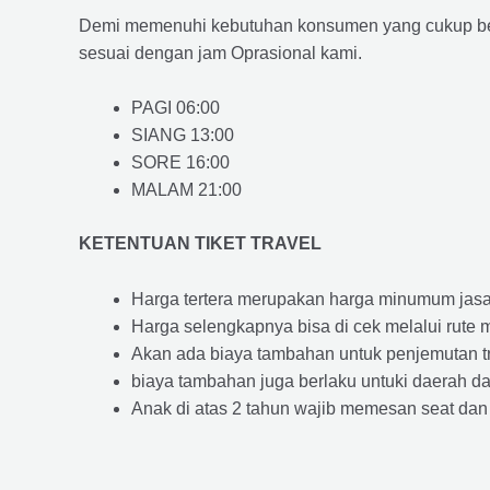
Demi memenuhi kebutuhan konsumen yang cukup ber
sesuai dengan jam Oprasional kami.
PAGI 06:00
SIANG 13:00
SORE 16:00
MALAM 21:00
KETENTUAN TIKET TRAVEL
Harga tertera merupakan harga minumum jasa tr
Harga selengkapnya bisa di cek melalui rute 
Akan ada biaya tambahan untuk penjemutan trav
biaya tambahan juga berlaku untuki daerah dae
Anak di atas 2 tahun wajib memesan seat dan