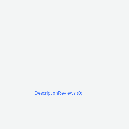
Description
Reviews (0)