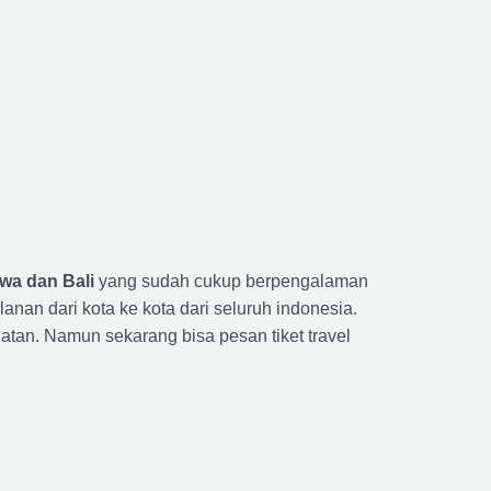
wa dan Bali
yang sudah cukup berpengalaman
n dari kota ke kota dari seluruh indonesia.
tan. Namun sekarang bisa pesan tiket travel