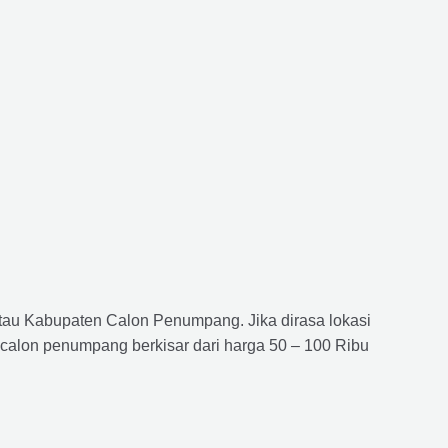
atau Kabupaten Calon Penumpang. Jika dirasa lokasi
 calon penumpang berkisar dari harga 50 – 100 Ribu