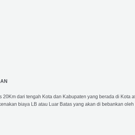
RAN
us 20Km dari tengah Kota dan Kabupaten yang berada di Kota 
ikenakan biaya LB atau Luar Batas yang akan di bebankan oleh