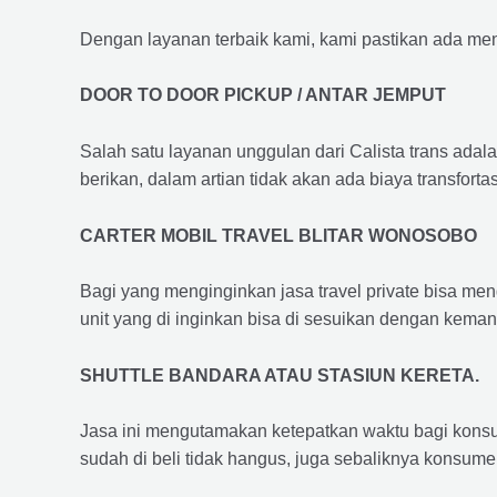
Dengan layanan terbaik kami, kami pastikan ada me
DOOR TO DOOR PICKUP / ANTAR JEMPUT
Salah satu layanan unggulan dari Calista trans adal
berikan, dalam artian tidak akan ada biaya transfortas
CARTER MOBIL TRAVEL BLITAR WONOSOBO
Bagi yang menginginkan jasa travel private bisa men
unit yang di inginkan bisa di sesuikan dengan kema
SHUTTLE BANDARA ATAU STASIUN KERETA.
Jasa ini mengutamakan ketepatkan waktu bagi konsum
sudah di beli tidak hangus, juga sebaliknya konsume