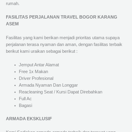
rumah.
FASILITAS PERJALANAN TRAVEL BOGOR KARANG
ASEM
Fasilitas yang kami berikan menjadi prioritas utama supaya
perjalanan terasa nyaman dan aman, dengan fasilitas terbaik
berikut kami uraikan sebagai berikut :
Jemput Antar Alamat
Free 1x Makan
Driver Profesional
Armada Nyaman Dan Longgar
Reacleaning Seat / Kursi Dapat Direbahkan
Full Ac
Bagasi
ARMADA EKSKLUSIF