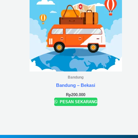
Bandung
Bandung – Bekasi
Rp
200.000
PESAN SEKARANG