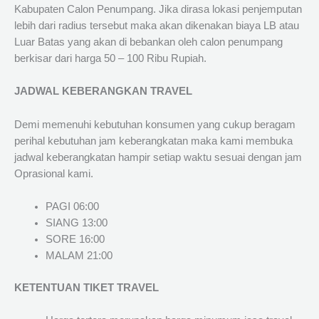
Kabupaten Calon Penumpang. Jika dirasa lokasi penjemputan
lebih dari radius tersebut maka akan dikenakan biaya LB atau
Luar Batas yang akan di bebankan oleh calon penumpang
berkisar dari harga 50 – 100 Ribu Rupiah.
JADWAL KEBERANGKAN TRAVEL
Demi memenuhi kebutuhan konsumen yang cukup beragam
perihal kebutuhan jam keberangkatan maka kami membuka
jadwal keberangkatan hampir setiap waktu sesuai dengan jam
Oprasional kami.
PAGI 06:00
SIANG 13:00
SORE 16:00
MALAM 21:00
KETENTUAN TIKET TRAVEL