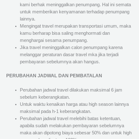
kami berhak meninggalkan penumpang. Hal ini semata
untuk memberikan kenyamanan terhadap penumpang
lainnya.
Mengingat travel merupakan transportasi umum, maka
kamu berharap bisa saling menghormati dan
menghargai sesama penumpang.
Jika travel meninggalkan calon penumpang karena
melanggar peraturan dasar travel mka jika terjadi
pembayaran sebelumnya akan hangus.
PERUBAHAN JADWAL DAN PEMBATALAN
Perubahan jadwal travel dilakukan maksimal 6 jam
sebelum keberangkatan.
Untuk waktu kenaikan harga atau high season lainnya
maksimal pada h-1 keberangkatan.
Perubahan jadwal travel melebihi batas ketentuan,
apabila sudah melakukan pembayaran sebelumnya
maka akan dipotong biaya sebesar 50% dan untuk high