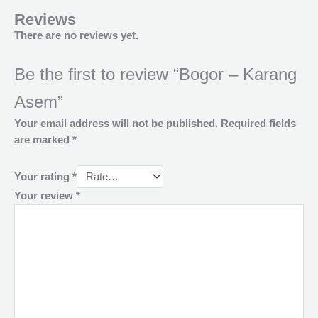
Reviews
There are no reviews yet.
Be the first to review “Bogor – Karang
Asem”
Your email address will not be published.
Required fields
are marked
*
Your rating
*
Your review
*