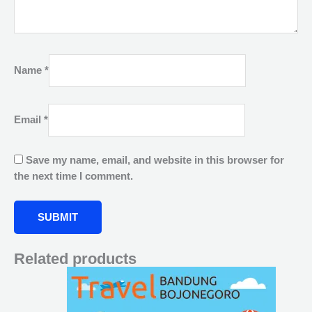
Name
*
Email
*
Save my name, email, and website in this browser for
the next time I comment.
Related products