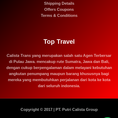
Shipping Details
Offers Coupons
Terms & Conditions
Top Travel
Calista Trans
yang merupakan salah satu Agen Terbersar
di Pulau Jawa. mencakup rute Sumatra, Jawa dan Bali,
dengan cukup berpengalaman dalam melayani kebutuhan
angkutan penumpang maupun barang khususnya bagi
mereka yang membutuhkan perjalanan dari kota ke kota
dari seluruh indonesia.
Copyright © 2017 | PT. Putri Calista Group