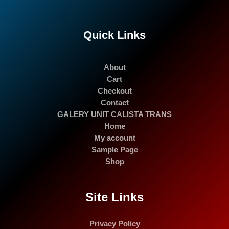
Quick Links
About
Cart
Checkout
Contact
GALERY UNIT CALISTA TRANS
Home
My account
Sample Page
Shop
Site Links
Privacy Policy