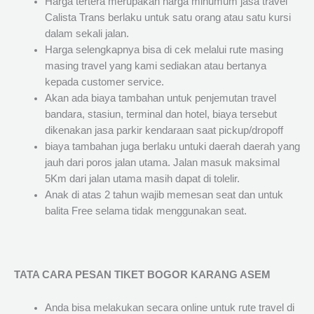
Harga tertera merupakan harga minumum jasa travel
Calista Trans berlaku untuk satu orang atau satu kursi
dalam sekali jalan.
Harga selengkapnya bisa di cek melalui rute masing
masing travel yang kami sediakan atau bertanya
kepada customer service.
Akan ada biaya tambahan untuk penjemutan travel
bandara, stasiun, terminal dan hotel, biaya tersebut
dikenakan jasa parkir kendaraan saat pickup/dropoff
biaya tambahan juga berlaku untuki daerah daerah yang
jauh dari poros jalan utama. Jalan masuk maksimal
5Km dari jalan utama masih dapat di tolelir.
Anak di atas 2 tahun wajib memesan seat dan untuk
balita Free selama tidak menggunakan seat.
TATA CARA PESAN TIKET BOGOR KARANG ASEM
Anda bisa melakukan secara online untuk rute travel di