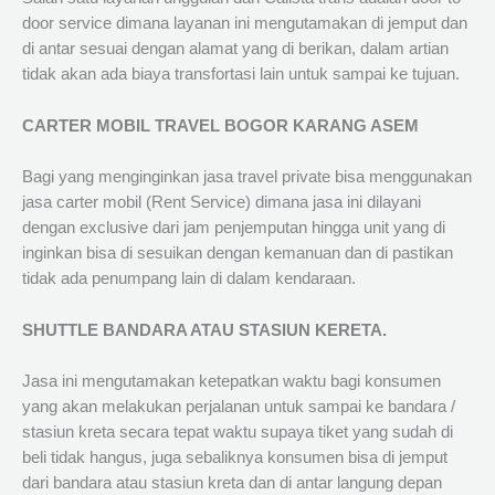
door service dimana layanan ini mengutamakan di jemput dan
di antar sesuai dengan alamat yang di berikan, dalam artian
tidak akan ada biaya transfortasi lain untuk sampai ke tujuan.
CARTER MOBIL TRAVEL BOGOR KARANG ASEM
Bagi yang menginginkan jasa travel private bisa menggunakan
jasa carter mobil (Rent Service) dimana jasa ini dilayani
dengan exclusive dari jam penjemputan hingga unit yang di
inginkan bisa di sesuikan dengan kemanuan dan di pastikan
tidak ada penumpang lain di dalam kendaraan.
SHUTTLE BANDARA ATAU STASIUN KERETA.
Jasa ini mengutamakan ketepatkan waktu bagi konsumen
yang akan melakukan perjalanan untuk sampai ke bandara /
stasiun kreta secara tepat waktu supaya tiket yang sudah di
beli tidak hangus, juga sebaliknya konsumen bisa di jemput
dari bandara atau stasiun kreta dan di antar langung depan