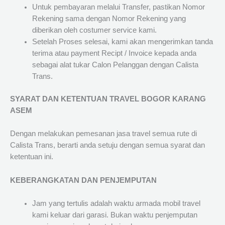
Untuk pembayaran melalui Transfer, pastikan Nomor
Rekening sama dengan Nomor Rekening yang
diberikan oleh costumer service kami.
Setelah Proses selesai, kami akan mengerimkan tanda
terima atau payment Recipt / Invoice kepada anda
sebagai alat tukar Calon Pelanggan dengan Calista
Trans.
SYARAT DAN KETENTUAN TRAVEL BOGOR KARANG
ASEM
Dengan melakukan pemesanan jasa travel semua rute di
Calista Trans, berarti anda setuju dengan semua syarat dan
ketentuan ini.
KEBERANGKATAN DAN PENJEMPUTAN
Jam yang tertulis adalah waktu armada mobil travel
kami keluar dari garasi. Bukan waktu penjemputan