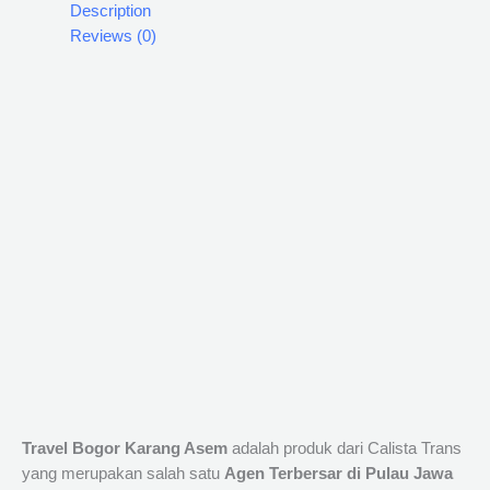
Description
Reviews (0)
Travel Bogor Karang Asem
adalah produk dari Calista Trans
yang merupakan salah satu
Agen Terbersar di Pulau Jawa