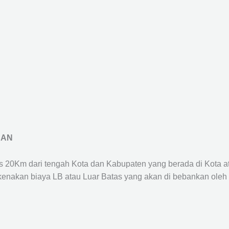
RAN
us 20Km dari tengah Kota dan Kabupaten yang berada di Kota 
ikenakan biaya LB atau Luar Batas yang akan di bebankan oleh