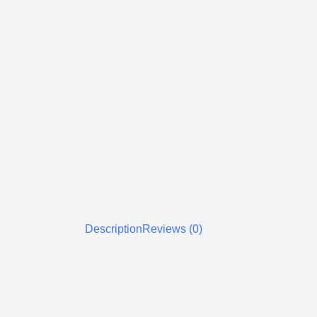
Description
Reviews (0)