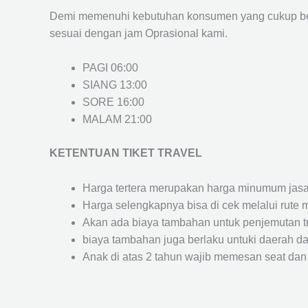
Demi memenuhi kebutuhan konsumen yang cukup ber
sesuai dengan jam Oprasional kami.
PAGI 06:00
SIANG 13:00
SORE 16:00
MALAM 21:00
KETENTUAN TIKET TRAVEL
Harga tertera merupakan harga minumum jasa tr
Harga selengkapnya bisa di cek melalui rute 
Akan ada biaya tambahan untuk penjemutan trav
biaya tambahan juga berlaku untuki daerah dae
Anak di atas 2 tahun wajib memesan seat dan