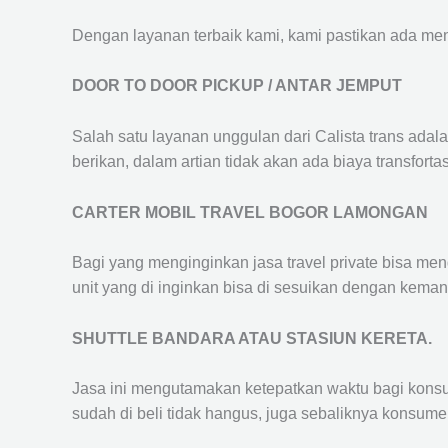
Dengan layanan terbaik kami, kami pastikan ada me
DOOR TO DOOR PICKUP / ANTAR JEMPUT
Salah satu layanan unggulan dari Calista trans adal
berikan, dalam artian tidak akan ada biaya transfortas
CARTER MOBIL TRAVEL BOGOR LAMONGAN
Bagi yang menginginkan jasa travel private bisa men
unit yang di inginkan bisa di sesuikan dengan kema
SHUTTLE BANDARA ATAU STASIUN KERETA.
Jasa ini mengutamakan ketepatkan waktu bagi konsum
sudah di beli tidak hangus, juga sebaliknya konsume