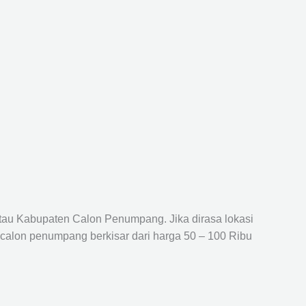
atau Kabupaten Calon Penumpang. Jika dirasa lokasi
 calon penumpang berkisar dari harga 50 – 100 Ribu