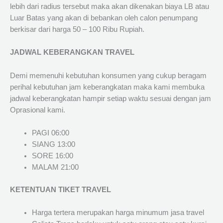
lebih dari radius tersebut maka akan dikenakan biaya LB atau
Luar Batas yang akan di bebankan oleh calon penumpang
berkisar dari harga 50 – 100 Ribu Rupiah.
JADWAL KEBERANGKAN TRAVEL
Demi memenuhi kebutuhan konsumen yang cukup beragam
perihal kebutuhan jam keberangkatan maka kami membuka
jadwal keberangkatan hampir setiap waktu sesuai dengan jam
Oprasional kami.
PAGI 06:00
SIANG 13:00
SORE 16:00
MALAM 21:00
KETENTUAN TIKET TRAVEL
Harga tertera merupakan harga minumum jasa travel