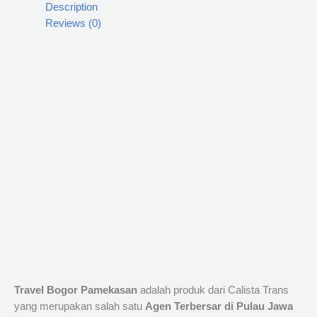
Description
Reviews (0)
Travel Bogor Pamekasan
adalah produk dari Calista Trans
yang merupakan salah satu
Agen Terbersar di Pulau Jawa