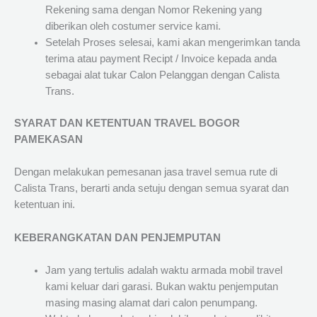
Rekening sama dengan Nomor Rekening yang
diberikan oleh costumer service kami.
Setelah Proses selesai, kami akan mengerimkan tanda
terima atau payment Recipt / Invoice kepada anda
sebagai alat tukar Calon Pelanggan dengan Calista
Trans.
SYARAT DAN KETENTUAN TRAVEL BOGOR
PAMEKASAN
Dengan melakukan pemesanan jasa travel semua rute di
Calista Trans, berarti anda setuju dengan semua syarat dan
ketentuan ini.
KEBERANGKATAN DAN PENJEMPUTAN
Jam yang tertulis adalah waktu armada mobil travel
kami keluar dari garasi. Bukan waktu penjemputan
masing masing alamat dari calon penumpang.