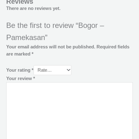
Reviews
There are no reviews yet.
Be the first to review “Bogor –
Pamekasan”
Your email address will not be published.
Required fields
are marked
*
Your rating
*
Your review
*