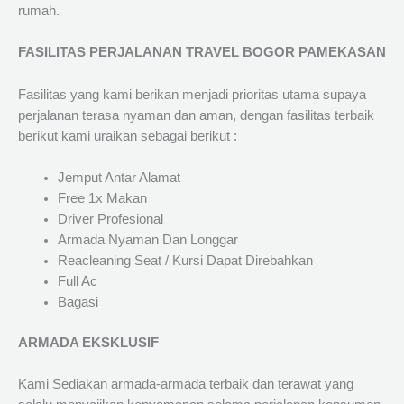
rumah.
FASILITAS PERJALANAN TRAVEL BOGOR PAMEKASAN
Fasilitas yang kami berikan menjadi prioritas utama supaya
perjalanan terasa nyaman dan aman, dengan fasilitas terbaik
berikut kami uraikan sebagai berikut :
Jemput Antar Alamat
Free 1x Makan
Driver Profesional
Armada Nyaman Dan Longgar
Reacleaning Seat / Kursi Dapat Direbahkan
Full Ac
Bagasi
ARMADA EKSKLUSIF
Kami Sediakan armada-armada terbaik dan terawat yang