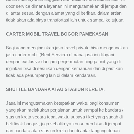
door service dimana layanan ini mengutamakan di jemput dan
di antar sesuai dengan alamat yang di berikan, dalam artian
tidak akan ada biaya transfortasi lain untuk sampai ke tujuan.
CARTER MOBIL TRAVEL BOGOR PAMEKASAN
Bagi yang menginginkan jasa travel private bisa menggunakan
jasa carter mobil (Rent Service) dimana jasa ini dilayani
dengan exclusive dari jam penjemputan hingga unit yang di
inginkan bisa di sesuikan dengan kemanuan dan di pastikan
tidak ada penumpang lain di dalam kendaraan.
SHUTTLE BANDARA ATAU STASIUN KERETA.
Jasa ini mengutamakan ketepatkan waktu bagi konsumen
yang akan melakukan perjalanan untuk sampai ke bandara /
stasiun kreta secara tepat waktu supaya tiket yang sudah di
beli tidak hangus, juga sebaliknya konsumen bisa di jemput
dari bandara atau stasiun kreta dan di antar langung depan