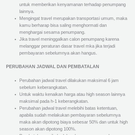
untuk memberikan kenyamanan terhadap penumpang
lainnya.
Mengingat travel merupakan transportasi umum, maka
kamu berharap bisa saling menghormati dan
menghargai sesama penumpang.
Jika travel meninggalkan calon penumpang karena
melanggar peraturan dasar travel mka jika terjadi
pembayaran sebelumnya akan hangus.
PERUBAHAN JADWAL DAN PEMBATALAN
Perubahan jadwal travel dilakukan maksimal 6 jam
sebelum keberangkatan.
Untuk waktu kenaikan harga atau high season lainnya
maksimal pada h-1 keberangkatan.
Perubahan jadwal travel melebihi batas ketentuan,
apabila sudah melakukan pembayaran sebelumnya
maka akan dipotong biaya sebesar 50% dan untuk high
season akan dipotong 100%.