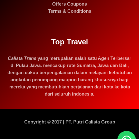
Offers Coupons
Terms & Conditions
Top Travel
Calista Trans
yang merupakan salah satu Agen Terbersar
di Pulau Jawa. mencakup rute Sumatra, Jawa dan Bali,
dengan cukup berpengalaman dalam melayani kebutuhan
angkutan penumpang maupun barang khususnya bagi
mereka yang membutuhkan perjalanan dari kota ke kota
dari seluruh indonesia.
Copyright © 2017 | PT. Putri Calista Group