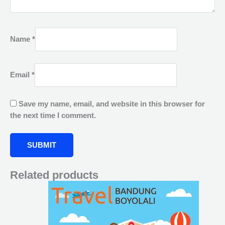
Name
*
Email
*
Save my name, email, and website in this browser for
the next time I comment.
Related products