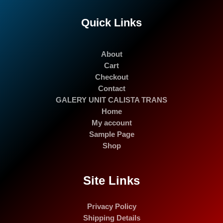
Quick Links
About
Cart
Checkout
Contact
GALERY UNIT CALISTA TRANS
Home
My account
Sample Page
Shop
Site Links
Privacy Policy
Shipping Details