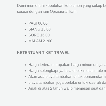
Demi memenuhi kebutuhan konsumen yang cukup ber
sesuai dengan jam Oprasional kami.
PAGI 06:00
SIANG 13:00
SORE 16:00
MALAM 21:00
KETENTUAN TIKET TRAVEL
Harga tertera merupakan harga minumum jasa tr
Harga selengkapnya bisa di cek melalui rute 
Akan ada biaya tambahan untuk penjemutan trav
biaya tambahan juga berlaku untuki daerah dae
Anak di atas 2 tahun wajib memesan seat dan