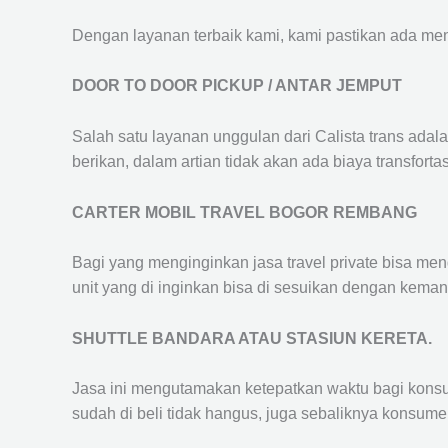
Dengan layanan terbaik kami, kami pastikan ada me
DOOR TO DOOR PICKUP / ANTAR JEMPUT
Salah satu layanan unggulan dari Calista trans adal
berikan, dalam artian tidak akan ada biaya transfortas
CARTER MOBIL TRAVEL BOGOR REMBANG
Bagi yang menginginkan jasa travel private bisa men
unit yang di inginkan bisa di sesuikan dengan kema
SHUTTLE BANDARA ATAU STASIUN KERETA.
Jasa ini mengutamakan ketepatkan waktu bagi konsum
sudah di beli tidak hangus, juga sebaliknya konsume