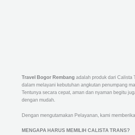
Travel Bogor Rembang
adalah produk dari Calista
dalam melayani kebutuhan angkutan penumpang maup
Tentunya secara cepat, aman dan nyaman begitu jug
dengan mudah.
Dengan mengutamakan Pelayanan, kami memberikan f
MENGAPA HARUS MEMILIH CALISTA TRANS?