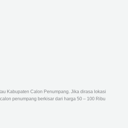
atau Kabupaten Calon Penumpang. Jika dirasa lokasi
 calon penumpang berkisar dari harga 50 – 100 Ribu