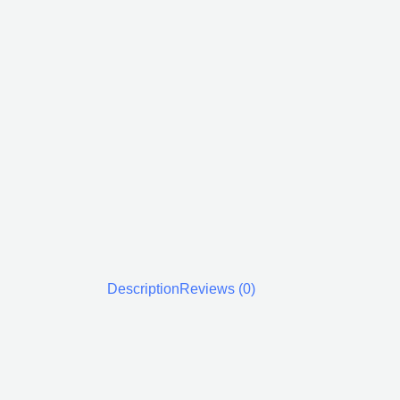
Description
Reviews (0)