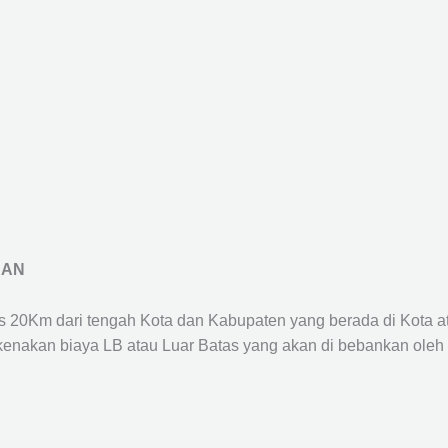
RAN
us 20Km dari tengah Kota dan Kabupaten yang berada di Kota 
ikenakan biaya LB atau Luar Batas yang akan di bebankan oleh