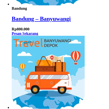
Bandung
Bandung – Banyuwangi
Rp
800.000
Pesan Sekarang