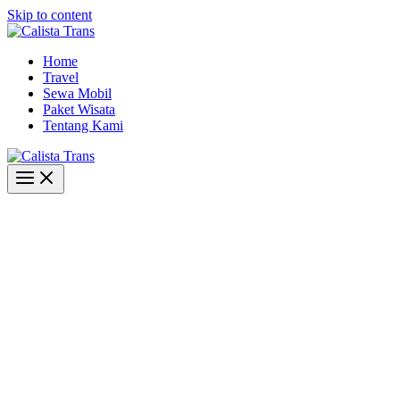
Skip to content
Home
Travel
Sewa Mobil
Paket Wisata
Tentang Kami