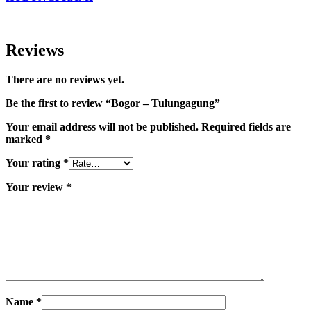
Reviews
There are no reviews yet.
Be the first to review “Bogor – Tulungagung”
Your email address will not be published.
Required fields are
marked
*
Your rating
*
Your review
*
Name
*