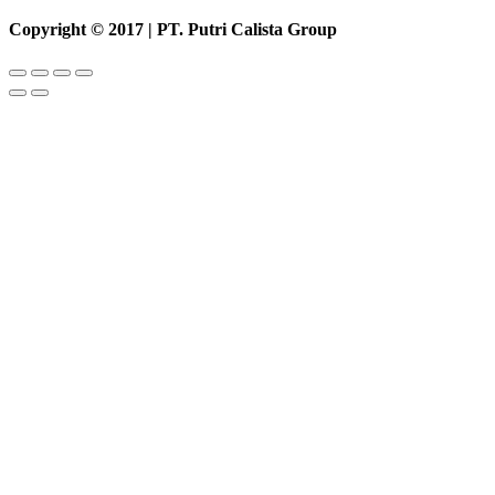
Copyright © 2017 | PT. Putri Calista Group