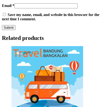
Email
*
Save my name, email, and website in this browser for the
next time I comment.
Related products