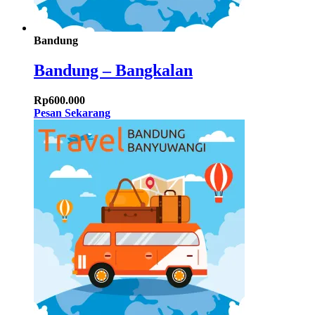
Bandung
Bandung – Bangkalan
Rp
600.000
Pesan Sekarang