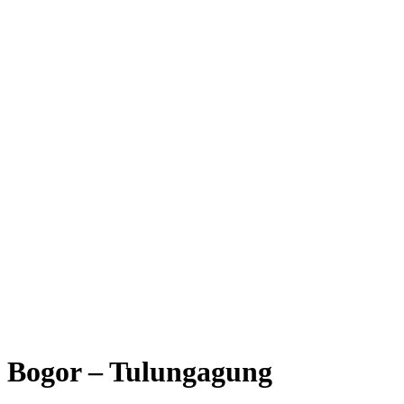
Bogor – Tulungagung