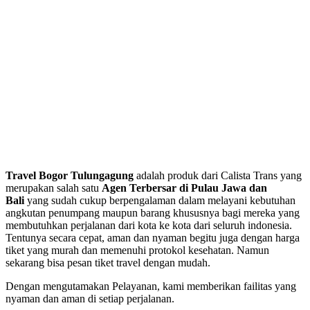
Travel Bogor Tulungagung
adalah produk dari Calista Trans yang
merupakan salah satu
Agen Terbersar di Pulau Jawa dan
Bali
yang sudah cukup berpengalaman dalam melayani kebutuhan
angkutan penumpang maupun barang khususnya bagi mereka yang
membutuhkan perjalanan dari kota ke kota dari seluruh indonesia.
Tentunya secara cepat, aman dan nyaman begitu juga dengan harga
tiket yang murah dan memenuhi protokol kesehatan. Namun
sekarang bisa pesan tiket travel dengan mudah.
Dengan mengutamakan Pelayanan, kami memberikan failitas yang
nyaman dan aman di setiap perjalanan.