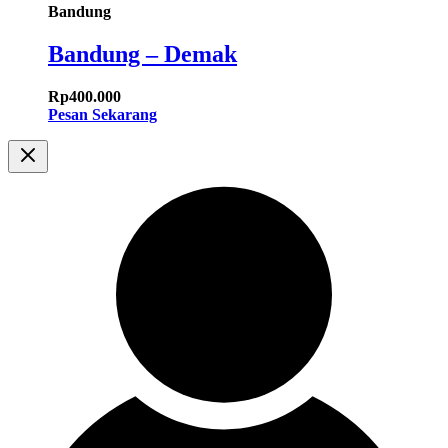
Bandung
Bandung – Demak
Rp
400.000
Pesan Sekarang