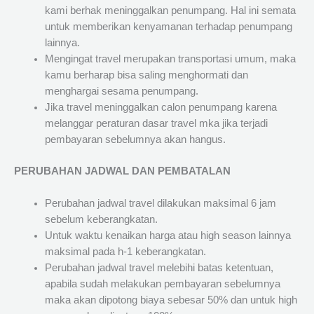
kami berhak meninggalkan penumpang. Hal ini semata
untuk memberikan kenyamanan terhadap penumpang
lainnya.
Mengingat travel merupakan transportasi umum, maka
kamu berharap bisa saling menghormati dan
menghargai sesama penumpang.
Jika travel meninggalkan calon penumpang karena
melanggar peraturan dasar travel mka jika terjadi
pembayaran sebelumnya akan hangus.
PERUBAHAN JADWAL DAN PEMBATALAN
Perubahan jadwal travel dilakukan maksimal 6 jam
sebelum keberangkatan.
Untuk waktu kenaikan harga atau high season lainnya
maksimal pada h-1 keberangkatan.
Perubahan jadwal travel melebihi batas ketentuan,
apabila sudah melakukan pembayaran sebelumnya
maka akan dipotong biaya sebesar 50% dan untuk high