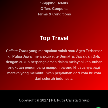
Shipping Details
Offers Coupons
Terms & Conditions
Top Travel
Calista Trans
yang merupakan salah satu Agen Terbersar
di Pulau Jawa. mencakup rute Sumatra, Jawa dan Bali,
dengan cukup berpengalaman dalam melayani kebutuhan
angkutan penumpang maupun barang khususnya bagi
mereka yang membutuhkan perjalanan dari kota ke kota
dari seluruh indonesia.
Copyright © 2017 | PT. Putri Calista Group