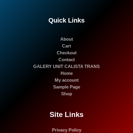
Quick Links
About
Cart
Checkout
Contact
GALERY UNIT CALISTA TRANS
Home
My account
Sample Page
Shop
Site Links
Privacy Policy