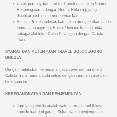
Untuk pembayaran melalui Transfer, pastikan Nomor
Rekening sama dengan Nomor Rekening yang
diberikan oleh costumer service kami.
Setelah Proses selesai, kami akan mengerimkan tanda
terima atau payment Recipt / Invoice kepada anda
sebagai alat tukar Calon Pelanggan dengan Calista
Trans.
SYARAT DAN KETENTUAN TRAVEL BOJONEGORO
BREBES
Dengan melakukan pemesanan jasa travel semua rute di
Calista Trans, berarti anda setuju dengan semua syarat dan
ketentuan ini.
KEBERANGKATAN DAN PENJEMPUTAN
Jam yang tertulis adalah waktu armada mobil travel
kami keluar dari garasi. Bukan waktu penjemputan