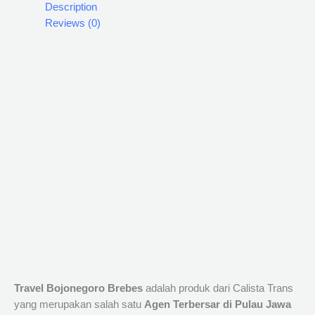
Description
Reviews (0)
Travel Bojonegoro Brebes
adalah produk dari Calista Trans
yang merupakan salah satu
Agen Terbersar di Pulau Jawa