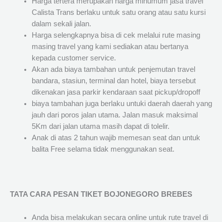
Harga tertera merupakan harga minumum jasa travel
Calista Trans berlaku untuk satu orang atau satu kursi
dalam sekali jalan.
Harga selengkapnya bisa di cek melalui rute masing
masing travel yang kami sediakan atau bertanya
kepada customer service.
Akan ada biaya tambahan untuk penjemutan travel
bandara, stasiun, terminal dan hotel, biaya tersebut
dikenakan jasa parkir kendaraan saat pickup/dropoff
biaya tambahan juga berlaku untuki daerah daerah yang
jauh dari poros jalan utama. Jalan masuk maksimal
5Km dari jalan utama masih dapat di tolelir.
Anak di atas 2 tahun wajib memesan seat dan untuk
balita Free selama tidak menggunakan seat.
TATA CARA PESAN TIKET BOJONEGORO BREBES
Anda bisa melakukan secara online untuk rute travel di