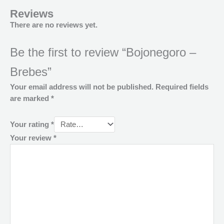
Reviews
There are no reviews yet.
Be the first to review “Bojonegoro –
Brebes”
Your email address will not be published.
Required fields
are marked
*
Your rating
*
Your review
*