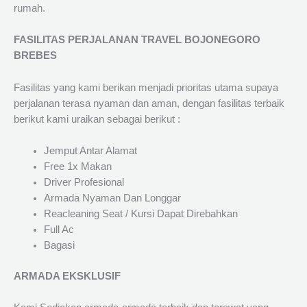
rumah.
FASILITAS PERJALANAN TRAVEL BOJONEGORO
BREBES
Fasilitas yang kami berikan menjadi prioritas utama supaya
perjalanan terasa nyaman dan aman, dengan fasilitas terbaik
berikut kami uraikan sebagai berikut :
Jemput Antar Alamat
Free 1x Makan
Driver Profesional
Armada Nyaman Dan Longgar
Reacleaning Seat / Kursi Dapat Direbahkan
Full Ac
Bagasi
ARMADA EKSKLUSIF