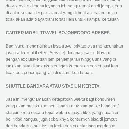
door service dimana layanan ini mengutamakan di jemput dan
di antar sesuai dengan alamat yang di berikan, dalam artian
tidak akan ada biaya transfortasi lain untuk sampai ke tujuan.
CARTER MOBIL TRAVEL BOJONEGORO BREBES
Bagi yang menginginkan jasa travel private bisa menggunakan
jasa carter mobil (Rent Service) dimana jasa ini dilayani
dengan exclusive dari jam penjemputan hingga unit yang di
inginkan bisa di sesuikan dengan kemanuan dan di pastikan
tidak ada penumpang lain di dalam kendaraan.
SHUTTLE BANDARA ATAU STASIUN KERETA.
Jasa ini mengutamakan ketepatkan waktu bagi konsumen
yang akan melakukan perjalanan untuk sampai ke bandara /
stasiun kreta secara tepat waktu supaya tiket yang sudah di
beli tidak hangus, juga sebaliknya konsumen bisa di jemput
dari bandara atau stasiun kreta dan di antar langung depan