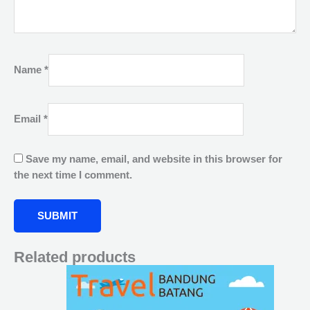
Name
*
Email
*
Save my name, email, and website in this browser for
the next time I comment.
Related products