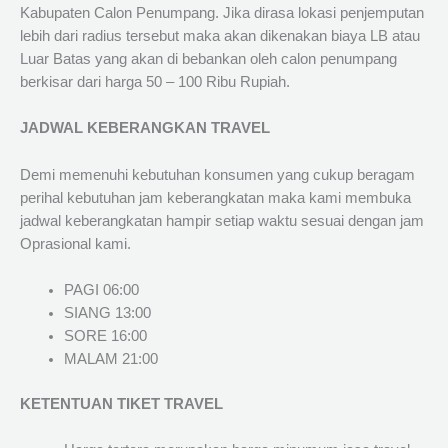
Kabupaten Calon Penumpang. Jika dirasa lokasi penjemputan
lebih dari radius tersebut maka akan dikenakan biaya LB atau
Luar Batas yang akan di bebankan oleh calon penumpang
berkisar dari harga 50 – 100 Ribu Rupiah.
JADWAL KEBERANGKAN TRAVEL
Demi memenuhi kebutuhan konsumen yang cukup beragam
perihal kebutuhan jam keberangkatan maka kami membuka
jadwal keberangkatan hampir setiap waktu sesuai dengan jam
Oprasional kami.
PAGI 06:00
SIANG 13:00
SORE 16:00
MALAM 21:00
KETENTUAN TIKET TRAVEL