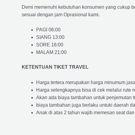
Demi memenuhi kebutuhan konsumen yang cukup ber
sesuai dengan jam Oprasional kami.
PAGI 06:00
SIANG 13:00
SORE 16:00
MALAM 21:00
KETENTUAN TIKET TRAVEL
Harga tertera merupakan harga minumum jasa tr
Harga selengkapnya bisa di cek melalui rute 
Akan ada biaya tambahan untuk penjemutan trav
biaya tambahan juga berlaku untuki daerah dae
Anak di atas 2 tahun wajib memesan seat dan