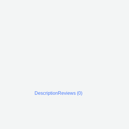
Description
Reviews (0)