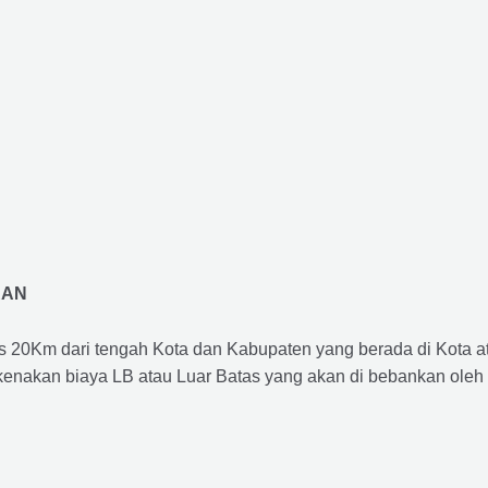
RAN
us 20Km dari tengah Kota dan Kabupaten yang berada di Kota 
ikenakan biaya LB atau Luar Batas yang akan di bebankan oleh