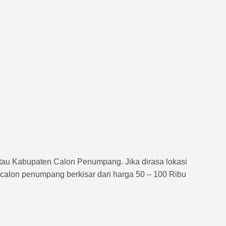
atau Kabupaten Calon Penumpang. Jika dirasa lokasi
 calon penumpang berkisar dari harga 50 – 100 Ribu