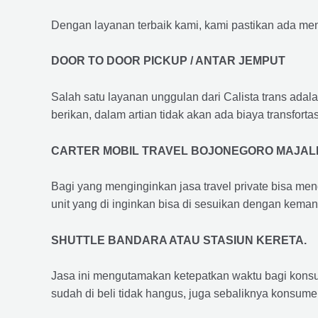
Dengan layanan terbaik kami, kami pastikan ada me
DOOR TO DOOR PICKUP / ANTAR JEMPUT
Salah satu layanan unggulan dari Calista trans adal
berikan, dalam artian tidak akan ada biaya transfortas
CARTER MOBIL TRAVEL BOJONEGORO MAJA
Bagi yang menginginkan jasa travel private bisa men
unit yang di inginkan bisa di sesuikan dengan kema
SHUTTLE BANDARA ATAU STASIUN KERETA.
Jasa ini mengutamakan ketepatkan waktu bagi konsum
sudah di beli tidak hangus, juga sebaliknya konsume