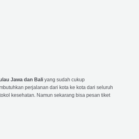
ulau Jawa dan Bali
yang sudah cukup
uhkan perjalanan dari kota ke kota dari seluruh
okol kesehatan. Namun sekarang bisa pesan tiket