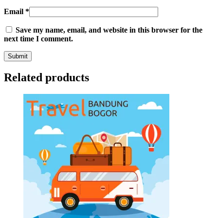
Email
*
Save my name, email, and website in this browser for the
next time I comment.
Related products