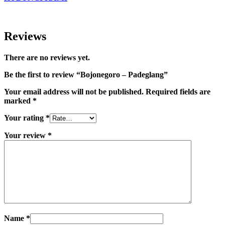
Reviews
There are no reviews yet.
Be the first to review “Bojonegoro – Padeglang”
Your email address will not be published.
Required fields are
marked
*
Your rating
*
Your review
*
Name
*