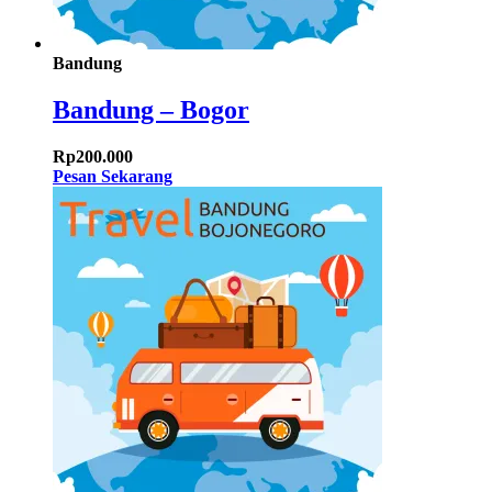
Bandung
Bandung – Bogor
Rp
200.000
Pesan Sekarang