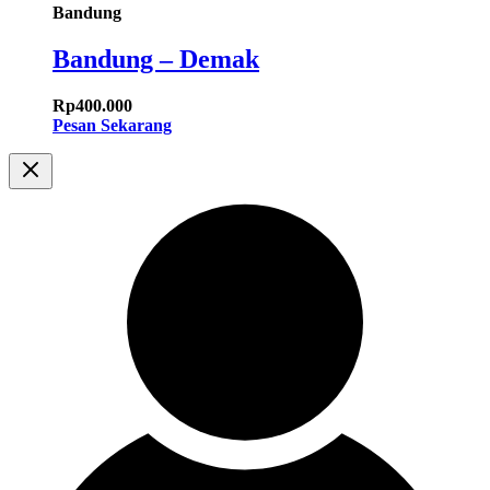
Bandung
Bandung – Demak
Rp
400.000
Pesan Sekarang