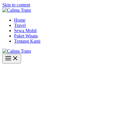
Skip to content
Home
Travel
Sewa Mobil
Paket Wisata
Tentang Kami