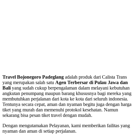
Travel Bojonegoro Padeglang
adalah produk dari Calista Trans
yang merupakan salah satu
Agen Terbersar di Pulau Jawa dan
Bali
yang sudah cukup berpengalaman dalam melayani kebutuhan
angkutan penumpang maupun barang khususnya bagi mereka yang
membutuhkan perjalanan dari kota ke kota dari seluruh indonesia.
Tentunya secara cepat, aman dan nyaman begitu juga dengan harga
tiket yang murah dan memenuhi protokol kesehatan. Namun
sekarang bisa pesan tiket travel dengan mudah.
Dengan mengutamakan Pelayanan, kami memberikan failitas yang
nyaman dan aman di setiap perjalanan.