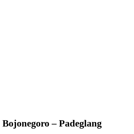
Bojonegoro – Padeglang