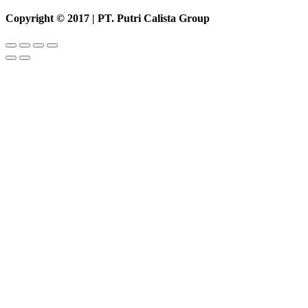
Copyright © 2017 | PT. Putri Calista Group