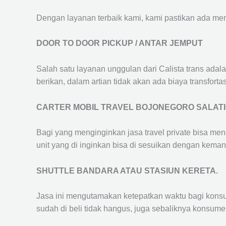
Dengan layanan terbaik kami, kami pastikan ada me
DOOR TO DOOR PICKUP / ANTAR JEMPUT
Salah satu layanan unggulan dari Calista trans adal
berikan, dalam artian tidak akan ada biaya transfortas
CARTER MOBIL TRAVEL BOJONEGORO SALAT
Bagi yang menginginkan jasa travel private bisa men
unit yang di inginkan bisa di sesuikan dengan kema
SHUTTLE BANDARA ATAU STASIUN KERETA.
Jasa ini mengutamakan ketepatkan waktu bagi konsum
sudah di beli tidak hangus, juga sebaliknya konsume