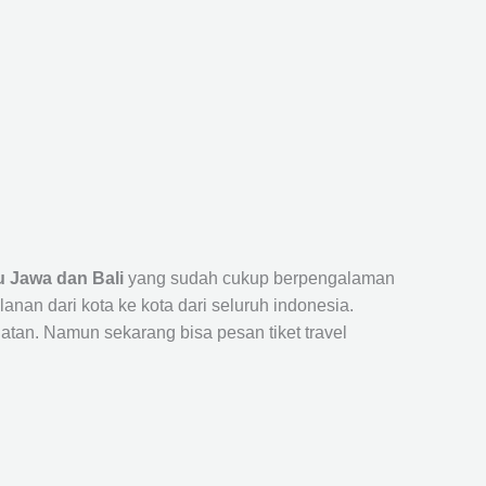
u Jawa dan Bali
yang sudah cukup berpengalaman
n dari kota ke kota dari seluruh indonesia.
tan. Namun sekarang bisa pesan tiket travel