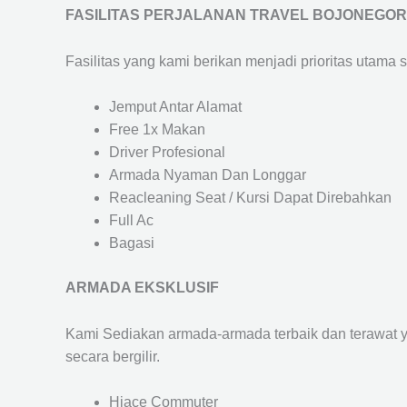
FASILITAS PERJALANAN TRAVEL BOJONEGOR
Fasilitas yang kami berikan menjadi prioritas utama 
Jemput Antar Alamat
Free 1x Makan
Driver Profesional
Armada Nyaman Dan Longgar
Reacleaning Seat / Kursi Dapat Direbahkan
Full Ac
Bagasi
ARMADA EKSKLUSIF
Kami Sediakan armada-armada terbaik dan terawat 
secara bergilir.
Hiace Commuter