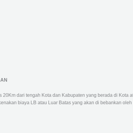
RAN
us 20Km dari tengah Kota dan Kabupaten yang berada di Kota 
ikenakan biaya LB atau Luar Batas yang akan di bebankan oleh