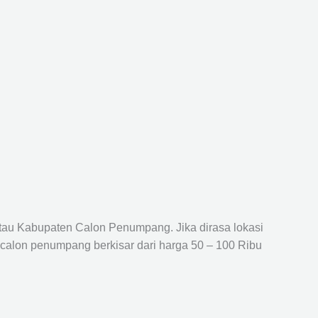
atau Kabupaten Calon Penumpang. Jika dirasa lokasi
 calon penumpang berkisar dari harga 50 – 100 Ribu