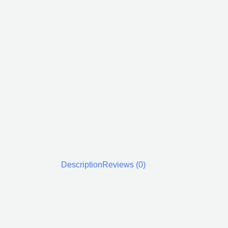
Description
Reviews (0)