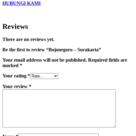
HUBUNGI KAMI
Reviews
There are no reviews yet.
Be the first to review “Bojonegoro – Surakarta”
Your email address will not be published.
Required fields are
marked
*
Your rating
*
Your review
*