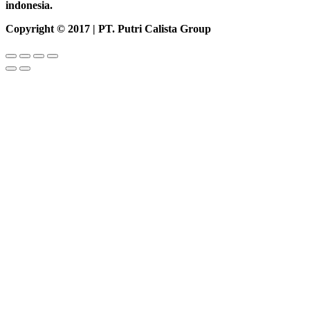
indonesia.
Copyright © 2017 | PT. Putri Calista Group