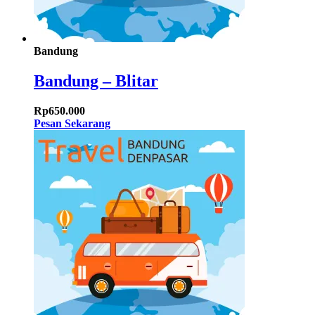
Bandung
Bandung – Blitar
Rp
650.000
Pesan Sekarang