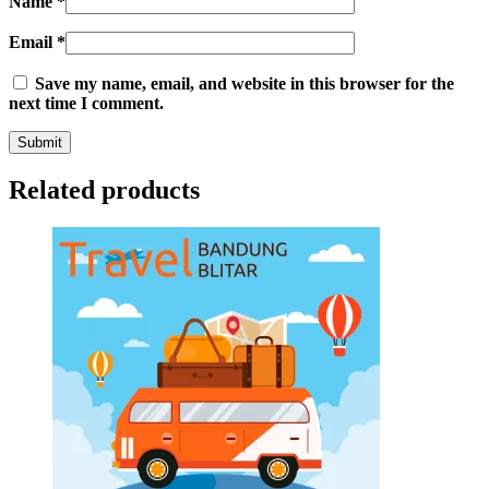
Name
*
Email
*
Save my name, email, and website in this browser for the
next time I comment.
Related products