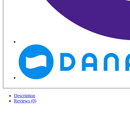
Description
Reviews (0)