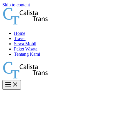
Skip to content
Home
Travel
Sewa Mobil
Paket Wisata
Tentang Kami