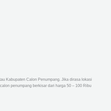
atau Kabupaten Calon Penumpang. Jika dirasa lokasi
 calon penumpang berkisar dari harga 50 – 100 Ribu