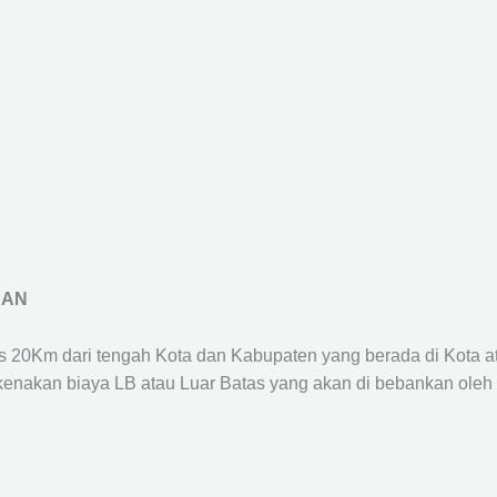
RAN
us 20Km dari tengah Kota dan Kabupaten yang berada di Kota 
ikenakan biaya LB atau Luar Batas yang akan di bebankan oleh