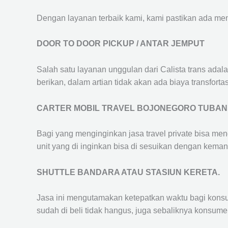
Dengan layanan terbaik kami, kami pastikan ada me
DOOR TO DOOR PICKUP / ANTAR JEMPUT
Salah satu layanan unggulan dari Calista trans adal
berikan, dalam artian tidak akan ada biaya transfortas
CARTER MOBIL TRAVEL BOJONEGORO TUBAN
Bagi yang menginginkan jasa travel private bisa men
unit yang di inginkan bisa di sesuikan dengan kema
SHUTTLE BANDARA ATAU STASIUN KERETA.
Jasa ini mengutamakan ketepatkan waktu bagi konsum
sudah di beli tidak hangus, juga sebaliknya konsume