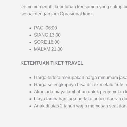
Demi memenuhi kebutuhan konsumen yang cukup ber
sesuai dengan jam Oprasional kami.
PAGI 06:00
SIANG 13:00
SORE 16:00
MALAM 21:00
KETENTUAN TIKET TRAVEL
Harga tertera merupakan harga minumum jasa tr
Harga selengkapnya bisa di cek melalui rute 
Akan ada biaya tambahan untuk penjemutan trav
biaya tambahan juga berlaku untuki daerah dae
Anak di atas 2 tahun wajib memesan seat dan