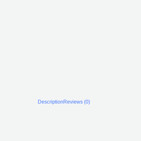
Description
Reviews (0)