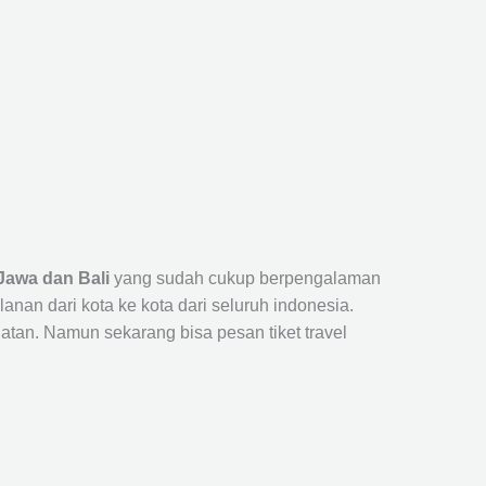
Jawa dan Bali
yang sudah cukup berpengalaman
n dari kota ke kota dari seluruh indonesia.
tan. Namun sekarang bisa pesan tiket travel