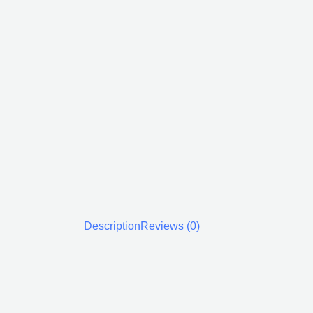
Description
Reviews (0)