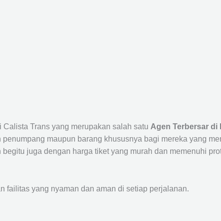
i Calista Trans yang merupakan salah satu
Agen Terbersar di 
penumpang maupun barang khususnya bagi mereka yang membut
 begitu juga dengan harga tiket yang murah dan memenuhi prot
ailitas yang nyaman dan aman di setiap perjalanan.