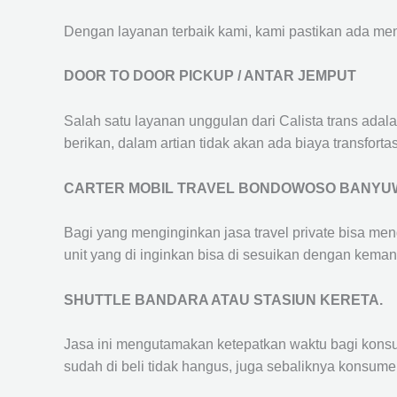
Dengan layanan terbaik kami, kami pastikan ada me
DOOR TO DOOR PICKUP / ANTAR JEMPUT
Salah satu layanan unggulan dari Calista trans adal
berikan, dalam artian tidak akan ada biaya transfortas
CARTER MOBIL TRAVEL BONDOWOSO BANYU
Bagi yang menginginkan jasa travel private bisa men
unit yang di inginkan bisa di sesuikan dengan kema
SHUTTLE BANDARA ATAU STASIUN KERETA.
Jasa ini mengutamakan ketepatkan waktu bagi konsum
sudah di beli tidak hangus, juga sebaliknya konsume