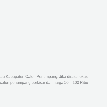
atau Kabupaten Calon Penumpang. Jika dirasa lokasi
 calon penumpang berkisar dari harga 50 – 100 Ribu