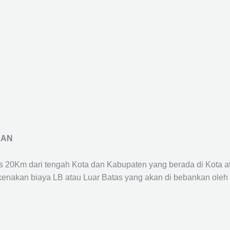
RAN
us 20Km dari tengah Kota dan Kabupaten yang berada di Kota 
ikenakan biaya LB atau Luar Batas yang akan di bebankan oleh