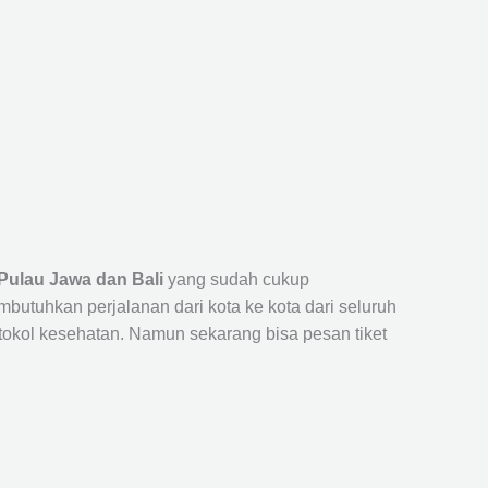
Pulau Jawa dan Bali
yang sudah cukup
uhkan perjalanan dari kota ke kota dari seluruh
okol kesehatan. Namun sekarang bisa pesan tiket