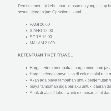
Demi memenuhi kebutuhan konsumen yang cukup ber
sesuai dengan jam Oprasional kami.
PAGI 06:00
SIANG 13:00
SORE 16:00
MALAM 21:00
KETENTUAN TIKET TRAVEL
Harga tertera merupakan harga minumum jasa tr
Harga selengkapnya bisa di cek melalui rute 
Akan ada biaya tambahan untuk penjemutan trav
biaya tambahan juga berlaku untuki daerah dae
Anak di atas 2 tahun wajib memesan seat dan