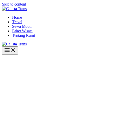
Skip to content
Home
Travel
Sewa Mobil
Paket Wisata
Tentang Kami