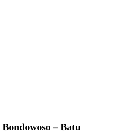
Bondowoso – Batu