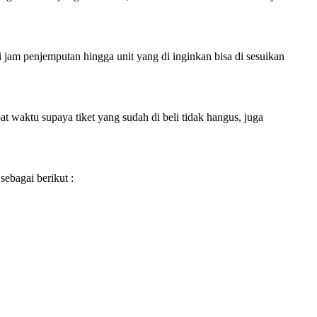
i jam penjemputan hingga unit yang di inginkan bisa di sesuikan
 waktu supaya tiket yang sudah di beli tidak hangus, juga
sebagai berikut :