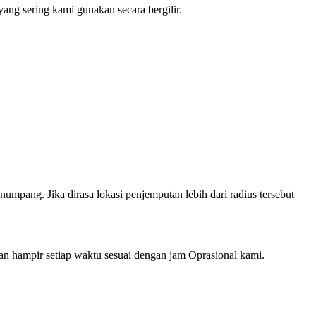
ng sering kami gunakan secara bergilir.
mpang. Jika dirasa lokasi penjemputan lebih dari radius tersebut
hampir setiap waktu sesuai dengan jam Oprasional kami.