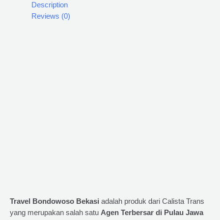
Description
Reviews (0)
Travel Bondowoso Bekasi
adalah produk dari Calista Trans
yang merupakan salah satu
Agen Terbersar di Pulau Jawa