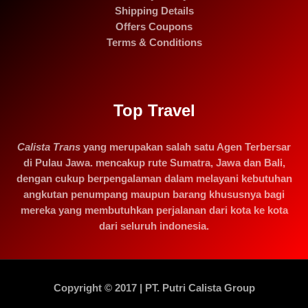
Shipping Details
Offers Coupons
Terms & Conditions
Top Travel
Calista Trans
yang merupakan salah satu Agen Terbersar
di Pulau Jawa. mencakup rute Sumatra, Jawa dan Bali,
dengan cukup berpengalaman dalam melayani kebutuhan
angkutan penumpang maupun barang khususnya bagi
mereka yang membutuhkan perjalanan dari kota ke kota
dari seluruh indonesia.
Copyright © 2017 | PT. Putri Calista Group