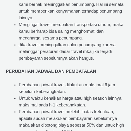
kami berhak meninggalkan penumpang. Hal ini semata
untuk memberikan kenyamanan terhadap penumpang
lainnya.
Mengingat travel merupakan transportasi umum, maka
kamu berharap bisa saling menghormati dan
menghargai sesama penumpang.
Jika travel meninggalkan calon penumpang karena
melanggar peraturan dasar travel mka jika terjadi
pembayaran sebelumnya akan hangus.
PERUBAHAN JADWAL DAN PEMBATALAN
Perubahan jadwal travel dilakukan maksimal 6 jam
sebelum keberangkatan.
Untuk waktu kenaikan harga atau high season lainnya
maksimal pada h-1 keberangkatan.
Perubahan jadwal travel melebihi batas ketentuan,
apabila sudah melakukan pembayaran sebelumnya
maka akan dipotong biaya sebesar 50% dan untuk high