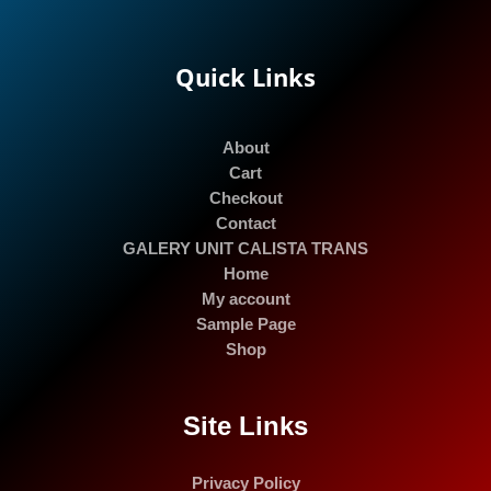
Quick Links
About
Cart
Checkout
Contact
GALERY UNIT CALISTA TRANS
Home
My account
Sample Page
Shop
Site Links
Privacy Policy