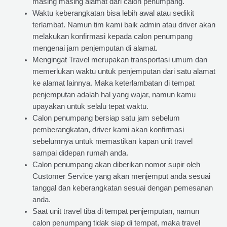
masing masing alamat dari calon penumpang.
Waktu keberangkatan bisa lebih awal atau sedikit
terlambat. Namun tim kami baik admin atau driver akan
melakukan konfirmasi kepada calon penumpang
mengenai jam penjemputan di alamat.
Mengingat Travel merupakan transportasi umum dan
memerlukan waktu untuk penjemputan dari satu alamat
ke alamat lainnya. Maka keterlambatan di tempat
penjemputan adalah hal yang wajar, namun kamu
upayakan untuk selalu tepat waktu.
Calon penumpang bersiap satu jam sebelum
pemberangkatan, driver kami akan konfirmasi
sebelumnya untuk memastikan kapan unit travel
sampai didepan rumah anda.
Calon penumpang akan diberikan nomor supir oleh
Customer Service yang akan menjemput anda sesuai
tanggal dan keberangkatan sesuai dengan pemesanan
anda.
Saat unit travel tiba di tempat penjemputan, namun
calon penumpang tidak siap di tempat, maka travel