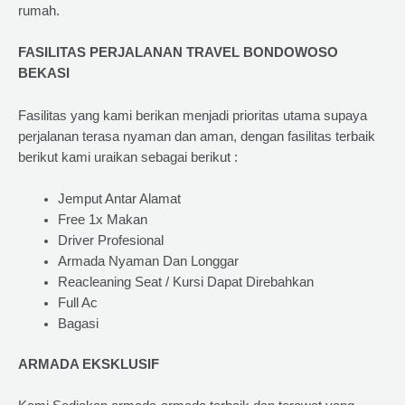
rumah.
FASILITAS PERJALANAN TRAVEL BONDOWOSO
BEKASI
Fasilitas yang kami berikan menjadi prioritas utama supaya
perjalanan terasa nyaman dan aman, dengan fasilitas terbaik
berikut kami uraikan sebagai berikut :
Jemput Antar Alamat
Free 1x Makan
Driver Profesional
Armada Nyaman Dan Longgar
Reacleaning Seat / Kursi Dapat Direbahkan
Full Ac
Bagasi
ARMADA EKSKLUSIF