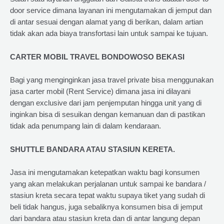
door service dimana layanan ini mengutamakan di jemput dan
di antar sesuai dengan alamat yang di berikan, dalam artian
tidak akan ada biaya transfortasi lain untuk sampai ke tujuan.
CARTER MOBIL TRAVEL BONDOWOSO BEKASI
Bagi yang menginginkan jasa travel private bisa menggunakan
jasa carter mobil (Rent Service) dimana jasa ini dilayani
dengan exclusive dari jam penjemputan hingga unit yang di
inginkan bisa di sesuikan dengan kemanuan dan di pastikan
tidak ada penumpang lain di dalam kendaraan.
SHUTTLE BANDARA ATAU STASIUN KERETA.
Jasa ini mengutamakan ketepatkan waktu bagi konsumen
yang akan melakukan perjalanan untuk sampai ke bandara /
stasiun kreta secara tepat waktu supaya tiket yang sudah di
beli tidak hangus, juga sebaliknya konsumen bisa di jemput
dari bandara atau stasiun kreta dan di antar langung depan