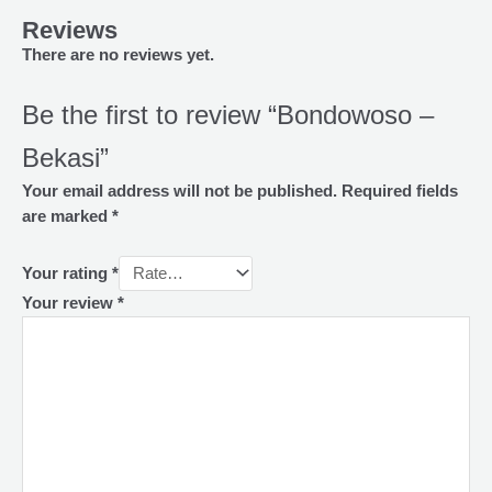
Reviews
There are no reviews yet.
Be the first to review “Bondowoso –
Bekasi”
Your email address will not be published.
Required fields
are marked
*
Your rating
*
Your review
*