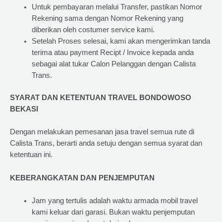
Untuk pembayaran melalui Transfer, pastikan Nomor
Rekening sama dengan Nomor Rekening yang
diberikan oleh costumer service kami.
Setelah Proses selesai, kami akan mengerimkan tanda
terima atau payment Recipt / Invoice kepada anda
sebagai alat tukar Calon Pelanggan dengan Calista
Trans.
SYARAT DAN KETENTUAN TRAVEL BONDOWOSO
BEKASI
Dengan melakukan pemesanan jasa travel semua rute di
Calista Trans, berarti anda setuju dengan semua syarat dan
ketentuan ini.
KEBERANGKATAN DAN PENJEMPUTAN
Jam yang tertulis adalah waktu armada mobil travel
kami keluar dari garasi. Bukan waktu penjemputan