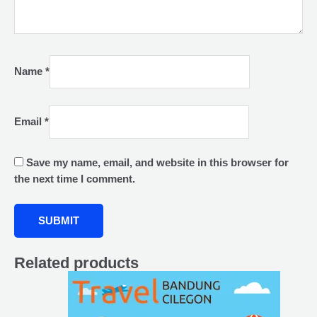
Name
*
Email
*
Save my name, email, and website in this browser for
the next time I comment.
Related products