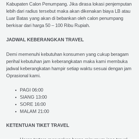
Kabupaten Calon Penumpang. Jika dirasa lokasi penjemputan
lebih dari radius tersebut maka akan dikenakan biaya LB atau
Luar Batas yang akan di bebankan oleh calon penumpang
berkisar dari harga 50 – 100 Ribu Rupiah.
JADWAL KEBERANGKAN TRAVEL
Demi memenuhi kebutuhan konsumen yang cukup beragam
perihal kebutuhan jam keberangkatan maka kami membuka
jadwal keberangkatan hampir setiap waktu sesuai dengan jam
Oprasional kami.
PAGI 06:00
SIANG 13:00
SORE 16:00
MALAM 21:00
KETENTUAN TIKET TRAVEL