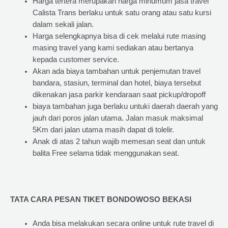
Harga tertera merupakan harga minumum jasa travel
Calista Trans berlaku untuk satu orang atau satu kursi
dalam sekali jalan.
Harga selengkapnya bisa di cek melalui rute masing
masing travel yang kami sediakan atau bertanya
kepada customer service.
Akan ada biaya tambahan untuk penjemutan travel
bandara, stasiun, terminal dan hotel, biaya tersebut
dikenakan jasa parkir kendaraan saat pickup/dropoff
biaya tambahan juga berlaku untuki daerah daerah yang
jauh dari poros jalan utama. Jalan masuk maksimal
5Km dari jalan utama masih dapat di tolelir.
Anak di atas 2 tahun wajib memesan seat dan untuk
balita Free selama tidak menggunakan seat.
TATA CARA PESAN TIKET BONDOWOSO BEKASI
Anda bisa melakukan secara online untuk rute travel di