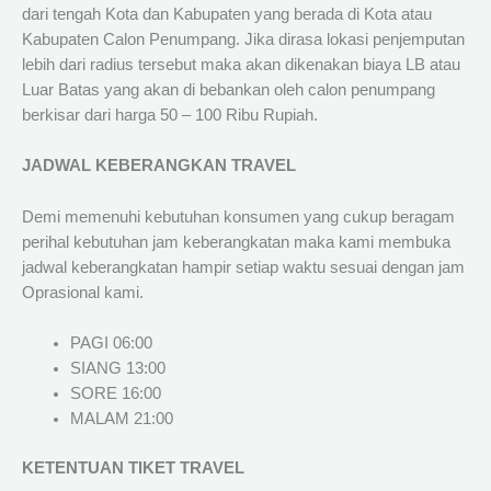
dari tengah Kota dan Kabupaten yang berada di Kota atau
Kabupaten Calon Penumpang. Jika dirasa lokasi penjemputan
lebih dari radius tersebut maka akan dikenakan biaya LB atau
Luar Batas yang akan di bebankan oleh calon penumpang
berkisar dari harga 50 – 100 Ribu Rupiah.
JADWAL KEBERANGKAN TRAVEL
Demi memenuhi kebutuhan konsumen yang cukup beragam
perihal kebutuhan jam keberangkatan maka kami membuka
jadwal keberangkatan hampir setiap waktu sesuai dengan jam
Oprasional kami.
PAGI 06:00
SIANG 13:00
SORE 16:00
MALAM 21:00
KETENTUAN TIKET TRAVEL