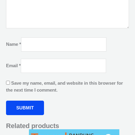
Name
*
Email
*
Save my name, email, and website in this browser for
the next time I comment.
Related products