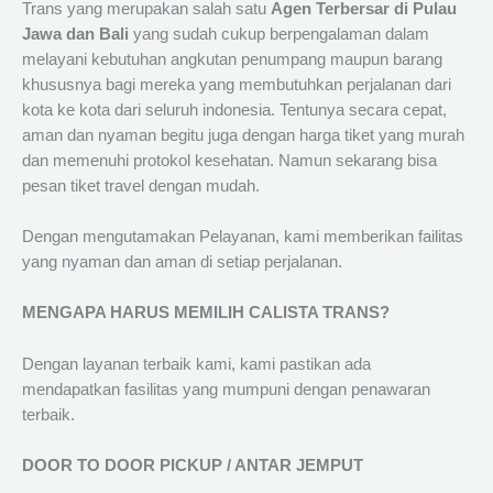
Trans yang merupakan salah satu
Agen Terbersar di Pulau
Jawa dan Bali
yang sudah cukup berpengalaman dalam
melayani kebutuhan angkutan penumpang maupun barang
khususnya bagi mereka yang membutuhkan perjalanan dari
kota ke kota dari seluruh indonesia. Tentunya secara cepat,
aman dan nyaman begitu juga dengan harga tiket yang murah
dan memenuhi protokol kesehatan. Namun sekarang bisa
pesan tiket travel dengan mudah.
Dengan mengutamakan Pelayanan, kami memberikan failitas
yang nyaman dan aman di setiap perjalanan.
MENGAPA HARUS MEMILIH CALISTA TRANS?
Dengan layanan terbaik kami, kami pastikan ada
mendapatkan fasilitas yang mumpuni dengan penawaran
terbaik.
DOOR TO DOOR PICKUP / ANTAR JEMPUT