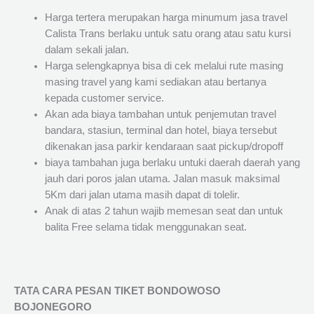
Harga tertera merupakan harga minumum jasa travel
Calista Trans berlaku untuk satu orang atau satu kursi
dalam sekali jalan.
Harga selengkapnya bisa di cek melalui rute masing
masing travel yang kami sediakan atau bertanya
kepada customer service.
Akan ada biaya tambahan untuk penjemutan travel
bandara, stasiun, terminal dan hotel, biaya tersebut
dikenakan jasa parkir kendaraan saat pickup/dropoff
biaya tambahan juga berlaku untuki daerah daerah yang
jauh dari poros jalan utama. Jalan masuk maksimal
5Km dari jalan utama masih dapat di tolelir.
Anak di atas 2 tahun wajib memesan seat dan untuk
balita Free selama tidak menggunakan seat.
TATA CARA PESAN TIKET BONDOWOSO
BOJONEGORO