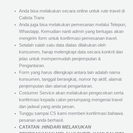
Anda bisa melakukan secara online untuk rute travel di
Calista Trans
Anda juga bisa melakukan pemesanan melalui Telepon,
Whastapp. Kemudian nanti admin yang bertugas akan
mengirim form untuk konfirmasi pemesanan travel.
Setalah salah satu data diatas dilakukan oleh
konsumen, harap melengkapi data secara konkrit dan
jelas untuk mempermudah penjemputan &
Pengantaran.
Form yang harus dilengkapi antara lain adalah nama
konsumen, tanggal berangkat, nomor hp aktif, alamat
penjemputan dan alamat pengantaran.
Costumer Service akan melakukan pengecekan serta
konfirmasi kepada calon penumpang mengenai travel
dan jadwal yang anda pesan.
Tunggu sampai CS kami memberi konfirmasi bahawa
pesanan anda berhasil.
CATATAN :
HINDARI MELAKUKAN