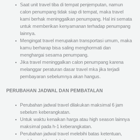
Saat unit travel tiba di tempat penjemputan, namun
calon penumpang tidak siap di tempat, maka travel
kami berhak meninggalkan penumpang. Hal ini semata
untuk memberikan kenyamanan terhadap penumpang
lainnya.
Mengingat travel merupakan transportasi umum, maka
kamu berharap bisa saling menghormati dan
menghargai sesama penumpang.
Jika travel meninggalkan calon penumpang karena
melanggar peraturan dasar travel mka jika terjadi
pembayaran sebelumnya akan hangus.
PERUBAHAN JADWAL DAN PEMBATALAN
Perubahan jadwal travel dilakukan maksimal 6 jam
sebelum keberangkatan.
Untuk waktu kenaikan harga atau high season lainnya
maksimal pada h-1 keberangkatan.
Perubahan jadwal travel melebihi batas ketentuan,