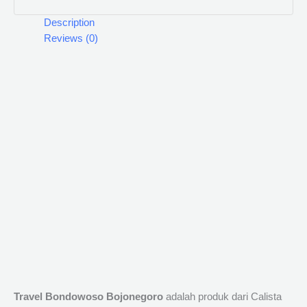
Description
Reviews (0)
Travel Bondowoso Bojonegoro
adalah produk dari Calista