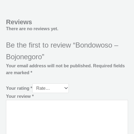
Reviews
There are no reviews yet.
Be the first to review “Bondowoso –
Bojonegoro”
Your email address will not be published.
Required fields
are marked
*
Your rating
*
Your review
*