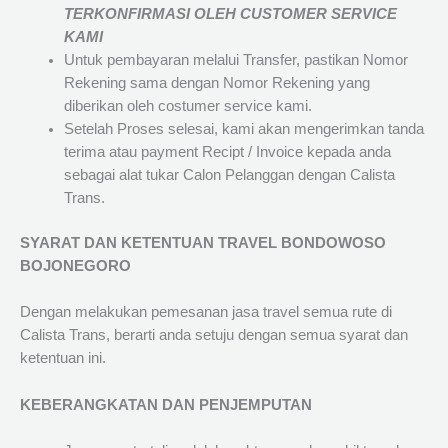
TERKONFIRMASI OLEH CUSTOMER SERVICE
KAMI
Untuk pembayaran melalui Transfer, pastikan Nomor
Rekening sama dengan Nomor Rekening yang
diberikan oleh costumer service kami.
Setelah Proses selesai, kami akan mengerimkan tanda
terima atau payment Recipt / Invoice kepada anda
sebagai alat tukar Calon Pelanggan dengan Calista
Trans.
SYARAT DAN KETENTUAN TRAVEL BONDOWOSO
BOJONEGORO
Dengan melakukan pemesanan jasa travel semua rute di
Calista Trans, berarti anda setuju dengan semua syarat dan
ketentuan ini.
KEBERANGKATAN DAN PENJEMPUTAN