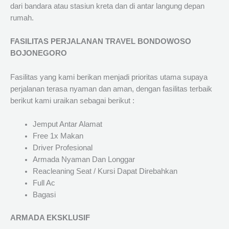
dari bandara atau stasiun kreta dan di antar langung depan
rumah.
FASILITAS PERJALANAN TRAVEL BONDOWOSO
BOJONEGORO
Fasilitas yang kami berikan menjadi prioritas utama supaya
perjalanan terasa nyaman dan aman, dengan fasilitas terbaik
berikut kami uraikan sebagai berikut :
Jemput Antar Alamat
Free 1x Makan
Driver Profesional
Armada Nyaman Dan Longgar
Reacleaning Seat / Kursi Dapat Direbahkan
Full Ac
Bagasi
ARMADA EKSKLUSIF