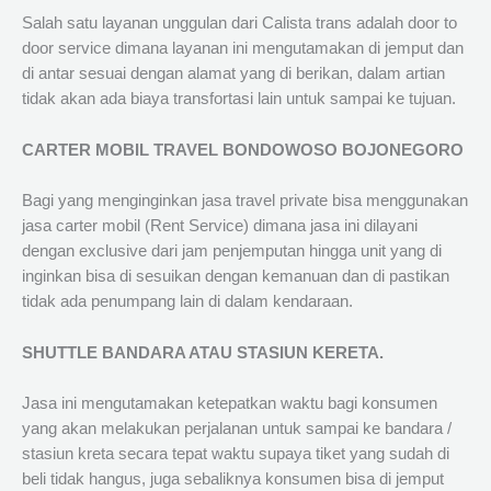
Salah satu layanan unggulan dari Calista trans adalah door to
door service dimana layanan ini mengutamakan di jemput dan
di antar sesuai dengan alamat yang di berikan, dalam artian
tidak akan ada biaya transfortasi lain untuk sampai ke tujuan.
CARTER MOBIL TRAVEL BONDOWOSO BOJONEGORO
Bagi yang menginginkan jasa travel private bisa menggunakan
jasa carter mobil (Rent Service) dimana jasa ini dilayani
dengan exclusive dari jam penjemputan hingga unit yang di
inginkan bisa di sesuikan dengan kemanuan dan di pastikan
tidak ada penumpang lain di dalam kendaraan.
SHUTTLE BANDARA ATAU STASIUN KERETA.
Jasa ini mengutamakan ketepatkan waktu bagi konsumen
yang akan melakukan perjalanan untuk sampai ke bandara /
stasiun kreta secara tepat waktu supaya tiket yang sudah di
beli tidak hangus, juga sebaliknya konsumen bisa di jemput