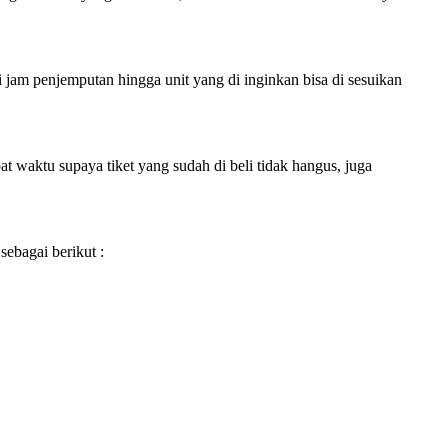
i jam penjemputan hingga unit yang di inginkan bisa di sesuikan
 waktu supaya tiket yang sudah di beli tidak hangus, juga
sebagai berikut :