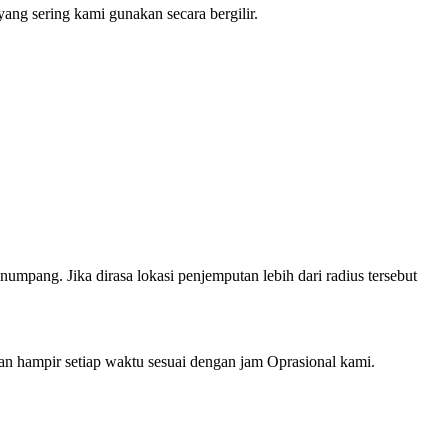
ng sering kami gunakan secara bergilir.
mpang. Jika dirasa lokasi penjemputan lebih dari radius tersebut
hampir setiap waktu sesuai dengan jam Oprasional kami.