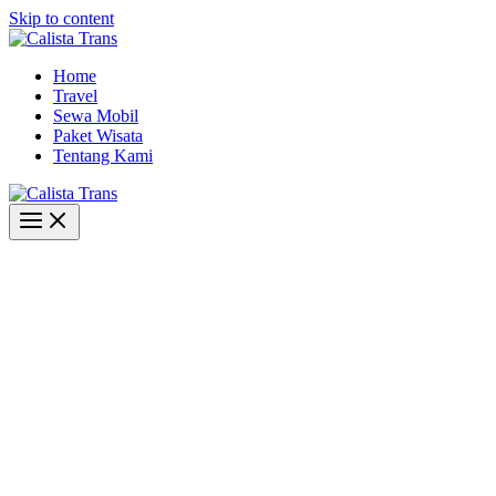
Skip to content
Home
Travel
Sewa Mobil
Paket Wisata
Tentang Kami