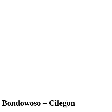
Bondowoso – Cilegon