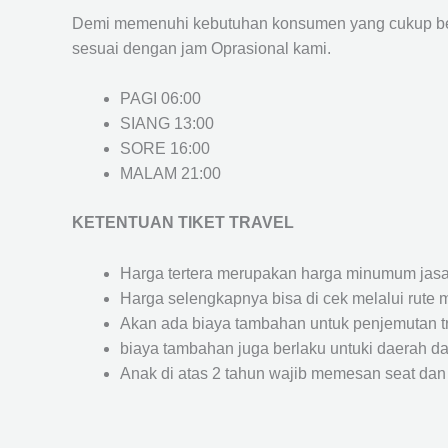
Demi memenuhi kebutuhan konsumen yang cukup ber
sesuai dengan jam Oprasional kami.
PAGI 06:00
SIANG 13:00
SORE 16:00
MALAM 21:00
KETENTUAN TIKET TRAVEL
Harga tertera merupakan harga minumum jasa tr
Harga selengkapnya bisa di cek melalui rute 
Akan ada biaya tambahan untuk penjemutan trav
biaya tambahan juga berlaku untuki daerah dae
Anak di atas 2 tahun wajib memesan seat dan