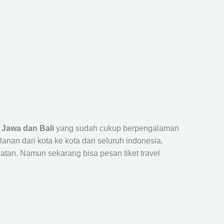
 Jawa dan Bali
yang sudah cukup berpengalaman
n dari kota ke kota dari seluruh indonesia.
tan. Namun sekarang bisa pesan tiket travel