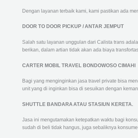
Dengan layanan terbaik kami, kami pastikan ada me
DOOR TO DOOR PICKUP / ANTAR JEMPUT
Salah satu layanan unggulan dari Calista trans adal
berikan, dalam artian tidak akan ada biaya transfortas
CARTER MOBIL TRAVEL BONDOWOSO CIMAHI
Bagi yang menginginkan jasa travel private bisa men
unit yang di inginkan bisa di sesuikan dengan kema
SHUTTLE BANDARA ATAU STASIUN KERETA.
Jasa ini mengutamakan ketepatkan waktu bagi konsum
sudah di beli tidak hangus, juga sebaliknya konsume