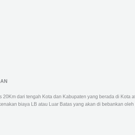
RAN
us 20Km dari tengah Kota dan Kabupaten yang berada di Kota 
ikenakan biaya LB atau Luar Batas yang akan di bebankan oleh