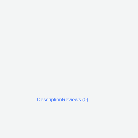
Description
Reviews (0)