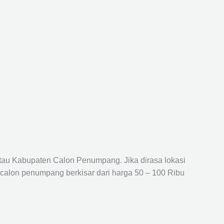
atau Kabupaten Calon Penumpang. Jika dirasa lokasi
 calon penumpang berkisar dari harga 50 – 100 Ribu