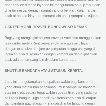
door service dimana layanan ini mengutamakan di jemput dan
di antar sesuai dengan alamat yang di berikan, dalam artian
tidak akan ada biaya transfortasi lain untuk sampai ke tujuan.
CARTER MOBIL TRAVEL BONDOWOSO DEMAK
Bagi yang menginginkan jasa travel private bisa menggunakan
jasa carter mobil (Rent Service) dimana jasa ini dilayani
dengan exclusive dari jam penjemputan hingga unit yang di
inginkan bisa di sesuikan dengan kemanuan dan di pastikan
tidak ada penumpang lain di dalam kendaraan.
SHUTTLE BANDARA ATAU STASIUN KERETA.
Jasa ini mengutamakan ketepatkan waktu bagi konsumen
yang akan melakukan perjalanan untuk sampai ke bandara /
stasiun kreta secara tepat waktu supaya tiket yang sudah di
beli tidak hangus, juga sebaliknya konsumen bisa di jemput
dari bandara atau stasiun kreta dan di antar langung depan