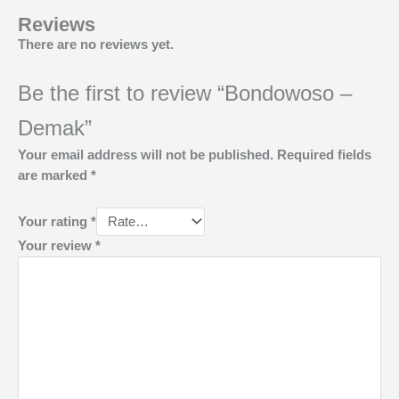
Reviews
There are no reviews yet.
Be the first to review “Bondowoso –
Demak”
Your email address will not be published.
Required fields
are marked
*
Your rating
*
Your review
*