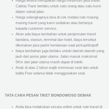
Harga tertera merupakan harga minumum jasa travel
Calista Trans berlaku untuk satu orang atau satu kursi
dalam sekali jalan.
Harga selengkapnya bisa di cek melalui rute masing
masing travel yang kami sediakan atau bertanya
kepada customer service.
Akan ada biaya tambahan untuk penjemutan travel
bandara, stasiun, terminal dan hotel, biaya tersebut
dikenakan jasa parkir kendaraan saat pickup/dropoff
biaya tambahan juga berlaku untuki daerah daerah yang
jauh dari poros jalan utama. Jalan masuk maksimal
5Km dari jalan utama masih dapat di tolelir.
Anak di atas 2 tahun wajib memesan seat dan untuk
balita Free selama tidak menggunakan seat.
TATA CARA PESAN TIKET BONDOWOSO DEMAK
Anda bisa melakukan secara online untuk rute travel di