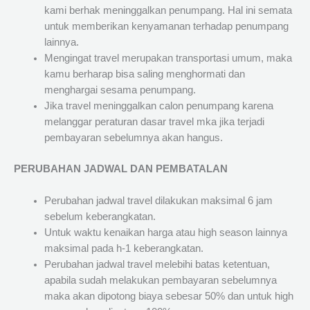
kami berhak meninggalkan penumpang. Hal ini semata
untuk memberikan kenyamanan terhadap penumpang
lainnya.
Mengingat travel merupakan transportasi umum, maka
kamu berharap bisa saling menghormati dan
menghargai sesama penumpang.
Jika travel meninggalkan calon penumpang karena
melanggar peraturan dasar travel mka jika terjadi
pembayaran sebelumnya akan hangus.
PERUBAHAN JADWAL DAN PEMBATALAN
Perubahan jadwal travel dilakukan maksimal 6 jam
sebelum keberangkatan.
Untuk waktu kenaikan harga atau high season lainnya
maksimal pada h-1 keberangkatan.
Perubahan jadwal travel melebihi batas ketentuan,
apabila sudah melakukan pembayaran sebelumnya
maka akan dipotong biaya sebesar 50% dan untuk high