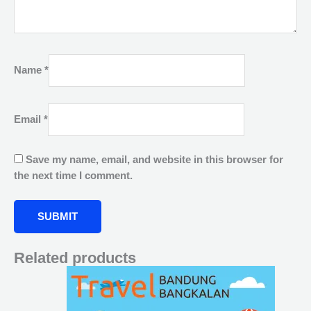
Name
*
Email
*
Save my name, email, and website in this browser for
the next time I comment.
Related products