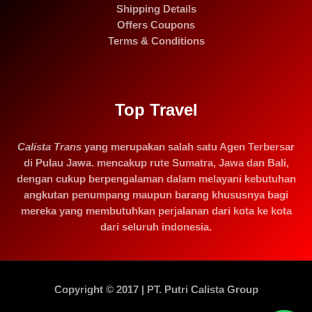
Shipping Details
Offers Coupons
Terms & Conditions
Top Travel
Calista Trans
yang merupakan salah satu Agen Terbersar
di Pulau Jawa. mencakup rute Sumatra, Jawa dan Bali,
dengan cukup berpengalaman dalam melayani kebutuhan
angkutan penumpang maupun barang khususnya bagi
mereka yang membutuhkan perjalanan dari kota ke kota
dari seluruh indonesia.
Copyright © 2017 | PT. Putri Calista Group