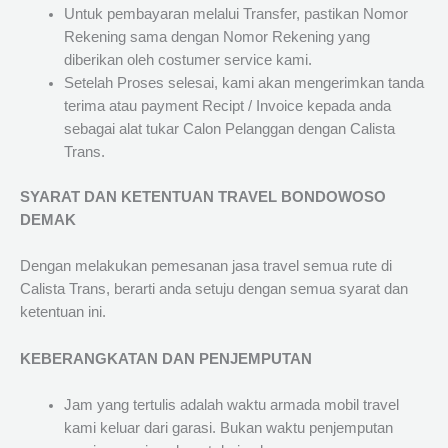
Untuk pembayaran melalui Transfer, pastikan Nomor
Rekening sama dengan Nomor Rekening yang
diberikan oleh costumer service kami.
Setelah Proses selesai, kami akan mengerimkan tanda
terima atau payment Recipt / Invoice kepada anda
sebagai alat tukar Calon Pelanggan dengan Calista
Trans.
SYARAT DAN KETENTUAN TRAVEL BONDOWOSO
DEMAK
Dengan melakukan pemesanan jasa travel semua rute di
Calista Trans, berarti anda setuju dengan semua syarat dan
ketentuan ini.
KEBERANGKATAN DAN PENJEMPUTAN
Jam yang tertulis adalah waktu armada mobil travel
kami keluar dari garasi. Bukan waktu penjemputan