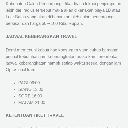
Kabupaten Calon Penumpang. Jika dirasa lokasi penjemputan
lebih dari radius tersebut maka akan dikenakan biaya LB atau
Luar Batas yang akan di bebankan oleh calon penumpang
berkisar dari harga 50 – 100 Ribu Rupiah.
JADWAL KEBERANGKAN TRAVEL
Demi memenuhi kebutuhan konsumen yang cukup beragam
perihal kebutuhan jam keberangkatan maka kami membuka
jadwal keberangkatan hampir setiap waktu sesuai dengan jam
Oprasional kami.
PAGI 06:00
SIANG 13:00
SORE 16:00
MALAM 21:00
KETENTUAN TIKET TRAVEL