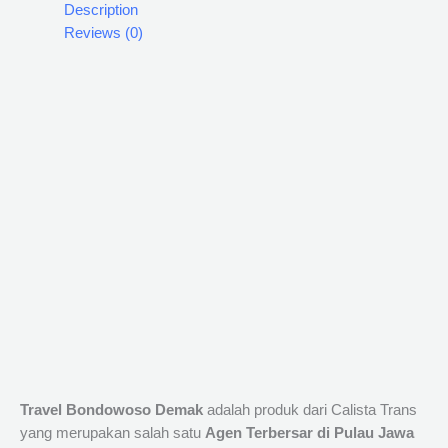
Description
Reviews (0)
Travel Bondowoso Demak
adalah produk dari Calista Trans
yang merupakan salah satu
Agen Terbersar di Pulau Jawa