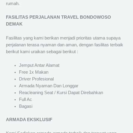
rumah.
FASILITAS PERJALANAN TRAVEL BONDOWOSO
DEMAK
Fasilitas yang kami berikan menjadi prioritas utama supaya
perjalanan terasa nyaman dan aman, dengan fasilitas terbaik
berikut kami uraikan sebagai berikut :
Jemput Antar Alamat
Free 1x Makan
Driver Profesional
Armada Nyaman Dan Longgar
Reacleaning Seat / Kursi Dapat Direbahkan
Full Ac
Bagasi
ARMADA EKSKLUSIF