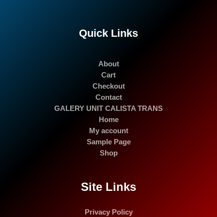
Quick Links
About
Cart
Checkout
Contact
GALERY UNIT CALISTA TRANS
Home
My account
Sample Page
Shop
Site Links
Privacy Policy